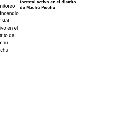
forestal activo en el distrito
de Machu Picchu