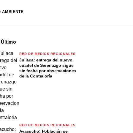
O AMBIENTE
 Último
RED DE MEDIOS REGIONALES
Juliaca: entrega del nuevo
cuartel de Serenazgo sigue
sin fecha por observaciones
de la Contraloría
RED DE MEDIOS REGIONALES
Ayacucho: Población se