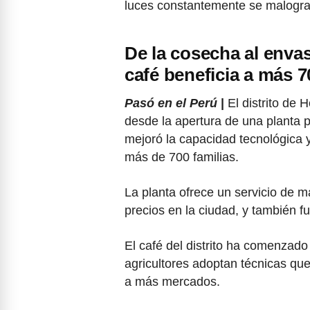
luces constantemente se malogran
De la cosecha al enva
café beneficia a más 7
Pasó en el Perú
|
El distrito de
desde la apertura de una planta 
mejoró la capacidad tecnológica y
más de 700 familias.
La planta ofrece un servicio de 
precios en la ciudad, y también 
El café del distrito ha comenzado
agricultores adoptan técnicas qu
a más mercados.