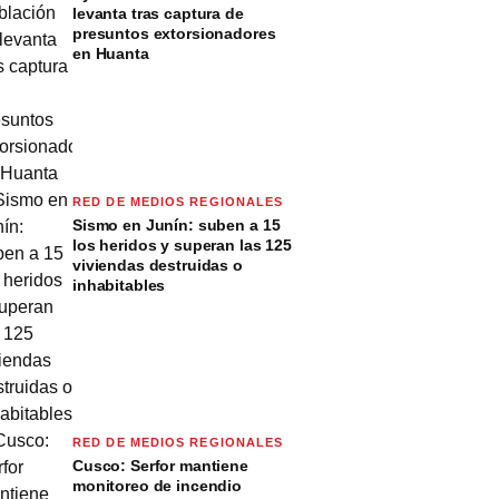
levanta tras captura de
presuntos extorsionadores
en Huanta
RED DE MEDIOS REGIONALES
Sismo en Junín: suben a 15
los heridos y superan las 125
viviendas destruidas o
inhabitables
RED DE MEDIOS REGIONALES
Cusco: Serfor mantiene
monitoreo de incendio