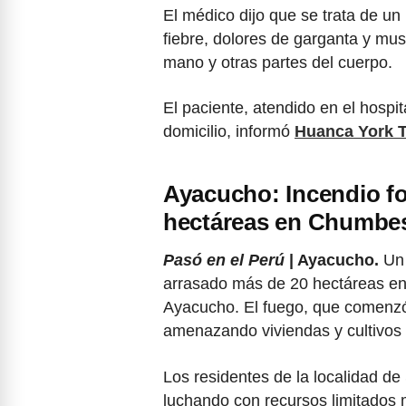
El médico dijo que se trata de u
fiebre, dolores de garganta y mus
mano y otras partes del cuerpo.
El paciente, atendido en el hosp
domicilio, informó
Huanca York 
Ayacucho: Incendio fo
hectáreas en Chumbe
Pasó en el Perú
| Ayacucho.
Un 
arrasado más de 20 hectáreas en
Ayacucho. El fuego, que comenz
amenazando viviendas y cultivos 
Los residentes de la localidad de
luchando con recursos limitados 