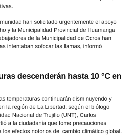
tivas.
comunidad han solicitado urgentemente el apoyo
ho y la Municipalidad Provincial de Huamanga
trabajadores de la Municipalidad de Ocros han
ras intentaban sofocar las llamas, informó
uras descenderán hasta 10 °C en
as temperaturas continuarán disminuyendo y
n la región de La Libertad, según el biólogo
dad Nacional de Trujillo (UNT), Carlos
tió a la ciudadanía que tome precauciones
 los efectos notorios del cambio climático global.