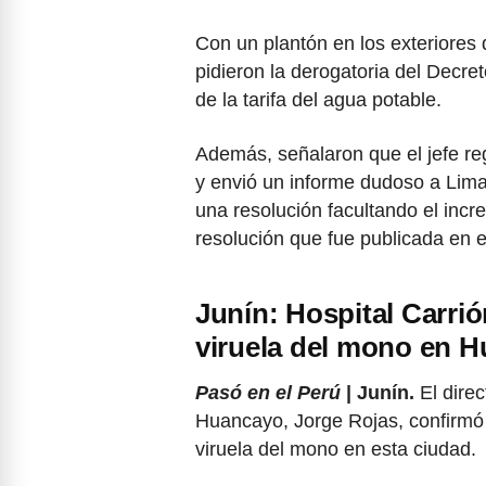
Con un plantón en los exteriores
pidieron la derogatoria del Decre
de la tarifa del agua potable.
Además, señalaron que el jefe re
y envió un informe dudoso a Lima
una resolución facultando el incr
resolución que fue publicada en e
Junín: Hospital Carrió
viruela del mono en 
Pasó en el Perú
| Junín.
El dire
Huancayo, Jorge Rojas, confirmó 
viruela del mono en esta ciudad.