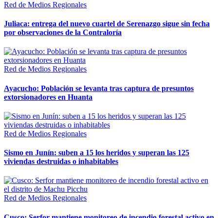
Red de Medios Regionales
Juliaca: entrega del nuevo cuartel de Serenazgo sigue sin fecha
por observaciones de la Contraloría
Red de Medios Regionales
Ayacucho: Población se levanta tras captura de presuntos
extorsionadores en Huanta
Red de Medios Regionales
Sismo en Junín: suben a 15 los heridos y superan las 125
viviendas destruidas o inhabitables
Red de Medios Regionales
Cusco: Serfor mantiene monitoreo de incendio forestal activo en