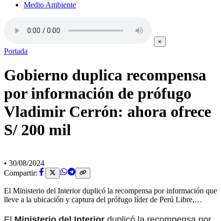
Medio Ambiente
×
Portada
Gobierno duplica recompensa
por información de prófugo
Vladimir Cerrón: ahora ofrece
S/ 200 mil
•
30/08/2024
Compartir:
El Ministerio del Interior duplicó la recompensa por información que
lleve a la ubicación y captura del prófugo líder de Perú Libre,…
El
Ministerio del Interior
duplicó la recompensa por