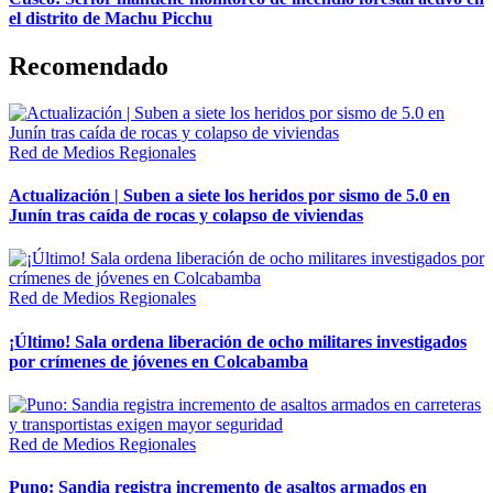
el distrito de Machu Picchu
Recomendado
Red de Medios Regionales
Actualización | Suben a siete los heridos por sismo de 5.0 en
Junín tras caída de rocas y colapso de viviendas
Red de Medios Regionales
¡Último! Sala ordena liberación de ocho militares investigados
por crímenes de jóvenes en Colcabamba
Red de Medios Regionales
Puno: Sandia registra incremento de asaltos armados en