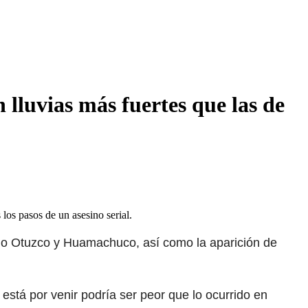
lluvias más fuertes que las de
los pasos de un asesino serial.
mo Otuzco y Huamachuco, así como la aparición de
está por venir podría ser peor que lo ocurrido en