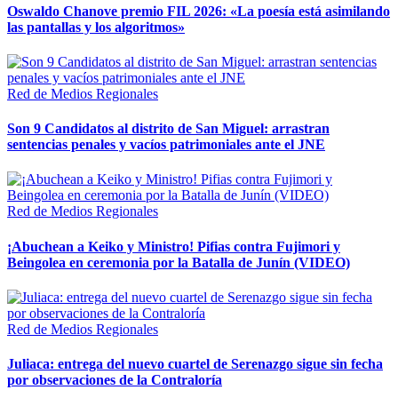
Oswaldo Chanove premio FIL 2026: «La poesía está asimilando
las pantallas y los algoritmos»
Red de Medios Regionales
Son 9 Candidatos al distrito de San Miguel: arrastran
sentencias penales y vacíos patrimoniales ante el JNE
Red de Medios Regionales
¡Abuchean a Keiko y Ministro! Pifias contra Fujimori y
Beingolea en ceremonia por la Batalla de Junín (VIDEO)
Red de Medios Regionales
Juliaca: entrega del nuevo cuartel de Serenazgo sigue sin fecha
por observaciones de la Contraloría