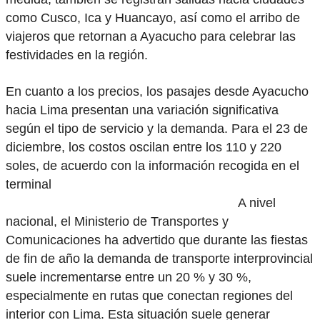
como Cusco, Ica y Huancayo, así como el arribo de
viajeros que retornan a Ayacucho para celebrar las
festividades en la región.
En cuanto a los precios, los pasajes desde Ayacucho
hacia Lima presentan una variación significativa
según el tipo de servicio y la demanda. Para el 23 de
diciembre, los costos oscilan entre los 110 y 220
soles, de acuerdo con la información recogida en el
terminal
A nivel
nacional, el Ministerio de Transportes y
Comunicaciones ha advertido que durante las fiestas
de fin de año la demanda de transporte interprovincial
suele incrementarse entre un 20 % y 30 %,
especialmente en rutas que conectan regiones del
interior con Lima. Esta situación suele generar