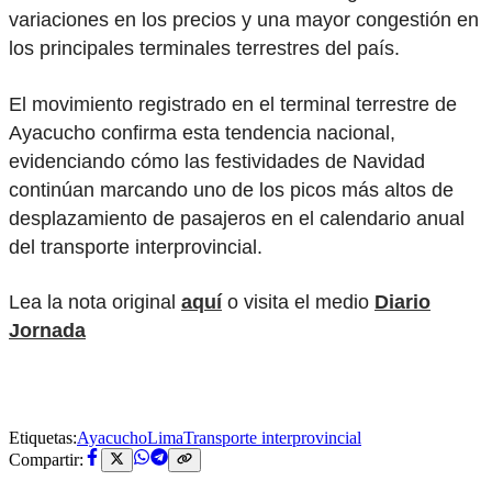
variaciones en los precios y una mayor congestión en
los principales terminales terrestres del país.
El movimiento registrado en el terminal terrestre de
Ayacucho confirma esta tendencia nacional,
evidenciando cómo las festividades de Navidad
continúan marcando uno de los picos más altos de
desplazamiento de pasajeros en el calendario anual
del transporte interprovincial.
Lea la nota original
aquí
o visita el medio
Diario
Jornada
Etiquetas:
Ayacucho
Lima
Transporte interprovincial
Compartir: