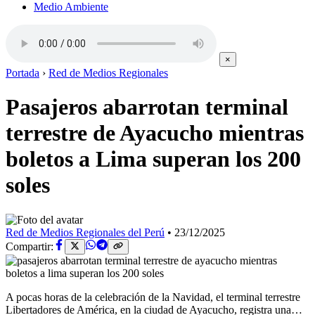
Medio Ambiente
×
Portada
›
Red de Medios Regionales
Pasajeros abarrotan terminal
terrestre de Ayacucho mientras
boletos a Lima superan los 200
soles
Red de Medios Regionales del Perú
•
23/12/2025
Compartir:
A pocas horas de la celebración de la Navidad, el terminal terrestre
Libertadores de América, en la ciudad de Ayacucho, registra una…