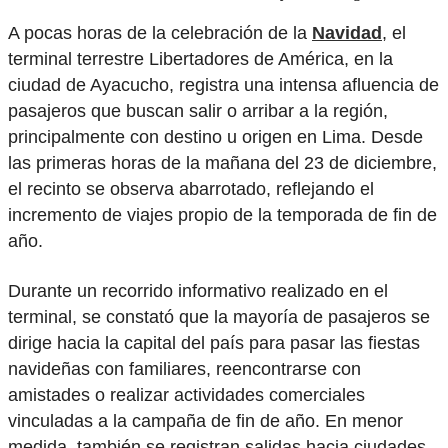
A pocas horas de la celebración de la
Navidad
, el
terminal terrestre Libertadores de América, en la
ciudad de Ayacucho, registra una intensa afluencia de
pasajeros que buscan salir o arribar a la región,
principalmente con destino u origen en Lima. Desde
las primeras horas de la mañana del 23 de diciembre,
el recinto se observa abarrotado, reflejando el
incremento de viajes propio de la temporada de fin de
año.
Durante un recorrido informativo realizado en el
terminal, se constató que la mayoría de pasajeros se
dirige hacia la capital del país para pasar las fiestas
navideñas con familiares, reencontrarse con
amistades o realizar actividades comerciales
vinculadas a la campaña de fin de año. En menor
medida, también se registran salidas hacia ciudades