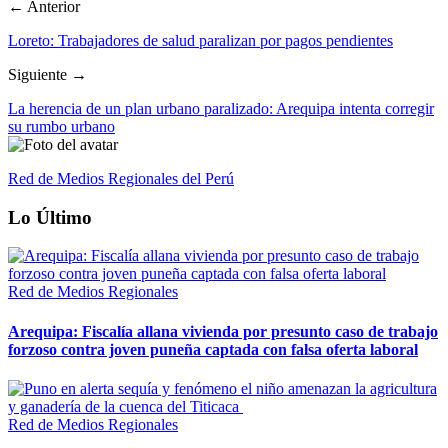
← Anterior
Loreto: Trabajadores de salud paralizan por pagos pendientes
Siguiente →
La herencia de un plan urbano paralizado: Arequipa intenta corregir
su rumbo urbano
Red de Medios Regionales del Perú
Lo Último
Red de Medios Regionales
Arequipa: Fiscalía allana vivienda por presunto caso de trabajo
forzoso contra joven puneña captada con falsa oferta laboral
Red de Medios Regionales