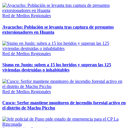
Red de Medios Regionales
Ayacucho: Población se levanta tras captura de presuntos
extorsionadores en Huanta
Red de Medios Regionales
Sismo en Junín: suben a 15 los heridos y superan las 125
viviendas destruidas o inhabitables
Red de Medios Regionales
Cusco: Serfor mantiene monitoreo de incendio forestal activo en
el distrito de Machu Picchu