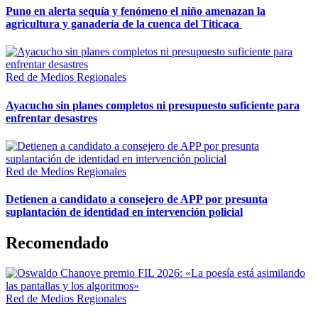
Puno en alerta sequía y fenómeno el niño amenazan la
agricultura y ganadería de la cuenca del Titicaca
Red de Medios Regionales
Ayacucho sin planes completos ni presupuesto suficiente para
enfrentar desastres
Red de Medios Regionales
Detienen a candidato a consejero de APP por presunta
suplantación de identidad en intervención policial
Recomendado
Red de Medios Regionales