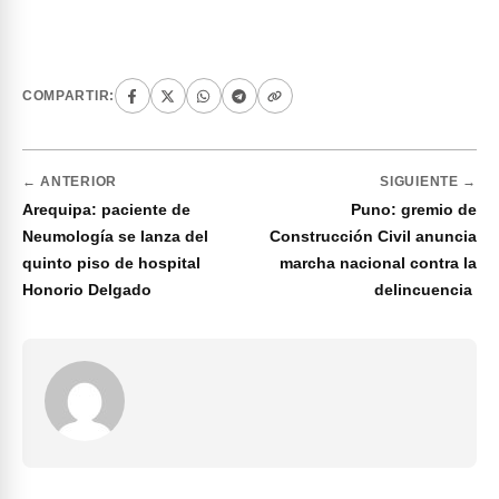
COMPARTIR:
← ANTERIOR
SIGUIENTE →
Arequipa: paciente de
Puno: gremio de
Neumología se lanza del
Construcción Civil anuncia
quinto piso de hospital
marcha nacional contra la
Honorio Delgado
delincuencia