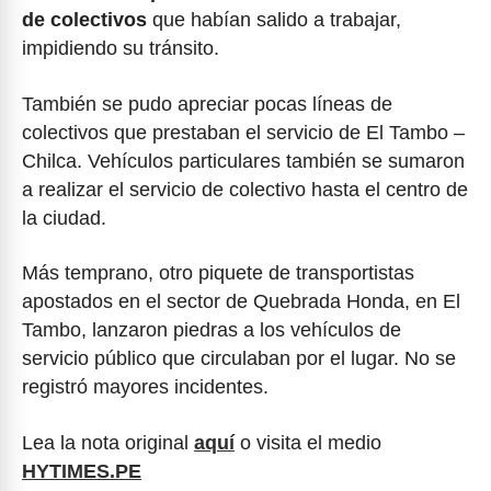
de colectivos
que habían salido a trabajar,
impidiendo su tránsito.
También se pudo apreciar pocas líneas de
colectivos que prestaban el servicio de El Tambo –
Chilca. Vehículos particulares también se sumaron
a realizar el servicio de colectivo hasta el centro de
la ciudad.
Más temprano, otro piquete de transportistas
apostados en el sector de Quebrada Honda, en El
Tambo, lanzaron piedras a los vehículos de
servicio público que circulaban por el lugar. No se
registró mayores incidentes.
Lea la nota original
aquí
o visita el medio
HYTIMES.PE