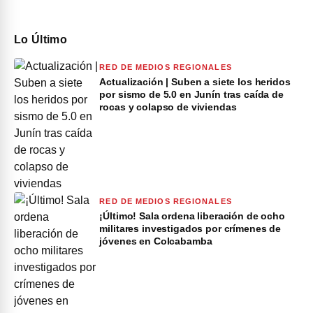
Lo Último
RED DE MEDIOS REGIONALES
Actualización | Suben a siete los heridos
por sismo de 5.0 en Junín tras caída de
rocas y colapso de viviendas
RED DE MEDIOS REGIONALES
¡Último! Sala ordena liberación de ocho
militares investigados por crímenes de
jóvenes en Colcabamba