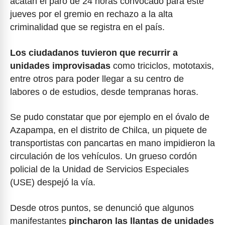
acatan el paro de 24 horas convocado para este
jueves por el gremio en rechazo a la alta
criminalidad que se registra en el país.
Los ciudadanos tuvieron que recurrir a
unidades improvisadas
como triciclos, mototaxis,
entre otros para poder llegar a su centro de
labores o de estudios, desde tempranas horas.
Se pudo constatar que por ejemplo en el óvalo de
Azapampa, en el distrito de Chilca, un piquete de
transportistas con pancartas en mano impidieron la
circulación de los vehículos. Un grueso cordón
policial de la Unidad de Servicios Especiales
(USE) despejó la vía.
Desde otros puntos, se denunció que algunos
manifestantes
pincharon las llantas de unidades