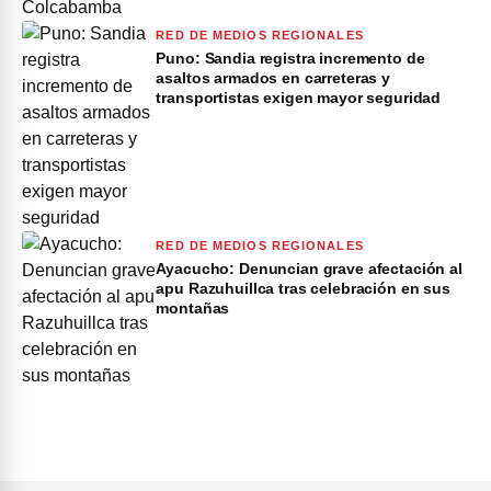
RED DE MEDIOS REGIONALES
Puno: Sandia registra incremento de
asaltos armados en carreteras y
transportistas exigen mayor seguridad
RED DE MEDIOS REGIONALES
Ayacucho: Denuncian grave afectación al
apu Razuhuillca tras celebración en sus
montañas