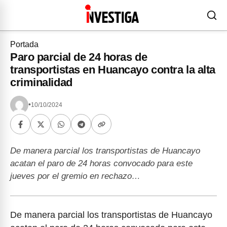
Portada
Paro parcial de 24 horas de
transportistas en Huancayo contra la alta
criminalidad
•
10/10/2024
De manera parcial los transportistas de Huancayo
acatan el paro de 24 horas convocado para este
jueves por el gremio en rechazo…
De manera parcial los transportistas de Huancayo