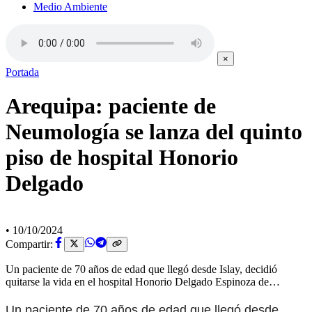
Medio Ambiente
×
Portada
Arequipa: paciente de
Neumología se lanza del quinto
piso de hospital Honorio
Delgado
•
10/10/2024
Compartir:
Un paciente de 70 años de edad que llegó desde Islay, decidió
quitarse la vida en el hospital Honorio Delgado Espinoza de…
Un paciente de 70 años de edad que llegó desde