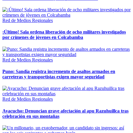
Red de Medios Regionales
¡Último! Sala ordena liberación de ocho militares investigados
por crímenes de jóvenes en Colcabamba
Red de Medios Regionales
Puno: Sandia registra incremento de asaltos armados en
carreteras y transportistas exigen mayor seguridad
Red de Medios Regionales
Ayacucho: Denuncian grave afectación al apu Razuhuillca tras
celebración en sus montañas