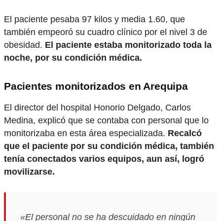
El paciente pesaba 97 kilos y media 1.60, que
también empeoró su cuadro clínico por el nivel 3 de
obesidad.
El paciente estaba monitorizado toda la
noche, por su condición médica.
Pacientes monitorizados en Arequipa
El director del hospital Honorio Delgado, Carlos
Medina, explicó que se contaba con personal que lo
monitorizaba en esta área especializada.
Recalcó
que el paciente por su condición médica, también
tenía conectados varios equipos, aun así, logró
movilizarse.
«El personal no se ha descuidado en ningún