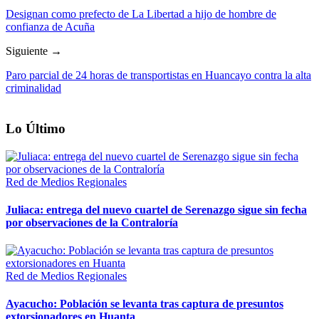
Designan como prefecto de La Libertad a hijo de hombre de
confianza de Acuña
Siguiente →
Paro parcial de 24 horas de transportistas en Huancayo contra la alta
criminalidad
Lo Último
Red de Medios Regionales
Juliaca: entrega del nuevo cuartel de Serenazgo sigue sin fecha
por observaciones de la Contraloría
Red de Medios Regionales
Ayacucho: Población se levanta tras captura de presuntos
extorsionadores en Huanta