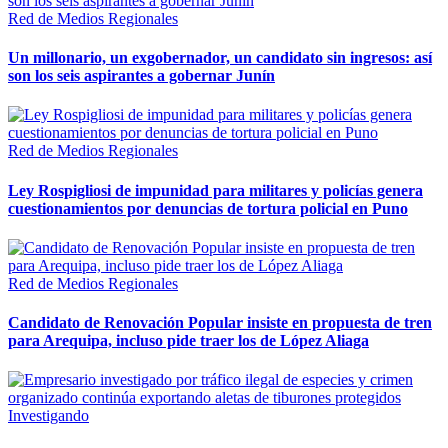
Red de Medios Regionales
Un millonario, un exgobernador, un candidato sin ingresos: así
son los seis aspirantes a gobernar Junín
Red de Medios Regionales
Ley Rospigliosi de impunidad para militares y policías genera
cuestionamientos por denuncias de tortura policial en Puno
Red de Medios Regionales
Candidato de Renovación Popular insiste en propuesta de tren
para Arequipa, incluso pide traer los de López Aliaga
Investigando