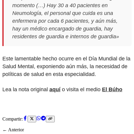
momento (…) Hay 30 a 40 pacientes en
Neumología, el personal que cuida es una
enfermera por cada 6 pacientes, y aún más,
hay un médico encargado de guardia, hay
residentes de guardia e internos de guardia»
Este lamentable hecho ocurre en el Día Mundial de la
Salud Mental, exponiendo aún más, la necesidad de
políticas de salud en esta especialidad.
Lea la nota original
aquí
o visita el medio
El Búho
Compartir:
← Anterior