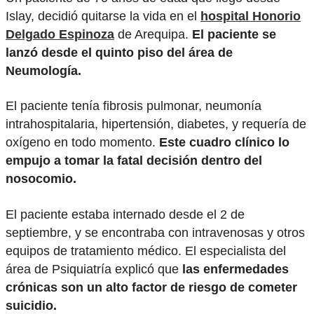
Islay, decidió quitarse la vida en el
hospital Honorio
Delgado Espinoza
de Arequipa.
El paciente se
lanzó desde el quinto piso del área de
Neumología.
El paciente tenía fibrosis pulmonar, neumonía
intrahospitalaria, hipertensión, diabetes, y requería de
oxígeno en todo momento.
Este cuadro clínico lo
empujo a tomar la fatal decisión dentro del
nosocomio.
El paciente estaba internado desde el 2 de
septiembre, y se encontraba con intravenosas y otros
equipos de tratamiento médico. El especialista del
área de Psiquiatría explicó que
las enfermedades
crónicas son un alto factor de riesgo de cometer
suicidio.