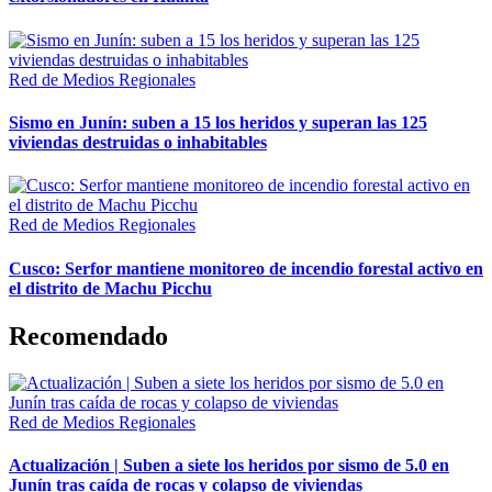
Red de Medios Regionales
Sismo en Junín: suben a 15 los heridos y superan las 125
viviendas destruidas o inhabitables
Red de Medios Regionales
Cusco: Serfor mantiene monitoreo de incendio forestal activo en
el distrito de Machu Picchu
Recomendado
Red de Medios Regionales
Actualización | Suben a siete los heridos por sismo de 5.0 en
Junín tras caída de rocas y colapso de viviendas