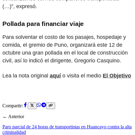
(…)”, expresó.
Pollada para financiar viaje
Para solventar el costo de los pasajes, hospedaje y
comida, el gremio de Puno, organizará este 12 de
octubre una gran pollada en el local de construcción
civil, así lo indicó el dirigente, Gregorio Casquino.
Lea la nota original
aquí
o visita el medio
El Objetivo
Compartir:
← Anterior
Paro parcial de 24 horas de transportistas en Huancayo contra la alta
criminalidad