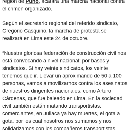
región de
Puno
, acatará una marcha nacional contra
el crimen organizado.
Según el secretario regional del referido sindicato,
Gregorio Casquino, la marcha de protesta se
realizará en Lima este 24 de octubre.
“Nuestra gloriosa federación de construcción civil nos
está convocando a nivel nacional; por bases y
sindicatos. Si hay veinte sindicatos, los veinte
tenemos que ir. Llevar un aproximando de 50 a 100
personas, vamos a movilizarnos contra los asesinatos
de nuestros dirigentes nacionales, como Arturo
Cárdenas, que fue baleado en Lima. En la sociedad
civil también están matando transportistas,
comerciantes, en Juliaca ya hay muertes, el gota a
gota, por los cual nosotros nos sumamos y nos
solidarizamos con los compañeros transportistas