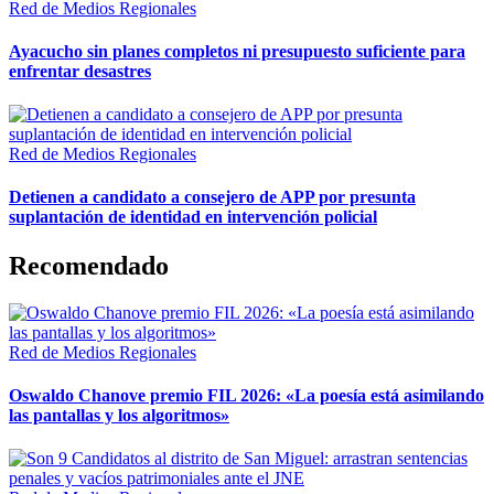
Red de Medios Regionales
Ayacucho sin planes completos ni presupuesto suficiente para
enfrentar desastres
Red de Medios Regionales
Detienen a candidato a consejero de APP por presunta
suplantación de identidad en intervención policial
Recomendado
Red de Medios Regionales
Oswaldo Chanove premio FIL 2026: «La poesía está asimilando
las pantallas y los algoritmos»