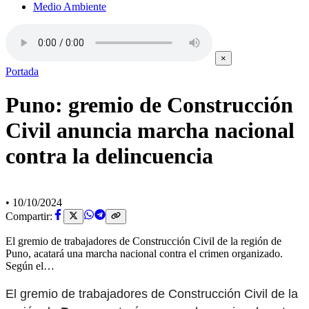
Medio Ambiente
×
Portada
Puno: gremio de Construcción
Civil anuncia marcha nacional
contra la delincuencia
•
10/10/2024
Compartir:
El gremio de trabajadores de Construcción Civil de la región de
Puno, acatará una marcha nacional contra el crimen organizado.
Según el…
El gremio de trabajadores de Construcción Civil de la