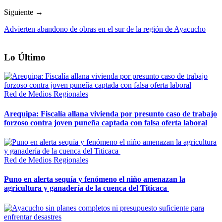
Siguiente →
Advierten abandono de obras en el sur de la región de Ayacucho
Lo Último
Red de Medios Regionales
Arequipa: Fiscalía allana vivienda por presunto caso de trabajo
forzoso contra joven puneña captada con falsa oferta laboral
Red de Medios Regionales
Puno en alerta sequía y fenómeno el niño amenazan la
agricultura y ganadería de la cuenca del Titicaca