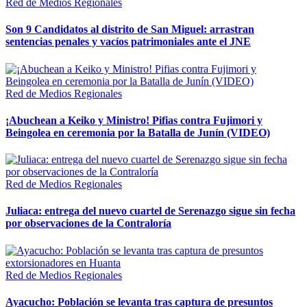
Red de Medios Regionales
Son 9 Candidatos al distrito de San Miguel: arrastran
sentencias penales y vacíos patrimoniales ante el JNE
Red de Medios Regionales
¡Abuchean a Keiko y Ministro! Pifias contra Fujimori y
Beingolea en ceremonia por la Batalla de Junín (VIDEO)
Red de Medios Regionales
Juliaca: entrega del nuevo cuartel de Serenazgo sigue sin fecha
por observaciones de la Contraloría
Red de Medios Regionales
Ayacucho: Población se levanta tras captura de presuntos