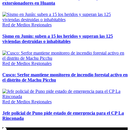
extorsionadores en Huanta
Red de Medios Regionales
Sismo en Junín: suben a 15 los heridos y superan las 125
viviendas destruidas o inhabitables
Red de Medios Regionales
Cusco: Serfor mantiene monitoreo de incendio forestal activo en
el distrito de Machu Picchu
Red de Medios Regionales
Jefe policial de Puno pide estado de emergencia para el CP La
Rinconada