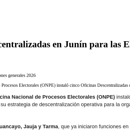
centralizadas en Junín para las 
e Procesos Electorales (ONPE) instaló cinco Oficinas Descentralizadas
icina Nacional de Procesos Electorales (ONPE)
insta
su estrategia de descentralización operativa para la org
uancayo, Jauja y Tarma
, que ya iniciaron funciones en