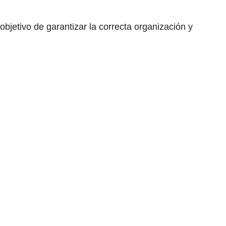
bjetivo de garantizar la correcta organización y