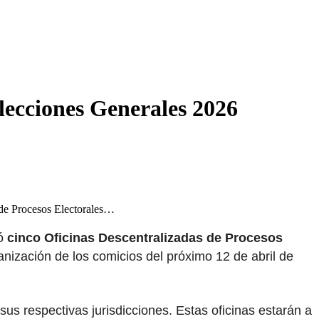
Elecciones Generales 2026
 de Procesos Electorales…
ló
cinco Oficinas Descentralizadas de Procesos
anización de los comicios del próximo 12 de abril de
 sus respectivas jurisdicciones. Estas oficinas estarán a