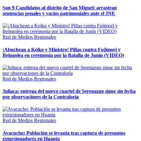
Son 9 Candidatos al distrito de San Miguel: arrastran
sentencias penales y vacíos patrimoniales ante el JNE
Red de Medios Regionales
¡Abuchean a Keiko y Ministro! Pifias contra Fujimori y
Beingolea en ceremonia por la Batalla de Junín (VIDEO)
Red de Medios Regionales
Juliaca: entrega del nuevo cuartel de Serenazgo sigue sin fecha
por observaciones de la Contraloría
Red de Medios Regionales
Ayacucho: Población se levanta tras captura de presuntos
extorsionadores en Huanta