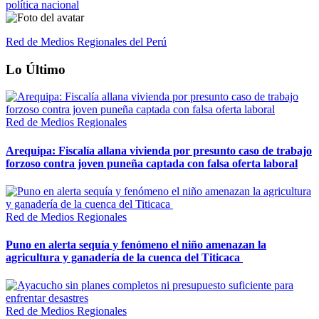
política nacional
Red de Medios Regionales del Perú
Lo Último
Red de Medios Regionales
Arequipa: Fiscalía allana vivienda por presunto caso de trabajo
forzoso contra joven puneña captada con falsa oferta laboral
Red de Medios Regionales
Puno en alerta sequía y fenómeno el niño amenazan la
agricultura y ganadería de la cuenca del Titicaca
Red de Medios Regionales