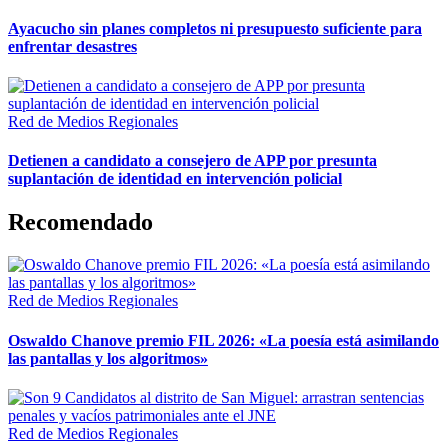
Ayacucho sin planes completos ni presupuesto suficiente para
enfrentar desastres
Red de Medios Regionales
Detienen a candidato a consejero de APP por presunta
suplantación de identidad en intervención policial
Recomendado
Red de Medios Regionales
Oswaldo Chanove premio FIL 2026: «La poesía está asimilando
las pantallas y los algoritmos»
Red de Medios Regionales