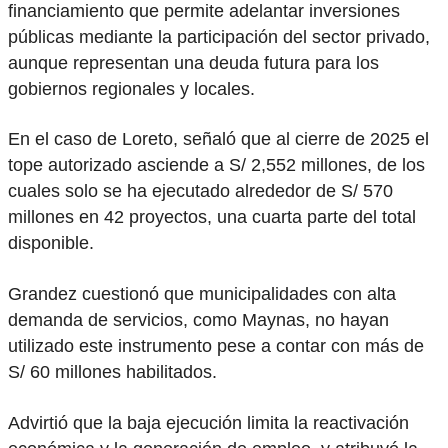
financiamiento que permite adelantar inversiones
públicas mediante la participación del sector privado,
aunque representan una deuda futura para los
gobiernos regionales y locales.
En el caso de Loreto, señaló que al cierre de 2025 el
tope autorizado asciende a S/ 2,552 millones, de los
cuales solo se ha ejecutado alrededor de S/ 570
millones en 42 proyectos, una cuarta parte del total
disponible.
Grandez cuestionó que municipalidades con alta
demanda de servicios, como Maynas, no hayan
utilizado este instrumento pese a contar con más de
S/ 60 millones habilitados.
Advirtió que la baja ejecución limita la reactivación