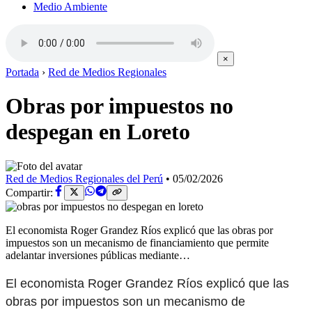
Medio Ambiente
×
Portada
›
Red de Medios Regionales
Obras por impuestos no
despegan en Loreto
Red de Medios Regionales del Perú
•
05/02/2026
Compartir:
El economista Roger Grandez Ríos explicó que las obras por
impuestos son un mecanismo de financiamiento que permite
adelantar inversiones públicas mediante…
El economista Roger Grandez Ríos explicó que las
obras por impuestos son un mecanismo de