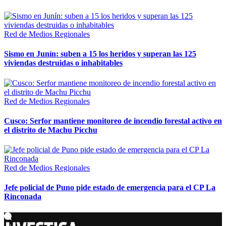
Red de Medios Regionales
Sismo en Junín: suben a 15 los heridos y superan las 125
viviendas destruidas o inhabitables
Red de Medios Regionales
Cusco: Serfor mantiene monitoreo de incendio forestal activo en
el distrito de Machu Picchu
Red de Medios Regionales
Jefe policial de Puno pide estado de emergencia para el CP La
Rinconada