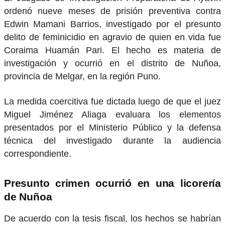
ordenó nueve meses de prisión preventiva contra
Edwin Mamani Barrios, investigado por el presunto
delito de feminicidio en agravio de quien en vida fue
Coraima Huamán Pari. El hecho es materia de
investigación y ocurrió en el distrito de Nuñoa,
provincia de Melgar, en la región Puno.
La medida coercitiva fue dictada luego de que el juez
Miguel Jiménez Aliaga evaluara los elementos
presentados por el Ministerio Público y la defensa
técnica del investigado durante la audiencia
correspondiente.
Presunto crimen ocurrió en una licorería
de Nuñoa
De acuerdo con la tesis fiscal, los hechos se habrían