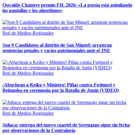
Oswaldo Chanove premio FIL 2026: «La poesía está asimilando
las pantallas y los algoritmos»
Red de Medios Regionales
Son 9 Candidatos al distrito de San Miguel: arrastran
sentencias penales y vacíos patrimoniales ante el JNE
Red de Medios Regionales
¡Abuchean a Keiko y Ministro! Pifias contra Fujimori y
Beingolea en ceremonia por la Batalla de Junín (VIDEO)
Red de Medios Regionales
Juliaca: entrega del nuevo cuartel de Serenazgo sigue sin fecha
por observaciones de la Contraloría