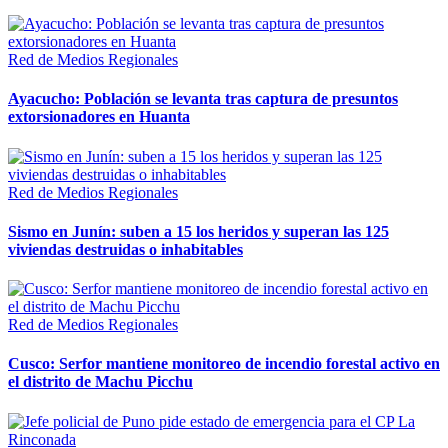
Red de Medios Regionales
Ayacucho: Población se levanta tras captura de presuntos
extorsionadores en Huanta
Red de Medios Regionales
Sismo en Junín: suben a 15 los heridos y superan las 125
viviendas destruidas o inhabitables
Red de Medios Regionales
Cusco: Serfor mantiene monitoreo de incendio forestal activo en
el distrito de Machu Picchu