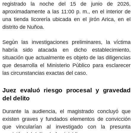
registrado la noche del 15 de junio de 2026,
aproximadamente a las 11:00 p. m., en el interior de
una tienda licorería ubicada en el jirón Arica, en el
distrito de Nuñoa.
Según las investigaciones preliminares, la víctima
habría sido atacada en dicho establecimiento,
situación que actualmente es objeto de las diligencias
que desarrolla el Ministerio Público para esclarecer
las circunstancias exactas del caso.
Juez evaluó riesgo procesal y gravedad
del delito
Durante la audiencia, el magistrado concluyó que
existen graves y fundados elementos de convicción
que vincularían al investigado con la presunta