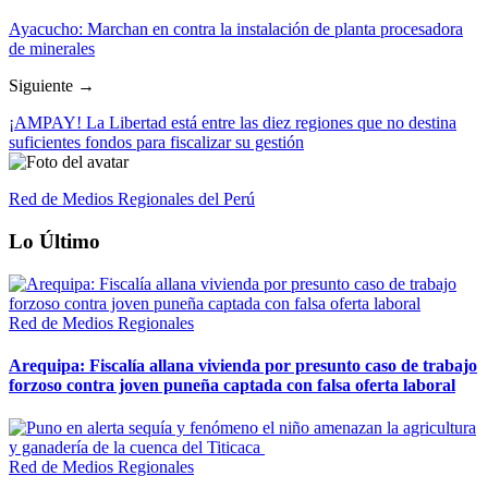
Ayacucho: Marchan en contra la instalación de planta procesadora
de minerales
Siguiente →
¡AMPAY! La Libertad está entre las diez regiones que no destina
suficientes fondos para fiscalizar su gestión
Red de Medios Regionales del Perú
Lo Último
Red de Medios Regionales
Arequipa: Fiscalía allana vivienda por presunto caso de trabajo
forzoso contra joven puneña captada con falsa oferta laboral
Red de Medios Regionales