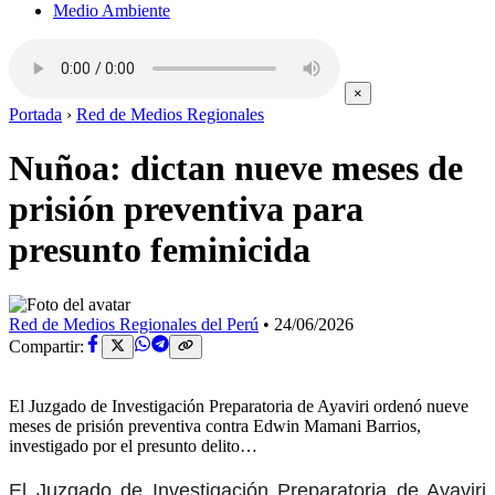
Medio Ambiente
×
Portada
›
Red de Medios Regionales
Nuñoa: dictan nueve meses de
prisión preventiva para
presunto feminicida
Red de Medios Regionales del Perú
•
24/06/2026
Compartir:
El Juzgado de Investigación Preparatoria de Ayaviri ordenó nueve
meses de prisión preventiva contra Edwin Mamani Barrios,
investigado por el presunto delito…
El Juzgado de Investigación Preparatoria de Ayaviri