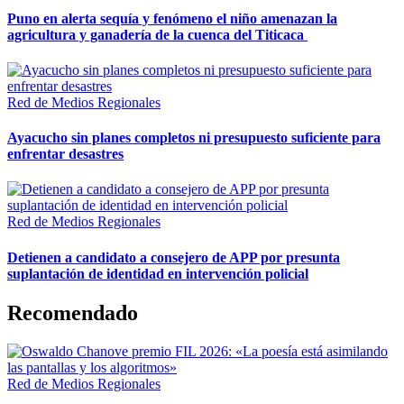
Puno en alerta sequía y fenómeno el niño amenazan la
agricultura y ganadería de la cuenca del Titicaca
Red de Medios Regionales
Ayacucho sin planes completos ni presupuesto suficiente para
enfrentar desastres
Red de Medios Regionales
Detienen a candidato a consejero de APP por presunta
suplantación de identidad en intervención policial
Recomendado
Red de Medios Regionales