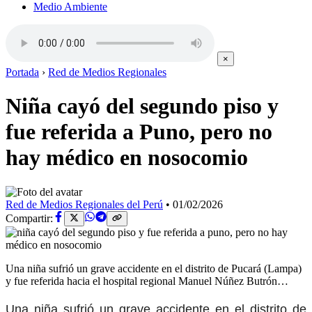
Medio Ambiente
×
Portada
›
Red de Medios Regionales
Niña cayó del segundo piso y
fue referida a Puno, pero no
hay médico en nosocomio
Red de Medios Regionales del Perú
•
01/02/2026
Compartir:
Una niña sufrió un grave accidente en el distrito de Pucará (Lampa)
y fue referida hacia el hospital regional Manuel Núñez Butrón…
Una niña sufrió un grave accidente en el distrito de