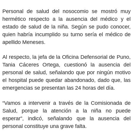
Personal de salud del nosocomio se mostró muy
hermético respecto a la ausencia del médico y el
estado de salud de la niña. Según se pudo conocer,
quien habría incumplido su turno sería el médico de
apellido Meneses.
Al respecto, la jefa de la Oficina Defensorial de Puno,
Tania Cáceres Ortega, cuestionó la ausencia del
personal de salud, señalando que por ningún motivo
el hospital puede quedar abandonado, dado que, las
emergencias se presentan las 24 horas del día.
“Vamos a intervenir a través de la Comisionada de
Salud, porque la atención a la niña no puede
esperar”, indicó, señalando que la ausencia del
personal constituye una grave falta.