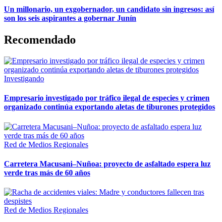
Un millonario, un exgobernador, un candidato sin ingresos: así
son los seis aspirantes a gobernar Junín
Recomendado
Investigando
Empresario investigado por tráfico ilegal de especies y crimen
organizado continúa exportando aletas de tiburones protegidos
Red de Medios Regionales
Carretera Macusani–Nuñoa: proyecto de asfaltado espera luz
verde tras más de 60 años
Red de Medios Regionales