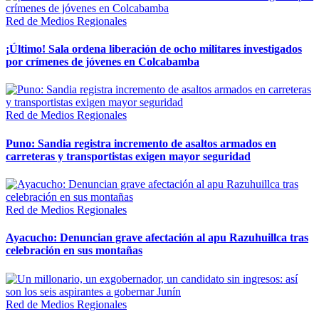
Red de Medios Regionales
¡Último! Sala ordena liberación de ocho militares investigados
por crímenes de jóvenes en Colcabamba
Red de Medios Regionales
Puno: Sandia registra incremento de asaltos armados en
carreteras y transportistas exigen mayor seguridad
Red de Medios Regionales
Ayacucho: Denuncian grave afectación al apu Razuhuillca tras
celebración en sus montañas
Red de Medios Regionales