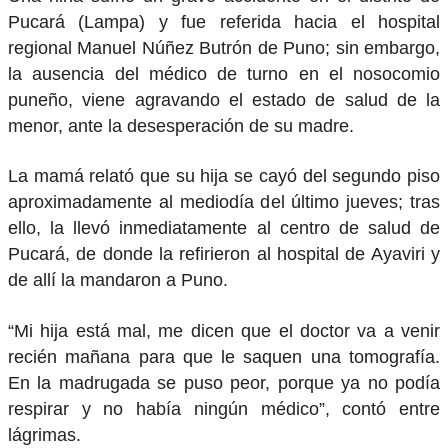
Pucará (Lampa) y fue referida hacia el hospital
regional Manuel Núñez Butrón de Puno; sin embargo,
la ausencia del médico de turno en el nosocomio
puneño, viene agravando el estado de salud de la
menor, ante la desesperación de su madre.
La mamá relató que su hija se cayó del segundo piso
aproximadamente al mediodía del último jueves; tras
ello, la llevó inmediatamente al centro de salud de
Pucará, de donde la refirieron al hospital de Ayaviri y
de allí la mandaron a Puno.
“Mi hija está mal, me dicen que el doctor va a venir
recién mañana para que le saquen una tomografía.
En la madrugada se puso peor, porque ya no podía
respirar y no había ningún médico”, contó entre
lágrimas.