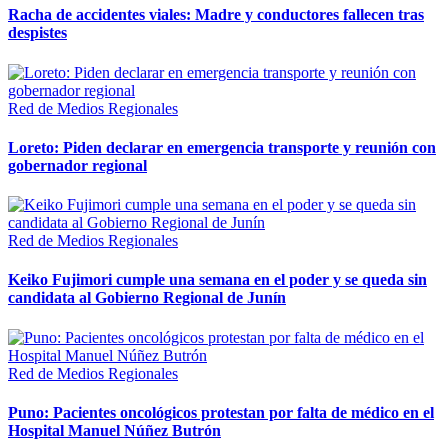
Racha de accidentes viales: Madre y conductores fallecen tras
despistes
Red de Medios Regionales
Loreto: Piden declarar en emergencia transporte y reunión con
gobernador regional
Red de Medios Regionales
Keiko Fujimori cumple una semana en el poder y se queda sin
candidata al Gobierno Regional de Junín
Red de Medios Regionales
Puno: Pacientes oncológicos protestan por falta de médico en el
Hospital Manuel Núñez Butrón