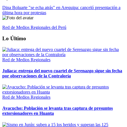
Dina Boluarte "se echa atrás" en Arequipa: canceló presentación a
última hora por protestas
Red de Medios Regionales del Perú
Lo Último
Red de Medios Regionales
Juliaca: entrega del nuevo cuartel de Serenazgo sigue sin fecha
por observaciones de la Contraloría
Red de Medios Regionales
Ayacucho: Población se levanta tras captura de presuntos
extorsionadores en Huanta