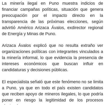
La minería ilegal en Puno muestra indicios de
financiar campañas políticas, situación que genera
preocupación por el impacto directo en la
transparencia de las próximas elecciones, según
advirtió Américo Arizaca Ávalos, exdirector regional
de Energía y Minas de Puno.
Arizaca Ávalos explicó que no resulta extraño ver
organizaciones políticas con integrantes vinculados a
la minería informal, lo que evidencia la presencia de
intereses económicos que buscan influir en
candidaturas y decisiones públicas.
El especialista señaló que este fenómeno no se limita
a Puno, ya que en todo el país existen candidatos
que reciben apoyo de mineros ilegales, lo que podría
poner en riesgo la legitimidad de los procesos