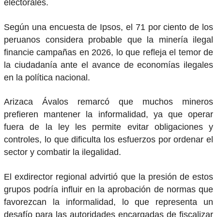
electorales.
Según una encuesta de Ipsos, el 71 por ciento de los
peruanos considera probable que la minería ilegal
financie campañas en 2026, lo que refleja el temor de
la ciudadanía ante el avance de economías ilegales
en la política nacional.
Arizaca Ávalos remarcó que muchos mineros
prefieren mantener la informalidad, ya que operar
fuera de la ley les permite evitar obligaciones y
controles, lo que dificulta los esfuerzos por ordenar el
sector y combatir la ilegalidad.
El exdirector regional advirtió que la presión de estos
grupos podría influir en la aprobación de normas que
favorezcan la informalidad, lo que representa un
desafío para las autoridades encargadas de fiscalizar