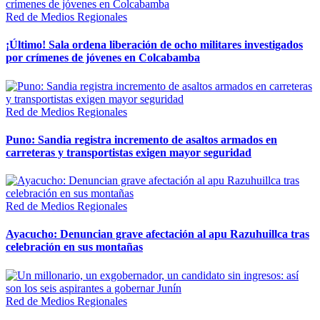
Red de Medios Regionales
¡Último! Sala ordena liberación de ocho militares investigados
por crímenes de jóvenes en Colcabamba
Red de Medios Regionales
Puno: Sandia registra incremento de asaltos armados en
carreteras y transportistas exigen mayor seguridad
Red de Medios Regionales
Ayacucho: Denuncian grave afectación al apu Razuhuillca tras
celebración en sus montañas
Red de Medios Regionales