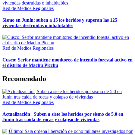
Red de Medios Regionales
Sismo en Junín: suben a 15 los heridos y superan las 125
viviendas destruidas o inhabitables
Red de Medios Regionales
Cusco: Serfor mantiene monitoreo de incendio forestal activo en
el distrito de Machu Picchu
Recomendado
Red de Medios Regionales
Actualización | Suben a siete los heridos por sismo de 5.0 en
Junín tras caída de rocas y colapso de viviendas