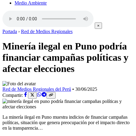
Medio Ambiente
×
Portada
›
Red de Medios Regionales
Minería ilegal en Puno podría
financiar campañas políticas y
afectar elecciones
Red de Medios Regionales del Perú
•
30/06/2025
Compartir:
La minería ilegal en Puno muestra indicios de financiar campañas
políticas, situación que genera preocupación por el impacto directo
en la transparencia…