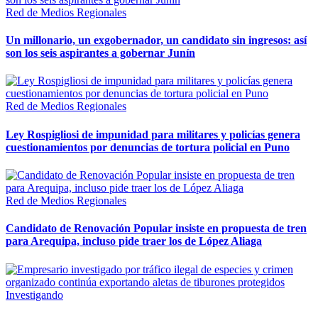
Red de Medios Regionales
Un millonario, un exgobernador, un candidato sin ingresos: así
son los seis aspirantes a gobernar Junín
Red de Medios Regionales
Ley Rospigliosi de impunidad para militares y policías genera
cuestionamientos por denuncias de tortura policial en Puno
Red de Medios Regionales
Candidato de Renovación Popular insiste en propuesta de tren
para Arequipa, incluso pide traer los de López Aliaga
Investigando