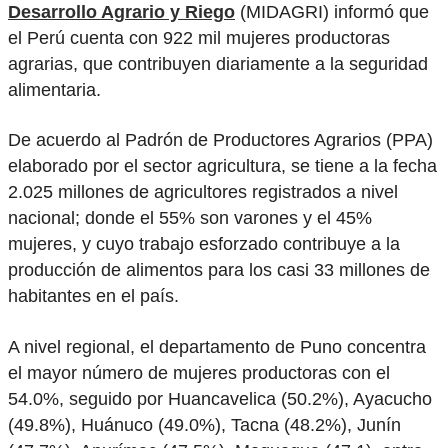
Desarrollo Agrario y Riego
(MIDAGRI) informó que
el Perú cuenta con 922 mil mujeres productoras
agrarias, que contribuyen diariamente a la seguridad
alimentaria.
De acuerdo al Padrón de Productores Agrarios (PPA)
elaborado por el sector agricultura, se tiene a la fecha
2.025 millones de agricultores registrados a nivel
nacional; donde el 55% son varones y el 45%
mujeres, y cuyo trabajo esforzado contribuye a la
producción de alimentos para los casi 33 millones de
habitantes en el país.
A nivel regional, el departamento de Puno concentra
el mayor número de mujeres productoras con el
54.0%, seguido por Huancavelica (50.2%), Ayacucho
(49.8%), Huánuco (49.0%), Tacna (48.2%), Junín