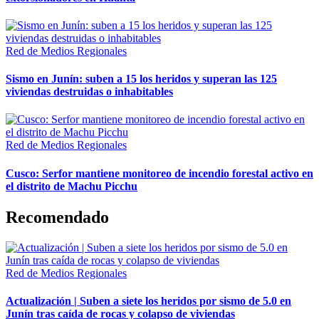
Red de Medios Regionales
Sismo en Junín: suben a 15 los heridos y superan las 125
viviendas destruidas o inhabitables
Red de Medios Regionales
Cusco: Serfor mantiene monitoreo de incendio forestal activo en
el distrito de Machu Picchu
Recomendado
Red de Medios Regionales
Actualización | Suben a siete los heridos por sismo de 5.0 en
Junín tras caída de rocas y colapso de viviendas