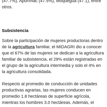
(47.7%), Apurímac (47.5%), Moquegua (47.1), entre
otros.
Subsistencia
Sobre la participación de mujeres productoras dentro
de la
agricultura
familiar, el MIDAGRI dio a conocer
que el 67% de las mujeres se dedican a la agricultura
familiar de subsistencia, el 29% están registradas en
el grupo de la agricultura intermedia y solo el 4% en
la agricultura consolidada.
Respecto al promedio de conducción de unidades
productivas agrarias, las mujeres conducen en
promedio 1.8 hectáreas de superficie agrícola,
mientras los hombres 3.0 hectáreas. Además, el