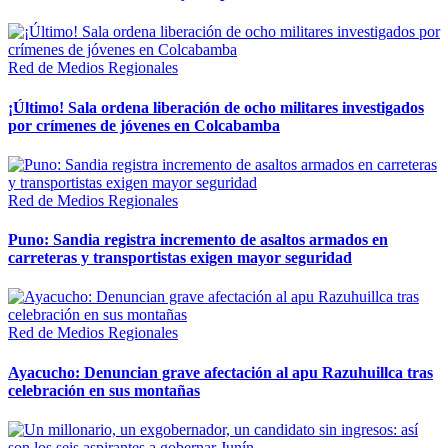
Red de Medios Regionales
¡Último! Sala ordena liberación de ocho militares investigados
por crímenes de jóvenes en Colcabamba
Red de Medios Regionales
Puno: Sandia registra incremento de asaltos armados en
carreteras y transportistas exigen mayor seguridad
Red de Medios Regionales
Ayacucho: Denuncian grave afectación al apu Razuhuillca tras
celebración en sus montañas