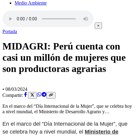
Medio Ambiente
×
Portada
MIDAGRI: Perú cuenta con
casi un millón de mujeres que
son productoras agrarias
•
08/03/2024
Compartir:
En el marco del “Día Internacional de la Mujer”, que se celebra hoy
a nivel mundial, el Ministerio de Desarrollo Agrario y…
En el marco del “Día Internacional de la Mujer”, que
se celebra hoy a nivel mundial, el
Ministerio de