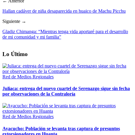
← Anterior
Hallan cadáver de niña desaparecida en huaico de Machu Picchu
Siguiente →
Gladiz Chimanga: “Mientras tenga vida aportaré para el desarrollo
de mi comunidad y mi familia”
Lo Último
Red de Medios Regionales
Juliaca: entrega del nuevo cuartel de Serenazgo sigue sin fecha
por observaciones de la Contraloría
Red de Medios Regionales
Ayacucho: Población se levanta tras captura de presuntos
extorsionadores en Huanta