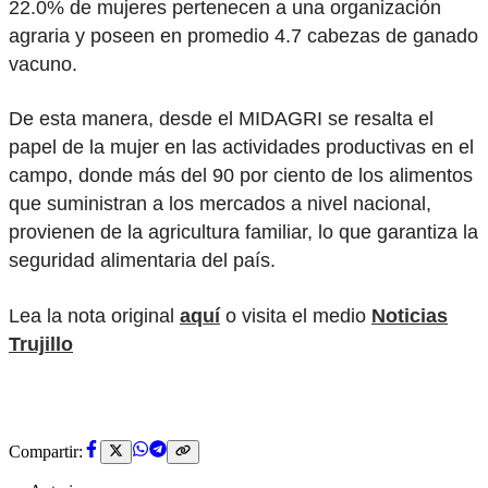
22.0% de mujeres pertenecen a una organización
agraria y poseen en promedio 4.7 cabezas de ganado
vacuno.
De esta manera, desde el MIDAGRI se resalta el
papel de la mujer en las actividades productivas en el
campo, donde más del 90 por ciento de los alimentos
que suministran a los mercados a nivel nacional,
provienen de la agricultura familiar, lo que garantiza la
seguridad alimentaria del país.
Lea la nota original
aquí
o visita el medio
Noticias
Trujillo
Compartir: