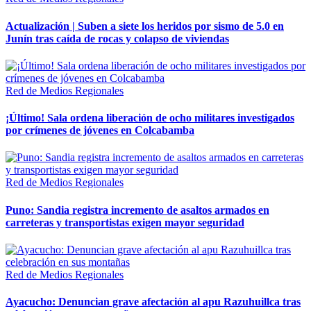
Actualización | Suben a siete los heridos por sismo de 5.0 en
Junín tras caída de rocas y colapso de viviendas
Red de Medios Regionales
¡Último! Sala ordena liberación de ocho militares investigados
por crímenes de jóvenes en Colcabamba
Red de Medios Regionales
Puno: Sandia registra incremento de asaltos armados en
carreteras y transportistas exigen mayor seguridad
Red de Medios Regionales
Ayacucho: Denuncian grave afectación al apu Razuhuillca tras