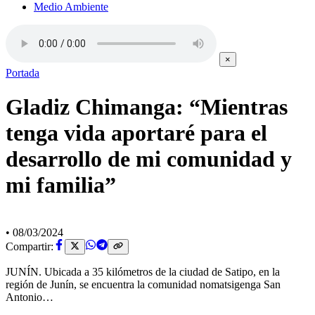
Medio Ambiente
×
Portada
Gladiz Chimanga: “Mientras
tenga vida aportaré para el
desarrollo de mi comunidad y
mi familia”
•
08/03/2024
Compartir:
JUNÍN. Ubicada a 35 kilómetros de la ciudad de Satipo, en la
región de Junín, se encuentra la comunidad nomatsigenga San
Antonio…