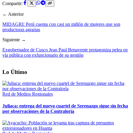
Compartir:
← Anterior
MIDAGRI: Perú cuenta con casi un millón de mujeres que son
productoras agrarias
Siguiente →
Exgobernador de Cusco Jean Paul Benavente protagoniza pelea en
vía pública con exfuncionario de su gestión
Lo Último
Red de Medios Regionales
Juliaca: entrega del nuevo cuartel de Serenazgo sigue sin fecha
por observaciones de la Contraloría