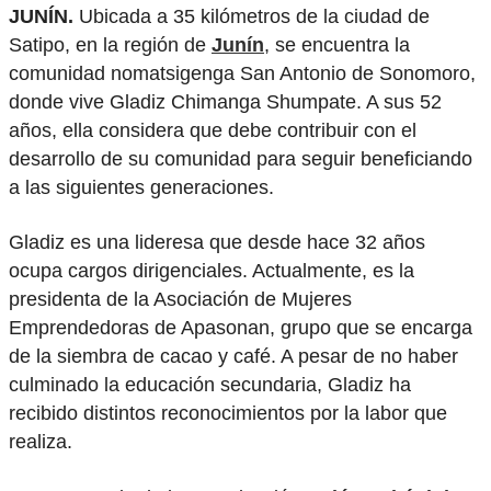
JUNÍN.
Ubicada a 35 kilómetros de la ciudad de
Satipo, en la región de
Junín
, se encuentra la
comunidad nomatsigenga San Antonio de Sonomoro,
donde vive Gladiz Chimanga Shumpate. A sus 52
años, ella considera que debe contribuir con el
desarrollo de su comunidad para seguir beneficiando
a las siguientes generaciones.
Gladiz es una lideresa que desde hace 32 años
ocupa cargos dirigenciales. Actualmente, es la
presidenta de la Asociación de Mujeres
Emprendedoras de Apasonan, grupo que se encarga
de la siembra de cacao y café. A pesar de no haber
culminado la educación secundaria, Gladiz ha
recibido distintos reconocimientos por la labor que
realiza.