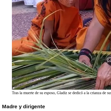
Tras la muerte de su esposo, Gladiz se dedicó a la crianza de sus
Madre y dirigente