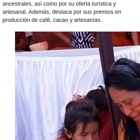
ancestrales, así como por su oferta turística y
artesanal. Además, destaca por sus premios en
producción de café, cacao y artesanías.