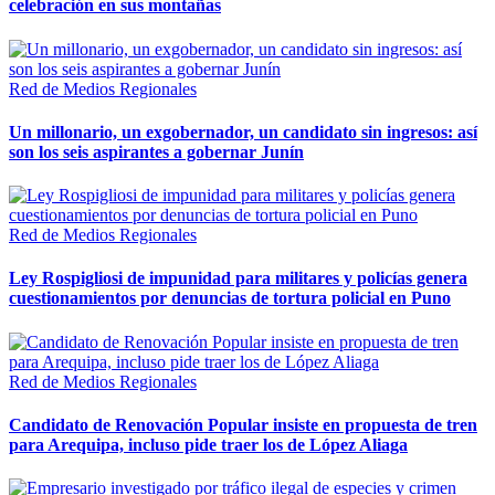
celebración en sus montañas
Red de Medios Regionales
Un millonario, un exgobernador, un candidato sin ingresos: así
son los seis aspirantes a gobernar Junín
Red de Medios Regionales
Ley Rospigliosi de impunidad para militares y policías genera
cuestionamientos por denuncias de tortura policial en Puno
Red de Medios Regionales
Candidato de Renovación Popular insiste en propuesta de tren
para Arequipa, incluso pide traer los de López Aliaga