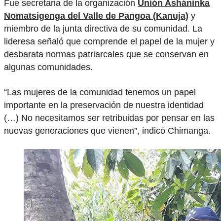
Fue secretaria de la organización
Unión Asháninka
Nomatsigenga del Valle de Pangoa (Kanuja)
y
miembro de la junta directiva de su comunidad. La
lideresa señaló que comprende el papel de la mujer y
desbarata normas patriarcales que se conservan en
algunas comunidades.
“Las mujeres de la comunidad tenemos un papel
importante en la preservación de nuestra identidad
(…) No necesitamos ser retribuidas por pensar en las
nuevas generaciones que vienen”, indicó Chimanga.