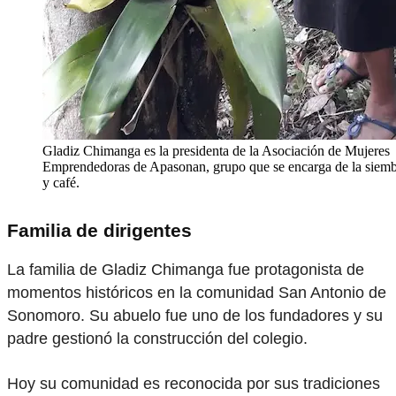
Gladiz Chimanga es la presidenta de la Asociación de Mujeres
Emprendedoras de Apasonan, grupo que se encarga de la siemb
y café.
Familia de dirigentes
La familia de Gladiz Chimanga fue protagonista de
momentos históricos en la comunidad San Antonio de
Sonomoro. Su abuelo fue uno de los fundadores y su
padre gestionó la construcción del colegio.
Hoy su comunidad es reconocida por sus tradiciones