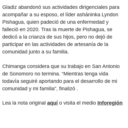
Gladiz abandonó sus actividades dirigenciales para
acompañar a su esposo, el líder asháninka Lyndon
Pishagua, quien padeció de una enfermedad y
falleció en 2020. Tras la muerte de Pishagua, se
dedicó a la crianza de sus hijos, pero no dejó de
participar en las actividades de artesanía de la
comunidad junto a su familia.
Chimanga considera que su trabajo en San Antonio
de Sonomoro no termina. “Mientras tenga vida
todavía seguiré aportando para el desarrollo de mi
comunidad y mi familia”, finalizó .
Lea la nota original
aquí
o visita el medio
Inforegión