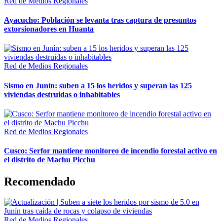
Red de Medios Regionales
Ayacucho: Población se levanta tras captura de presuntos
extorsionadores en Huanta
Red de Medios Regionales
Sismo en Junín: suben a 15 los heridos y superan las 125
viviendas destruidas o inhabitables
Red de Medios Regionales
Cusco: Serfor mantiene monitoreo de incendio forestal activo en
el distrito de Machu Picchu
Recomendado
Red de Medios Regionales