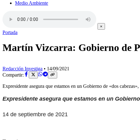
Medio Ambiente
×
Portada
Martín Vizcarra: Gobierno de Pe
Redacción Investiga
•
14/09/2021
Compartir:
Expresidente asegura que estamos en un Gobierno de «dos cabezas», po
Expresidente asegura que estamos en un Gobierno de
14 de septiembre de 2021