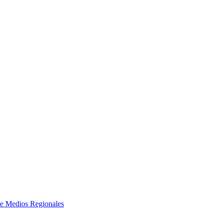
e Medios Regionales