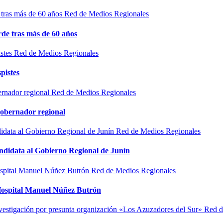
Red de Medios Regionales
de tras más de 60 años
Red de Medios Regionales
pistes
Red de Medios Regionales
gobernador regional
Red de Medios Regionales
ndidata al Gobierno Regional de Junín
Red de Medios Regionales
l Hospital Manuel Núñez Butrón
Red d