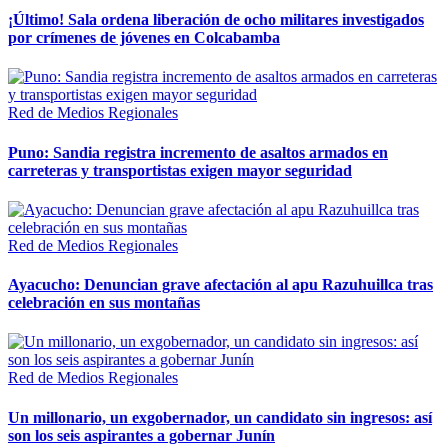
¡Último! Sala ordena liberación de ocho militares investigados
por crímenes de jóvenes en Colcabamba
Red de Medios Regionales
Puno: Sandia registra incremento de asaltos armados en
carreteras y transportistas exigen mayor seguridad
Red de Medios Regionales
Ayacucho: Denuncian grave afectación al apu Razuhuillca tras
celebración en sus montañas
Red de Medios Regionales
Un millonario, un exgobernador, un candidato sin ingresos: así
son los seis aspirantes a gobernar Junín