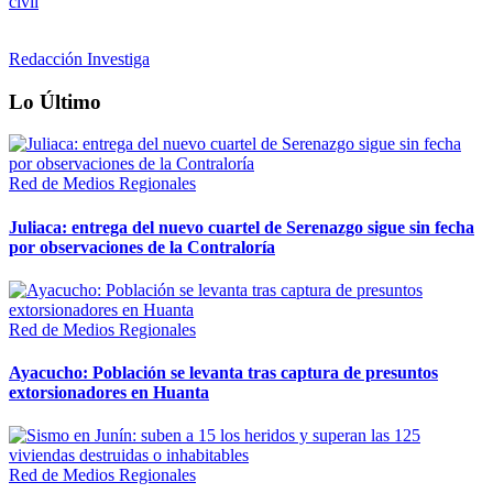
civil
Redacción Investiga
Lo Último
Red de Medios Regionales
Juliaca: entrega del nuevo cuartel de Serenazgo sigue sin fecha
por observaciones de la Contraloría
Red de Medios Regionales
Ayacucho: Población se levanta tras captura de presuntos
extorsionadores en Huanta
Red de Medios Regionales