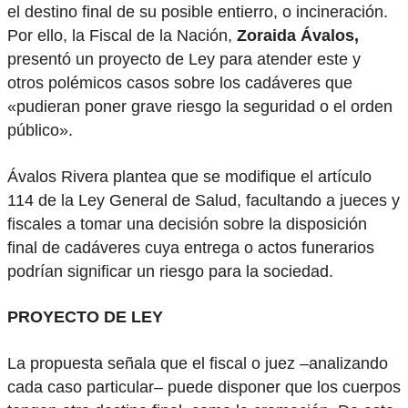
el destino final de su posible entierro, o incineración.
Por ello, la Fiscal de la Nación,
Zoraida Ávalos,
presentó un proyecto de Ley para atender este y
otros polémicos casos sobre los cadáveres que
«pudieran poner grave riesgo la seguridad o el orden
público».
Ávalos Rivera plantea que se modifique el artículo
114 de la Ley General de Salud, facultando a jueces y
fiscales a tomar una decisión sobre la disposición
final de cadáveres cuya entrega o actos funerarios
podrían significar un riesgo para la sociedad.
PROYECTO DE LEY
La propuesta señala que el fiscal o juez –analizando
cada caso particular– puede disponer que los cuerpos