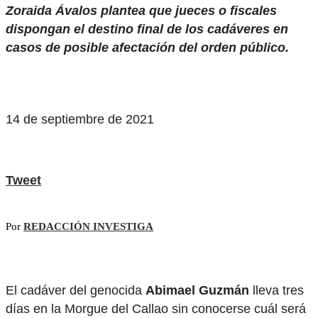
Zoraida Ávalos plantea que jueces o fiscales
dispongan el destino final de los cadáveres en
casos de posible afectación del orden público.
14 de septiembre de 2021
Tweet
Por
REDACCIÓN INVESTIGA
El cadáver del genocida
Abimael Guzmán
lleva tres
días en la Morgue del Callao sin conocerse cuál será