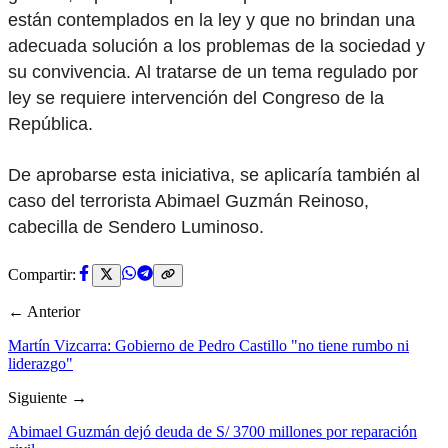
están contemplados en la ley y que no brindan una
adecuada solución a los problemas de la sociedad y
su convivencia. Al tratarse de un tema regulado por
ley se requiere intervención del Congreso de la
República.
De aprobarse esta iniciativa, se aplicaría también al
caso del terrorista Abimael Guzmán Reinoso,
cabecilla de Sendero Luminoso.
Compartir:
← Anterior
Martín Vizcarra: Gobierno de Pedro Castillo "no tiene rumbo ni
liderazgo"
Siguiente →
Abimael Guzmán dejó deuda de S/ 3700 millones por reparación