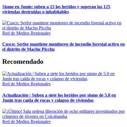
Sismo en Junín: suben a 15 los heridos y superan las 125
viviendas destruidas o inhabitables
Red de Medios Regionales
Cusco: Serfor mantiene monitoreo de incendio forestal activo en
el distrito de Machu Picchu
Recomendado
Red de Medios Regionales
Actualización | Suben a siete los heridos por sismo de 5.0 en
Junín tras caída de rocas y colapso de viviendas
Red de Medios Regionales