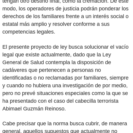
tengan otro destino final, como la cremación. De este
modo, los operadores de justicia podrán ponderar los
derechos de los familiares frente a un interés social o
estatal más amplio y resolver conforme a sus
competencias legales.
El presente proyecto de ley busca solucionar el vacío
legal que existe actualmente, dado que la Ley
General de Salud contempla la disposición de
cadáveres que pertenecen a personas no
identificadas o no reclamadas por familiares, siempre
y cuando no hubiera una investigación de por medio,
pero no prevé situaciones especiales como la que se
ha presentado con el caso del cabecilla terrorista
Abimael Guzmán Reinoso.
Cabe precisar que la norma busca cubrir, de manera
general, aquellos supuestos que actualmente no