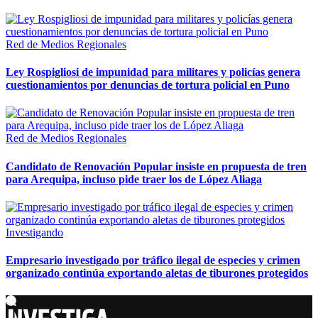
Red de Medios Regionales
Ley Rospigliosi de impunidad para militares y policías genera
cuestionamientos por denuncias de tortura policial en Puno
Red de Medios Regionales
Candidato de Renovación Popular insiste en propuesta de tren
para Arequipa, incluso pide traer los de López Aliaga
Investigando
Empresario investigado por tráfico ilegal de especies y crimen
organizado continúa exportando aletas de tiburones protegidos