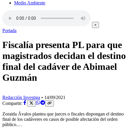
Medio Ambiente
×
Portada
Fiscalía presenta PL para que
magistrados decidan el destino
final del cadáver de Abimael
Guzmán
Redacción Investiga
•
14/09/2021
Compartir:
Zoraida Ávalos plantea que jueces o fiscales dispongan el destino
final de los cadáveres en casos de posible afectación del orden
público.…