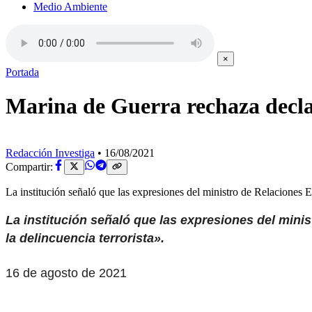
Medio Ambiente
×
Portada
Marina de Guerra rechaza declar
Redacción Investiga
•
16/08/2021
Compartir:
La institución señaló que las expresiones del ministro de Relaciones
La institución señaló que las expresiones del mini
la delincuencia terrorista».
16 de agosto de 2021