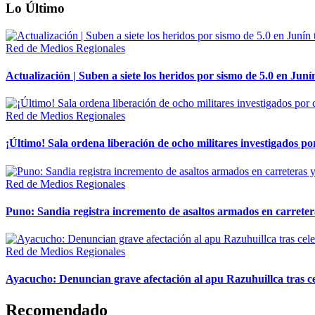
Lo Último
Red de Medios Regionales
Actualización | Suben a siete los heridos por sismo de 5.0 en Juní
Red de Medios Regionales
¡Último! Sala ordena liberación de ocho militares investigados 
Red de Medios Regionales
Puno: Sandia registra incremento de asaltos armados en carreter
Red de Medios Regionales
Ayacucho: Denuncian grave afectación al apu Razuhuillca tras c
Recomendado