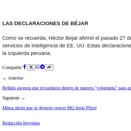
LAS DECLARACIONES DE BÉJAR
Como se recuerda, Héctor Bejar afirmó el pasado 27 de
servicios de inteligencia de EE. UU. Estas declaracio
la izquierda peruana.
Compartir:
← Anterior
Bellido asegura que recaudaron dinero de manera "voluntaria" para a
Siguiente →
Minsa alerta que se dejaron vencer 882 dosis Pfizer
Redacción Investiga