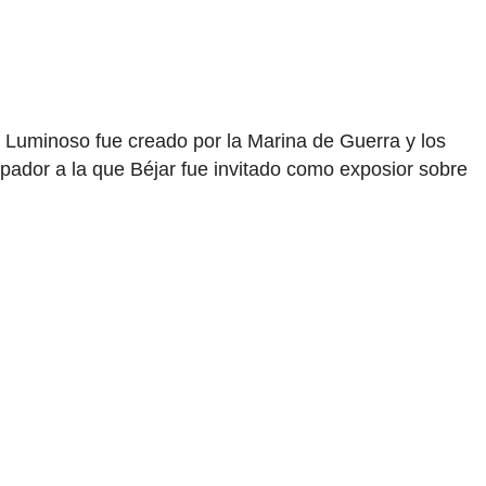
o Luminoso fue creado por la Marina de Guerra y los
pador a la que Béjar fue invitado como exposior sobre