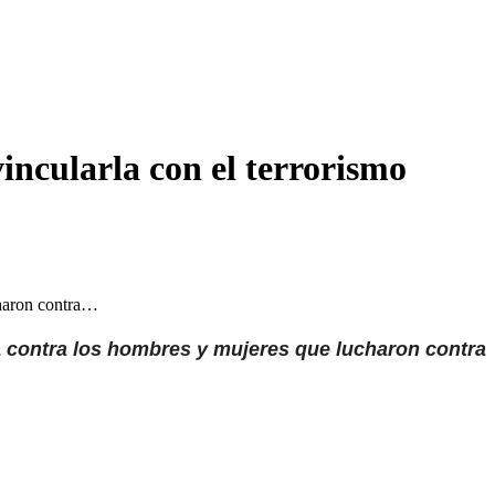
incularla con el terrorismo
charon contra…
ta contra los hombres y mujeres que lucharon contra