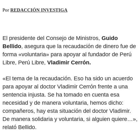
Por
REDACCIÓN INVESTIGA
El presidente del Consejo de Ministros,
Guido
Bellido
, asegura que la recaudación de dinero fue de
forma «voluntaria» para apoyar al fundador de Perú
Libre, Perú Libre,
Vladimir Cerrón.
«El tema de la recaudación. Eso ha sido un acuerdo
para apoyar al doctor Vladimir Cerrón frente a una
sentencia injusta. Se ha tomado en cuenta esa
necesidad y de manera voluntaria, hemos dicho:
compañeros, hay esta situación del doctor Vladimir.
De manera solidaria y voluntaria, si alguien quiere…»,
relató Bellido.