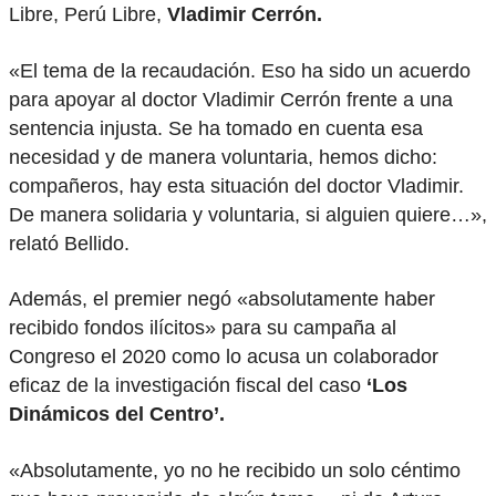
Libre, Perú Libre,
Vladimir Cerrón.
«El tema de la recaudación. Eso ha sido un acuerdo
para apoyar al doctor Vladimir Cerrón frente a una
sentencia injusta. Se ha tomado en cuenta esa
necesidad y de manera voluntaria, hemos dicho:
compañeros, hay esta situación del doctor Vladimir.
De manera solidaria y voluntaria, si alguien quiere…»,
relató Bellido.
Además, el premier negó «absolutamente haber
recibido fondos ilícitos» para su campaña al
Congreso el 2020 como lo acusa un colaborador
eficaz de la investigación fiscal del caso
‘Los
Dinámicos del Centro’.
«Absolutamente, yo no he recibido un solo céntimo