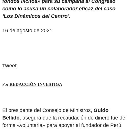
fondos ilícitos» para su campaña al Congreso
como lo acusa un colaborador eficaz del caso
‘Los Dinámicos del Centro’.
16 de agosto de 2021
Tweet
Por
REDACCIÓN INVESTIGA
El presidente del Consejo de Ministros,
Guido
Bellido
, asegura que la recaudación de dinero fue de
forma «voluntaria» para apoyar al fundador de Perú