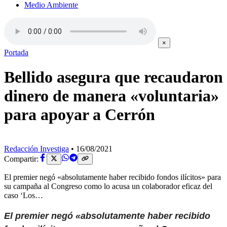
Medio Ambiente
×
Portada
Bellido asegura que recaudaron
dinero de manera «voluntaria»
para apoyar a Cerrón
Redacción Investiga
•
16/08/2021
Compartir:
El premier negó «absolutamente haber recibido fondos ilícitos» para
su campaña al Congreso como lo acusa un colaborador eficaz del
caso ‘Los…
El premier negó «absolutamente haber recibido