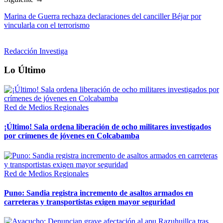
Marina de Guerra rechaza declaraciones del canciller Béjar por
vincularla con el terrorismo
Redacción Investiga
Lo Último
Red de Medios Regionales
¡Último! Sala ordena liberación de ocho militares investigados
por crímenes de jóvenes en Colcabamba
Red de Medios Regionales
Puno: Sandia registra incremento de asaltos armados en
carreteras y transportistas exigen mayor seguridad