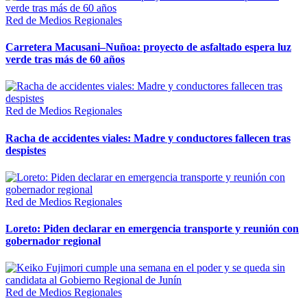
Red de Medios Regionales
Carretera Macusani–Nuñoa: proyecto de asfaltado espera luz
verde tras más de 60 años
Red de Medios Regionales
Racha de accidentes viales: Madre y conductores fallecen tras
despistes
Red de Medios Regionales
Loreto: Piden declarar en emergencia transporte y reunión con
gobernador regional
Red de Medios Regionales