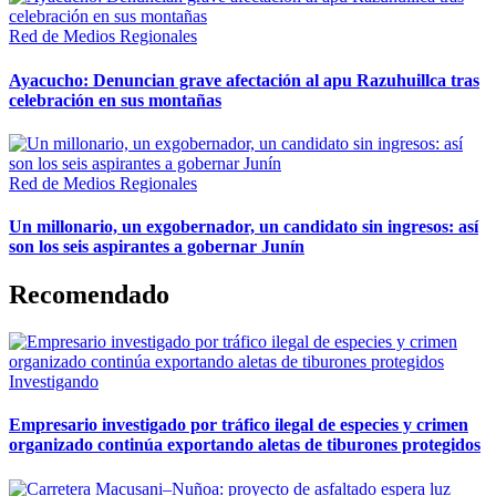
Red de Medios Regionales
Ayacucho: Denuncian grave afectación al apu Razuhuillca tras
celebración en sus montañas
Red de Medios Regionales
Un millonario, un exgobernador, un candidato sin ingresos: así
son los seis aspirantes a gobernar Junín
Recomendado
Investigando
Empresario investigado por tráfico ilegal de especies y crimen
organizado continúa exportando aletas de tiburones protegidos