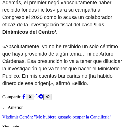
Además, el premier negó «absolutamente haber
recibido fondos ilícitos» para su campaña al
Congreso el 2020 como lo acusa un colaborador
eficaz de la investigación fiscal del caso
‘Los
Dinámicos del Centro’.
«Absolutamente, yo no he recibido un solo céntimo
que haya provenido de algún tema… ni de Arturo
Cárdenas. Esa presunción lo va a tener que dilucidar
la investigación que va tener que hacer el Ministerio
Público. En mis cuentas bancarias no [ha habido
dinero de ese origen]», afirmó Bellido.
Compartir:
← Anterior
Vladimir Cerrón: "Me hubiera gustado ocupar la Cancillería"
Siguiente →