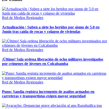
Red de Medios Regionales
Actualización | Suben a siete los heridos por sismo de 5.0 en
Junín tras caída de rocas y colapso de viviendas
Red de Medios Regionales
¡Último! Sala ordena liberación de ocho militares investigados
por crímenes de jóvenes en Colcabamba
Red de Medios Regionales
Puno: Sandia registra incremento de asaltos armados en
carreteras y transportistas exigen mayor seguridad