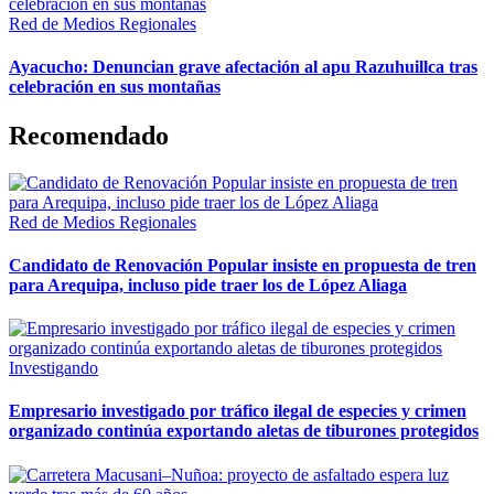
Red de Medios Regionales
Ayacucho: Denuncian grave afectación al apu Razuhuillca tras
celebración en sus montañas
Recomendado
Red de Medios Regionales
Candidato de Renovación Popular insiste en propuesta de tren
para Arequipa, incluso pide traer los de López Aliaga
Investigando
Empresario investigado por tráfico ilegal de especies y crimen
organizado continúa exportando aletas de tiburones protegidos