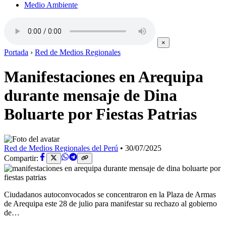
Medio Ambiente
×
Portada
›
Red de Medios Regionales
Manifestaciones en Arequipa
durante mensaje de Dina
Boluarte por Fiestas Patrias
Red de Medios Regionales del Perú
•
30/07/2025
Compartir:
Ciudadanos autoconvocados se concentraron en la Plaza de Armas
de Arequipa este 28 de julio para manifestar su rechazo al gobierno
de…