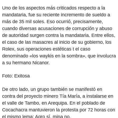
Uno de los aspectos más criticados respecto a la
mandataria, fue su reciente incremento de sueldo a
más de 35 mil soles. Eso ocurrió, precisamente,
cuando diversas acusaciones de corrupción y abuso
de autoridad surgen contra la mandataria. Entre ellos,
el caso de las masacres al inicio de su gobierno, los
Rolex, sus operaciones estéticas t el caso
denominado «los waykis en la sombra», que involucra
a su hermano Nicanor.
Foto: Exitosa
De otro lado, un grupo también se manifestó en
contra del proyecto minero Tía María, a instalarse en
el valle de Tambo, en Arequipa. En el poblado de
Cocachacra mantuvieron la protesta por 72 horas con
el mismo lema: Agro sí, mina no.