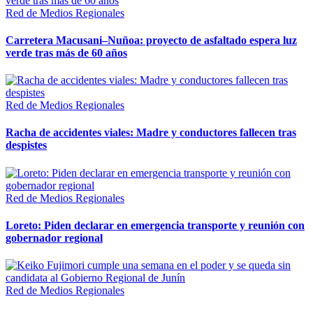
Red de Medios Regionales
Carretera Macusani–Nuñoa: proyecto de asfaltado espera luz
verde tras más de 60 años
Red de Medios Regionales
Racha de accidentes viales: Madre y conductores fallecen tras
despistes
Red de Medios Regionales
Loreto: Piden declarar en emergencia transporte y reunión con
gobernador regional
Red de Medios Regionales