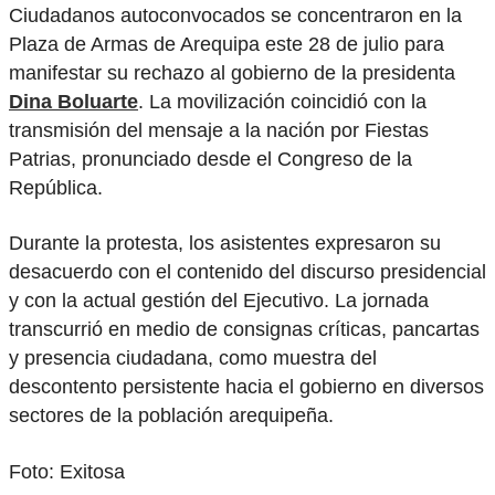
Ciudadanos autoconvocados se concentraron en la
Plaza de Armas de Arequipa este 28 de julio para
manifestar su rechazo al gobierno de la presidenta
Dina Boluarte
. La movilización coincidió con la
transmisión del mensaje a la nación por Fiestas
Patrias, pronunciado desde el Congreso de la
República.
Durante la protesta, los asistentes expresaron su
desacuerdo con el contenido del discurso presidencial
y con la actual gestión del Ejecutivo. La jornada
transcurrió en medio de consignas críticas, pancartas
y presencia ciudadana, como muestra del
descontento persistente hacia el gobierno en diversos
sectores de la población arequipeña.
Foto: Exitosa