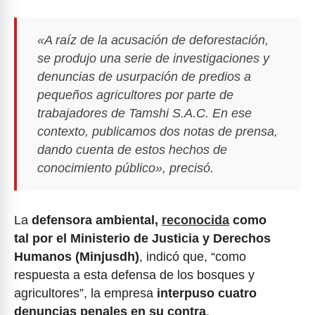
«A raíz de la acusación de deforestación,
se produjo una serie de investigaciones y
denuncias de usurpación de predios a
pequeños agricultores por parte de
trabajadores de Tamshi S.A.C. En ese
contexto, publicamos dos notas de prensa,
dando cuenta de estos hechos de
conocimiento público», precisó.
La
defensora ambiental,
reconocida
como
tal por el Ministerio de Justicia y Derechos
Humanos (Minjusdh)
, indicó que, “como
respuesta a esta defensa de los bosques y
agricultores”, la empresa
interpuso cuatro
denuncias penales en su contra
.