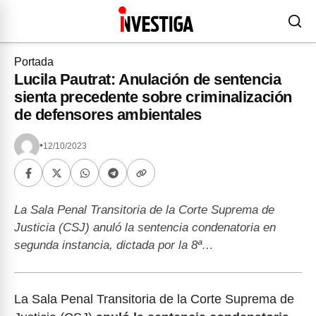
Portada
Lucila Pautrat: Anulación de sentencia
sienta precedente sobre criminalización
de defensores ambientales
•
12/10/2023
La Sala Penal Transitoria de la Corte Suprema de
Justicia (CSJ) anuló la sentencia condenatoria en
segunda instancia, dictada por la 8ª…
La Sala Penal Transitoria de la Corte Suprema de