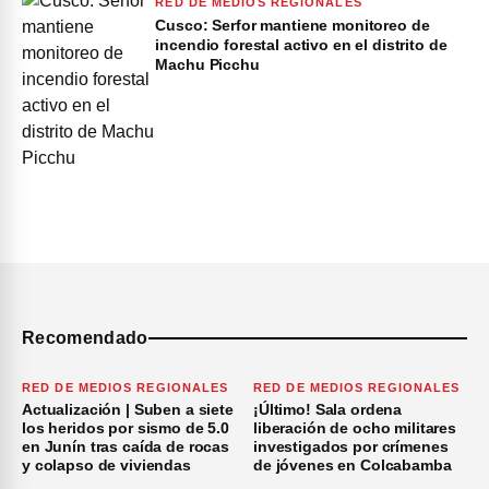
RED DE MEDIOS REGIONALES
Cusco: Serfor mantiene monitoreo de
incendio forestal activo en el distrito de
Machu Picchu
Recomendado
RED DE MEDIOS REGIONALES
RED DE MEDIOS REGIONALES
Actualización | Suben a siete
¡Último! Sala ordena
los heridos por sismo de 5.0
liberación de ocho militares
en Junín tras caída de rocas
investigados por crímenes
y colapso de viviendas
de jóvenes en Colcabamba