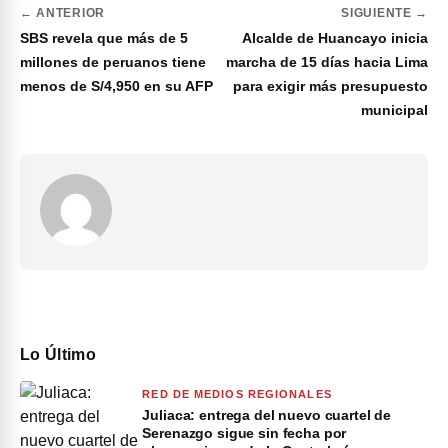
← ANTERIOR
SIGUIENTE →
SBS revela que más de 5
Alcalde de Huancayo inicia
millones de peruanos tiene
marcha de 15 días hacia Lima
menos de S/4,950 en su AFP
para exigir más presupuesto
municipal
Lo Último
RED DE MEDIOS REGIONALES
Juliaca: entrega del nuevo cuartel de
Serenazgo sigue sin fecha por