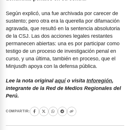
Según explicó, una fue archivada por carecer de
sustento; pero otra era la querella por difamación
agravada, que resultó en la sentencia absolutoria
de la CSJ. Las dos acciones legales restantes
permanecen abiertas: una es por participar como
testigo de un proceso de investigación penal en
curso, y una última, también en proceso, que el
Minjusdh apoya con la defensa pública.
Lee la nota original
aquí
o visita
Inforegión
,
integrante de la Red de Medios Regionales del
Perú.
COMPARTIR: