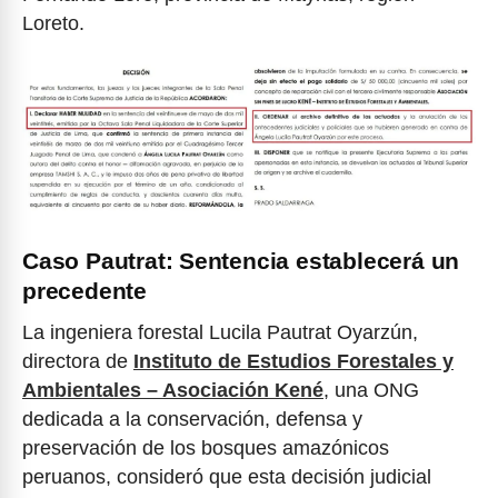
Loreto.
Caso Pautrat: Sentencia establecerá un
precedente
La ingeniera forestal Lucila Pautrat Oyarzún,
directora de
Instituto de Estudios Forestales y
Ambientales – Asociación Kené
, una ONG
dedicada a la conservación, defensa y
preservación de los bosques amazónicos
peruanos, consideró que esta decisión judicial