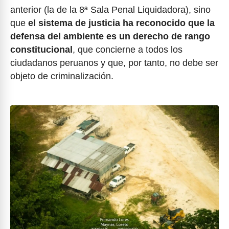
anterior (la de la 8ª Sala Penal Liquidadora), sino
que
el sistema de justicia ha reconocido que la
defensa del ambiente es un derecho de rango
constitucional
, que concierne a todos los
ciudadanos peruanos y que, por tanto, no debe ser
objeto de criminalización.