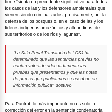
firme “sienta un precedente significativo para todos
los casos de las y los defensores ambientales que
vienen siendo criminalizados, precisamente, por la
defensa de los bosques o, en el caso de las y los
líderes indígenas amazónicos y altoandinos, de
sus territorios o de los ríos y lagunas”.
“La Sala Penal Transitoria de l CSJ ha
determinado que las sentencias previas no
habían valorado adecuadamente las
pruebas que presentamos y que las notas
de prensa que publicamos se basaban en
información pública”, sostuvo.
Para Pautrat, lo más importante no es solo la
corrección del error en la sentencia condenatoria