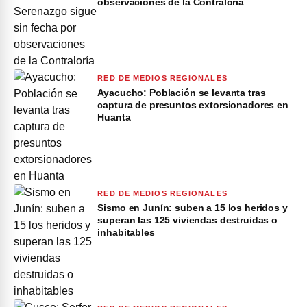
observaciones de la Contraloría
RED DE MEDIOS REGIONALES
Ayacucho: Población se levanta tras
captura de presuntos extorsionadores en
Huanta
RED DE MEDIOS REGIONALES
Sismo en Junín: suben a 15 los heridos y
superan las 125 viviendas destruidas o
inhabitables