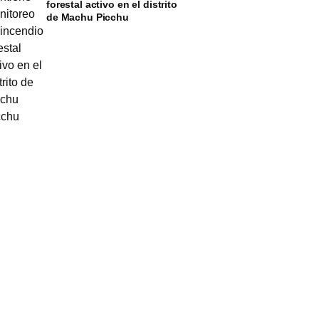
forestal activo en el distrito
de Machu Picchu