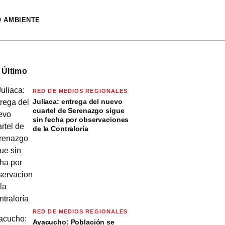
O AMBIENTE
 Último
RED DE MEDIOS REGIONALES
Juliaca: entrega del nuevo
cuartel de Serenazgo sigue
sin fecha por observaciones
de la Contraloría
RED DE MEDIOS REGIONALES
Ayacucho: Población se