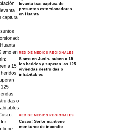
levanta tras captura de
presuntos extorsionadores
en Huanta
RED DE MEDIOS REGIONALES
Sismo en Junín: suben a 15
los heridos y superan las 125
viviendas destruidas o
inhabitables
RED DE MEDIOS REGIONALES
Cusco: Serfor mantiene
monitoreo de incendio