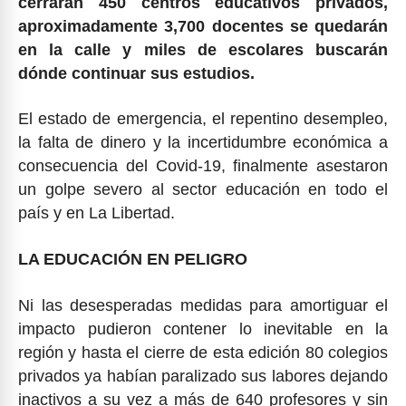
cerrarán 450 centros educativos privados,
aproximadamente 3,700 docentes se quedarán
en la calle y miles de escolares buscarán
dónde continuar sus estudios.
El estado de emergencia, el repentino desempleo,
la falta de dinero y la incertidumbre económica a
consecuencia del Covid-19, finalmente asestaron
un golpe severo al sector educación en todo el
país y en La Libertad.
LA EDUCACIÓN EN PELIGRO
Ni las desesperadas medidas para amortiguar el
impacto pudieron contener lo inevitable en la
región y hasta el cierre de esta edición 80 colegios
privados ya habían paralizado sus labores dejando
inactivos a su vez a más de 640 profesores y sin