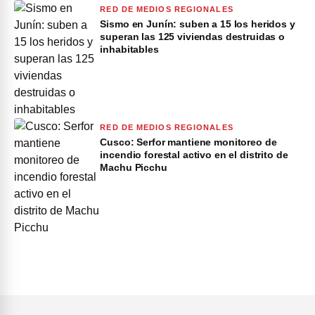
RED DE MEDIOS REGIONALES
Sismo en Junín: suben a 15 los heridos y
superan las 125 viviendas destruidas o
inhabitables
RED DE MEDIOS REGIONALES
Cusco: Serfor mantiene monitoreo de
incendio forestal activo en el distrito de
Machu Picchu