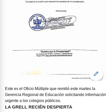
Este es el Oficio Múltiple que remitió este martes la
Gerencia Regional de Educación solicitando información
urgente a los colegios públicos.
LA GRELL RECIÉN DESPIERTA