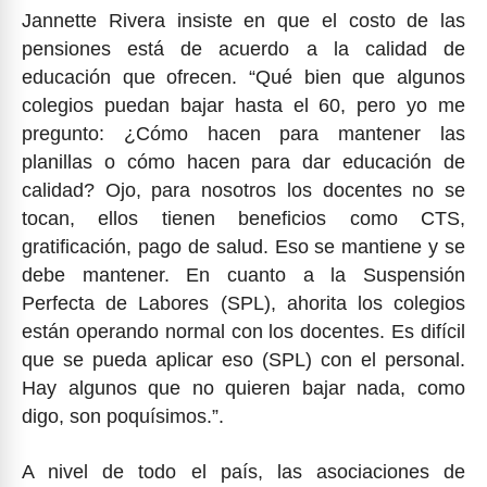
Jannette Rivera insiste en que el costo de las
pensiones está de acuerdo a la calidad de
educación que ofrecen. “Qué bien que algunos
colegios puedan bajar hasta el 60, pero yo me
pregunto: ¿Cómo hacen para mantener las
planillas o cómo hacen para dar educación de
calidad? Ojo, para nosotros los docentes no se
tocan, ellos tienen beneficios como CTS,
gratificación, pago de salud. Eso se mantiene y se
debe mantener. En cuanto a la Suspensión
Perfecta de Labores (SPL), ahorita los colegios
están operando normal con los docentes. Es difícil
que se pueda aplicar eso (SPL) con el personal.
Hay algunos que no quieren bajar nada, como
digo, son poquísimos.”.
A nivel de todo el país, las asociaciones de