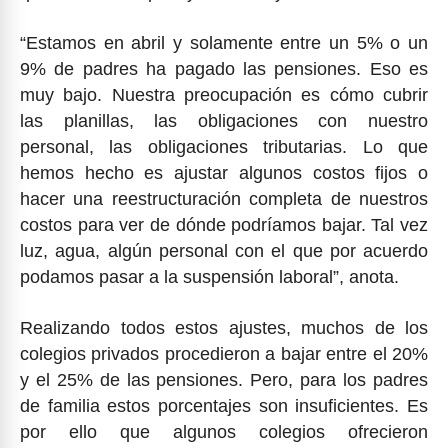
“Estamos en abril y solamente entre un 5% o un
9% de padres ha pagado las pensiones. Eso es
muy bajo. Nuestra preocupación es cómo cubrir
las planillas, las obligaciones con nuestro
personal, las obligaciones tributarias. Lo que
hemos hecho es ajustar algunos costos fijos o
hacer una reestructuración completa de nuestros
costos para ver de dónde podríamos bajar. Tal vez
luz, agua, algún personal con el que por acuerdo
podamos pasar a la suspensión laboral”, anota.
Realizando todos estos ajustes, muchos de los
colegios privados procedieron a bajar entre el 20%
y el 25% de las pensiones. Pero, para los padres
de familia estos porcentajes son insuficientes. Es
por ello que algunos colegios ofrecieron