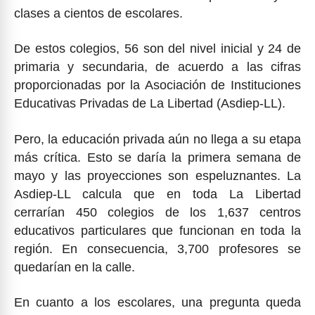
clases a cientos de escolares.
De estos colegios, 56 son del nivel inicial y 24 de
primaria y secundaria, de acuerdo a las cifras
proporcionadas por la Asociación de Instituciones
Educativas Privadas de La Libertad (Asdiep-LL).
Pero, la educación privada aún no llega a su etapa
más crítica. Esto se daría la primera semana de
mayo y las proyecciones son espeluznantes. La
Asdiep-LL calcula que en toda La Libertad
cerrarían 450 colegios de los 1,637 centros
educativos particulares que funcionan en toda la
región. En consecuencia, 3,700 profesores se
quedarían en la calle.
En cuanto a los escolares, una pregunta queda