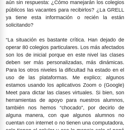
aún sin respuesta: ¿Cómo manejarán los colegios
públicos las vacantes para recibirlos? ¿La GRELL
ya tiene esta información o recién la están
solicitando?
“La situación es bastante crítica. Han dejado de
operar 80 colegios particulares. Los más afectados
son los de inicial porque en este nivel las clases
deben ser más personalizadas, más dinámicas.
Para los otros niveles la dificultad ha estado en el
uso de las plataformas. Me explico; algunos
estamos usando los aplicativos Zoom o (Google)
Meet para dictar las clases virtuales. Si bien, son
herramientas de apoyo para nuestros alumnos,
también nos hemos “chocado”, por decirlo de
alguna manera, con que algunos alumnos no
cuentan con internet o no tienen una computadora,