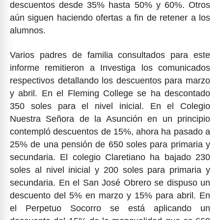
descuentos desde 35% hasta 50% y 60%. Otros
aún siguen haciendo ofertas a fin de retener a los
alumnos.
Varios padres de familia consultados para este
informe remitieron a Investiga los comunicados
respectivos detallando los descuentos para marzo
y abril. En el Fleming College se ha descontado
350 soles para el nivel inicial. En el Colegio
Nuestra Señora de la Asunción en un principio
contempló descuentos de 15%, ahora ha pasado a
25% de una pensión de 650 soles para primaria y
secundaria. El colegio Claretiano ha bajado 230
soles al nivel inicial y 200 soles para primaria y
secundaria. En el San José Obrero se dispuso un
descuento del 5% en marzo y 15% para abril. En
el Perpetuo Socorro se está aplicando un