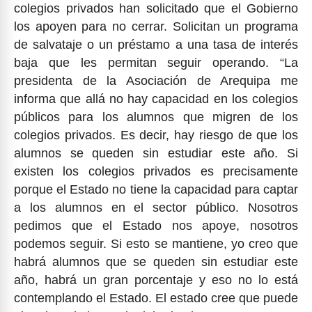
colegios privados han solicitado que el Gobierno
los apoyen para no cerrar. Solicitan un programa
de salvataje o un préstamo a una tasa de interés
baja que les permitan seguir operando. “La
presidenta de la Asociación de Arequipa me
informa que allá no hay capacidad en los colegios
públicos para los alumnos que migren de los
colegios privados. Es decir, hay riesgo de que los
alumnos se queden sin estudiar este año. Si
existen los colegios privados es precisamente
porque el Estado no tiene la capacidad para captar
a los alumnos en el sector público. Nosotros
pedimos que el Estado nos apoye, nosotros
podemos seguir. Si esto se mantiene, yo creo que
habrá alumnos que se queden sin estudiar este
año, habrá un gran porcentaje y eso no lo está
contemplando el Estado. El estado cree que puede