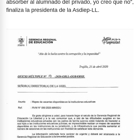
absorber al alumnado del privado, yo creo que no”,
finaliza la presidenta de la Asdiep-LL.