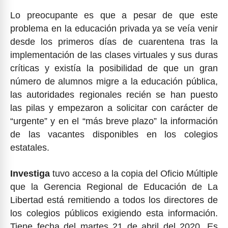
Lo preocupante es que a pesar de que este
problema en la educación privada ya se veía venir
desde los primeros días de cuarentena tras la
implementación de las clases virtuales y sus duras
críticas y existía la posibilidad de que un gran
número de alumnos migre a la educación pública,
las autoridades regionales recién se han puesto
las pilas y empezaron a solicitar con carácter de
“urgente” y en el “más breve plazo” la información
de las vacantes disponibles en los colegios
estatales.
Investiga
tuvo acceso a la copia del Oficio Múltiple
que la Gerencia Regional de Educación de La
Libertad está remitiendo a todos los directores de
los colegios públicos exigiendo esta información.
Tiene fecha del martes 21 de abril del 2020. Es