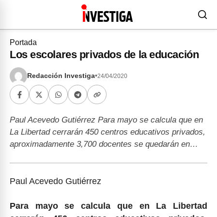
Portada
Los escolares privados de la educación
Redacción Investiga
•
24/04/2020
Paul Acevedo Gutiérrez Para mayo se calcula que en
La Libertad cerrarán 450 centros educativos privados,
aproximadamente 3,700 docentes se quedarán en…
Paul Acevedo Gutiérrez
Para mayo se calcula que en La Libertad