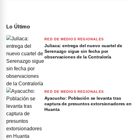
Lo Último
RED DE MEDIOS REGIONALES
Juliaca: entrega del nuevo cuartel de
Serenazgo sigue sin fecha por
observaciones de la Contraloría
RED DE MEDIOS REGIONALES
Ayacucho: Población se levanta tras
captura de presuntos extorsionadores en
Huanta