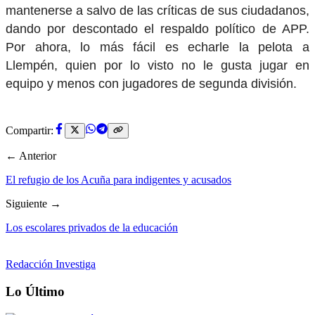
mantenerse a salvo de las críticas de sus ciudadanos,
dando por descontado el respaldo político de APP.
Por ahora, lo más fácil es echarle la pelota a
Llempén, quien por lo visto no le gusta jugar en
equipo y menos con jugadores de segunda división.
Compartir:
← Anterior
El refugio de los Acuña para indigentes y acusados
Siguiente →
Los escolares privados de la educación
Redacción Investiga
Lo Último