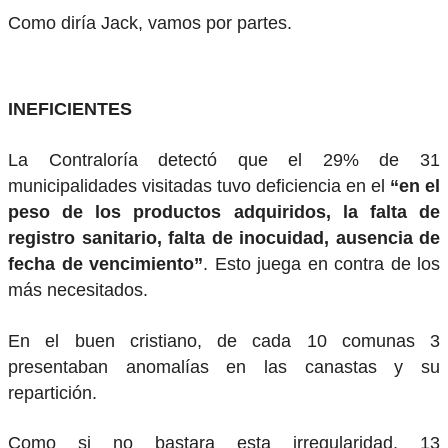
Como diría Jack, vamos por partes.
INEFICIENTES
La Contraloría detectó que el 29% de 31
municipalidades visitadas tuvo deficiencia en el
“en el
peso de los productos adquiridos, la falta de
registro sanitario, falta de inocuidad, ausencia de
fecha de vencimiento”
.
Esto juega en contra de los
más necesitados.
En el buen cristiano, de cada 10 comunas 3
presentaban anomalías en las canastas y su
repartición.
Como si no bastara esta irregularidad, 13