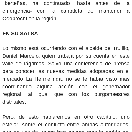
liberteñas, ha continuado -hasta antes de la
emergencia- con la cantaleta de mantener a
Odebrecht en la región.
EN SU SALSA
Lo mismo está ocurriendo con el alcalde de Trujillo,
Daniel Marcelo, quien trabaja por su cuenta en este
valle de lágrimas. Salvo una conferencia de prensa
para conocer las nuevas medidas adoptadas en el
mercado La Hermelinda, no se le había visto más
coordinando alguna acción con el gobernador
regional, al igual que con los burgomaestres
distritales.
Pero, de esto hablaremos en otro capítulo, uno
estelar, sobre el conflicto entre ambas autoridades,