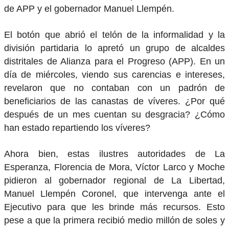
de APP y el gobernador Manuel Llempén.
El botón que abrió el telón de la informalidad y la
división partidaria lo apretó un grupo de alcaldes
distritales de Alianza para el Progreso (APP). En un
día de miércoles, viendo sus carencias e intereses,
revelaron que no contaban con un padrón de
beneficiarios de las canastas de víveres. ¿Por qué
después de un mes cuentan su desgracia? ¿Cómo
han estado repartiendo los víveres?
Ahora bien, estas ilustres autoridades de La
Esperanza, Florencia de Mora, Víctor Larco y Moche
pidieron al gobernador regional de La Libertad,
Manuel Llempén Coronel, que intervenga ante el
Ejecutivo para que les brinde más recursos. Esto
pese a que la primera recibió medio millón de soles y