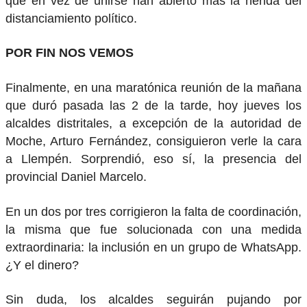
que en vez de unirse han abierto más la herida del
distanciamiento político.
POR FIN NOS VEMOS
Finalmente, en una maratónica reunión de la mañana
que duró pasada las 2 de la tarde, hoy jueves los
alcaldes distritales, a excepción de la autoridad de
Moche, Arturo Fernández, consiguieron verle la cara
a Llempén. Sorprendió, eso sí, la presencia del
provincial Daniel Marcelo.
En un dos por tres corrigieron la falta de coordinación,
la misma que fue solucionada con una medida
extraordinaria: la inclusión en un grupo de WhatsApp.
¿Y el dinero?
Sin duda, los alcaldes seguirán pujando por