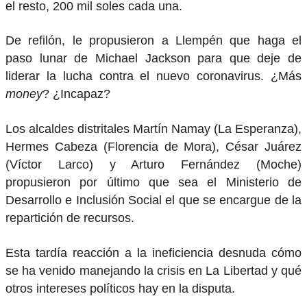
el resto, 200 mil soles cada una.
De refilón, le propusieron a Llempén que haga el
paso lunar de Michael Jackson para que deje de
liderar la lucha contra el nuevo coronavirus. ¿Más
money
? ¿Incapaz?
Los alcaldes distritales Martín Namay (La Esperanza),
Hermes Cabeza (Florencia de Mora), César Juárez
(Víctor Larco) y Arturo Fernández (Moche)
propusieron por último que sea el Ministerio de
Desarrollo e Inclusión Social el que se encargue de la
repartición de recursos.
Esta tardía reacción a la ineficiencia desnuda cómo
se ha venido manejando la crisis en La Libertad y qué
otros intereses políticos hay en la disputa.