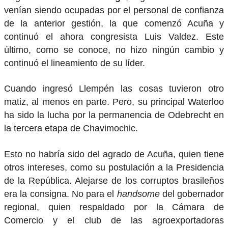
venían siendo ocupadas por el personal de confianza
de la anterior gestión, la que comenzó Acuña y
continuó el ahora congresista Luis Valdez. Este
último, como se conoce, no hizo ningún cambio y
continuó el lineamiento de su líder.
Cuando ingresó Llempén las cosas tuvieron otro
matiz, al menos en parte. Pero, su principal Waterloo
ha sido la lucha por la permanencia de Odebrecht en
la tercera etapa de Chavimochic.
Esto no habría sido del agrado de Acuña, quien tiene
otros intereses, como su postulación a la Presidencia
de la República. Alejarse de los corruptos brasileños
era la consigna. No para el
ha
ndsome
del gobernador
regional, quien respaldado por la Cámara de
Comercio y el club de las agroexportadoras