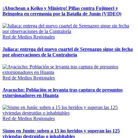
¡Abuchean a Keiko y Ministro! Pifias contra Fujimori y
Beingolea en ceremonia por la Batalla de Junín (VIDEO)
Red de Medios Regionales
Juliaca: entrega del nuevo cuartel de Serenazgo sigue sin fecha
por observaciones de la Contraloría
Red de Medios Regionales
Ayacucho: Población se levanta tras captura de presuntos
extorsionadores en Huanta
Red de Medios Regionales
Sismo en Junín: suben a 15 los heridos y superan las 125
viviendas destruidas o inhabitables