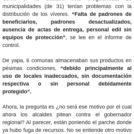
municipalidades (de 31) tenían problemas con la
distribución de los víveres.
“Falta de padrones de
beneficiarios, padrones desactualizados,
ausencia de actas de entrega, personal edil sin
equipos de protección”
, se lee en el informe de
control.
De yapa, 6 comunas almacenaban sus productos en
pésimas condiciones,
“debido principalmente al
uso de locales inadecuados, sin documentación
respectiva o sin personal debidamente
protegido”.
Ahora, la pregunta es ¿no será ese motivo por el cual
ahora los alcaldes pitean contra el gobernador
regional? Al parecer, están poniendo el parche donde
ya hubo fuga de recursos. No se entiende otro motivo