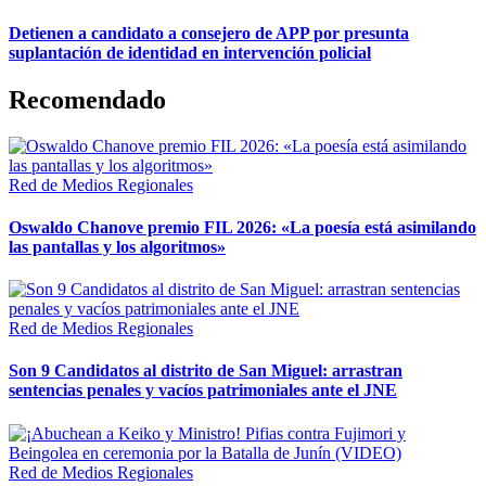
Detienen a candidato a consejero de APP por presunta
suplantación de identidad en intervención policial
Recomendado
Red de Medios Regionales
Oswaldo Chanove premio FIL 2026: «La poesía está asimilando
las pantallas y los algoritmos»
Red de Medios Regionales
Son 9 Candidatos al distrito de San Miguel: arrastran
sentencias penales y vacíos patrimoniales ante el JNE
Red de Medios Regionales