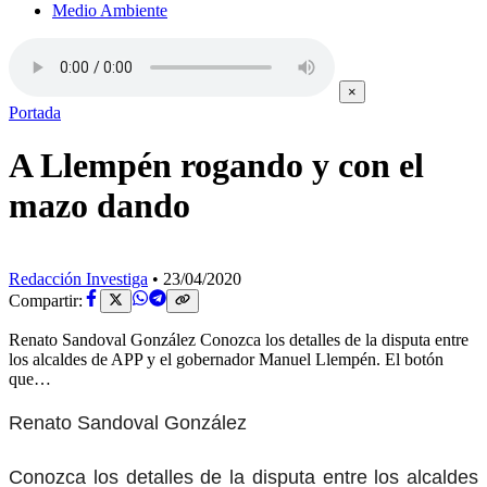
Medio Ambiente
×
Portada
A Llempén rogando y con el
mazo dando
Redacción Investiga
•
23/04/2020
Compartir:
Renato Sandoval González Conozca los detalles de la disputa entre
los alcaldes de APP y el gobernador Manuel Llempén. El botón
que…
Renato Sandoval González
Conozca los detalles de la disputa entre los alcaldes