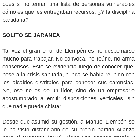
pues si no tenían una lista de personas vulnerables
cómo es que les entregaban recursos. ¿Y la disciplina
partidaria?
SOLITO SE JARANEA
Tal vez el gran error de Llempén es no despeinarse
mucho para trabajar. No convoca, no reúne, no arma
consensos. Esto se evidencia luego de conocer que,
pese a la crisis sanitaria, nunca se había reunido con
los alcaldes distritales para conocer sus carencias.
No, eso no es de un líder, sino de un empresario
acostumbrado a emitir disposiciones verticales, sin
que nadie pueda chistar.
Desde que asumió su gestión, a Manuel Llempén se
le ha visto distanciado de su propio partido Alianza