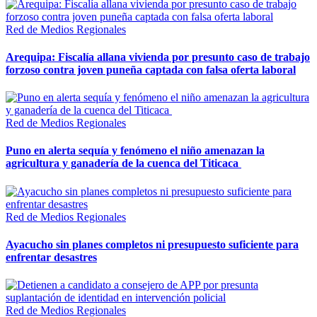
Red de Medios Regionales
Arequipa: Fiscalía allana vivienda por presunto caso de trabajo
forzoso contra joven puneña captada con falsa oferta laboral
Red de Medios Regionales
Puno en alerta sequía y fenómeno el niño amenazan la
agricultura y ganadería de la cuenca del Titicaca
Red de Medios Regionales
Ayacucho sin planes completos ni presupuesto suficiente para
enfrentar desastres
Red de Medios Regionales