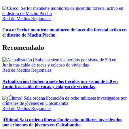
Red de Medios Regionales
Cusco: Serfor mantiene monitoreo de incendio forestal activo en
el distrito de Machu Picchu
Recomendado
Red de Medios Regionales
Actualización | Suben a siete los heridos por sismo de 5.0 en
Junín tras caída de rocas y colapso de viviendas
Red de Medios Regionales
¡Último! Sala ordena liberación de ocho militares investigados
por crímenes de jóvenes en Colcabamba