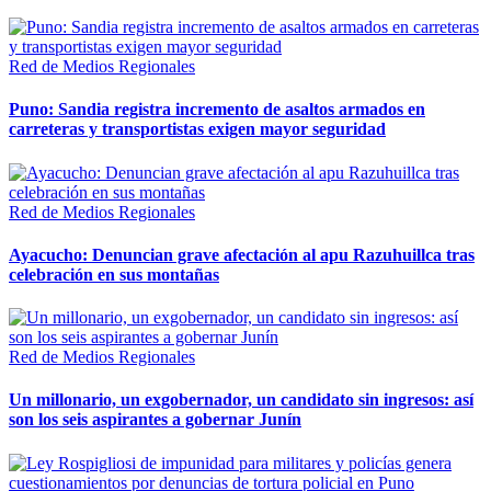
Red de Medios Regionales
Puno: Sandia registra incremento de asaltos armados en
carreteras y transportistas exigen mayor seguridad
Red de Medios Regionales
Ayacucho: Denuncian grave afectación al apu Razuhuillca tras
celebración en sus montañas
Red de Medios Regionales
Un millonario, un exgobernador, un candidato sin ingresos: así
son los seis aspirantes a gobernar Junín