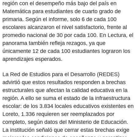
región con el desempeño más bajo del país en
Matemática para estudiantes de cuarto grado de
primaria. Según el informe, solo 6 de cada 100
escolares alcanzaron el nivel satisfactorio, frente al
promedio nacional de 30 por cada 100. En Lectura, el
panorama también refleja rezagos, ya que
únicamente 12 de cada 100 estudiantes lograron los
aprendizajes esperados.
La Red de Estudios para el Desarrollo (REDES)
advirtió que estos resultados responden a brechas
estructurales que afectan la calidad educativa en la
región. A ello se suma el estado de la infraestructura
escolar: de los 3.834 locales educativos existentes en
Loreto, 1.336 requieren ser reemplazados por
completo, según datos del Ministerio de Educación.
La institución señaló que cerrar estas brechas exige