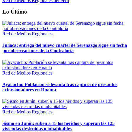
Red de Medios Regionales del Perú
Lo Último
Red de Medios Regionales
Juliaca: entrega del nuevo cuartel de Serenazgo sigue sin fecha
por observaciones de la Contraloría
Red de Medios Regionales
Ayacucho: Población se levanta tras captura de presuntos
extorsionadores en Huanta
Red de Medios Regionales
Sismo en Junín: suben a 15 los heridos y superan las 125
viviendas destruidas o inhabitables