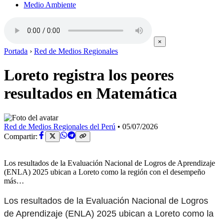
Medio Ambiente
×
Portada
›
Red de Medios Regionales
Loreto registra los peores
resultados en Matemática
Red de Medios Regionales del Perú
•
05/07/2026
Compartir:
Los resultados de la Evaluación Nacional de Logros de Aprendizaje
(ENLA) 2025 ubican a Loreto como la región con el desempeño
más…
Los resultados de la Evaluación Nacional de Logros
de Aprendizaje (ENLA) 2025 ubican a Loreto como la