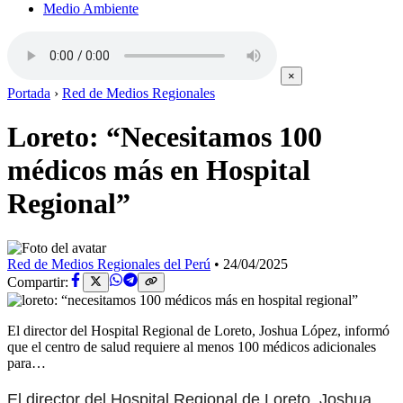
Medio Ambiente
×
Portada
›
Red de Medios Regionales
Loreto: “Necesitamos 100
médicos más en Hospital
Regional”
Red de Medios Regionales del Perú
•
24/04/2025
Compartir:
El director del Hospital Regional de Loreto, Joshua López, informó
que el centro de salud requiere al menos 100 médicos adicionales
para…
El director del Hospital Regional de Loreto, Joshua