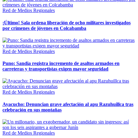
Red de Medios Regionales
¡Último! Sala ordena liberación de ocho militares investigados
por crímenes de jóvenes en Colcabamba
Red de Medios Regionales
Puno: Sandia registra incremento de asaltos armados en
carreteras y transportistas exigen mayor seguridad
Red de Medios Regionales
Ayacucho: Denuncian grave afectación al apu Razuhuillca tras
celebración en sus montañas
Red de Medios Regionales