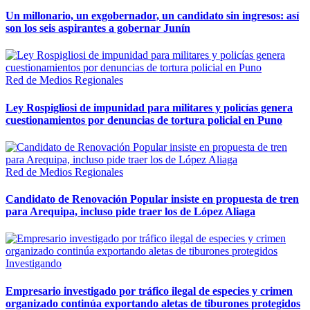
Un millonario, un exgobernador, un candidato sin ingresos: así
son los seis aspirantes a gobernar Junín
Red de Medios Regionales
Ley Rospigliosi de impunidad para militares y policías genera
cuestionamientos por denuncias de tortura policial en Puno
Red de Medios Regionales
Candidato de Renovación Popular insiste en propuesta de tren
para Arequipa, incluso pide traer los de López Aliaga
Investigando
Empresario investigado por tráfico ilegal de especies y crimen
organizado continúa exportando aletas de tiburones protegidos