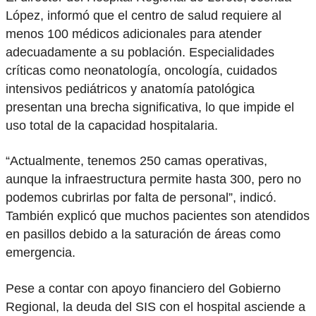
López, informó que el centro de salud requiere al
menos 100 médicos adicionales para atender
adecuadamente a su población. Especialidades
críticas como neonatología, oncología, cuidados
intensivos pediátricos y anatomía patológica
presentan una brecha significativa, lo que impide el
uso total de la capacidad hospitalaria.
“Actualmente, tenemos 250 camas operativas,
aunque la infraestructura permite hasta 300, pero no
podemos cubrirlas por falta de personal”, indicó.
También explicó que muchos pacientes son atendidos
en pasillos debido a la saturación de áreas como
emergencia.
Pese a contar con apoyo financiero del Gobierno
Regional, la deuda del SIS con el hospital asciende a