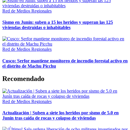
Red de Medios Regionales
Sismo en Junín: suben a 15 los heridos y superan las 125
viviendas destruidas o inhabitables
Red de Medios Regionales
Cusco: Serfor mantiene monitoreo de incendio forestal activo en
el distrito de Machu Picchu
Recomendado
Red de Medios Regionales
Actualización | Suben a siete los heridos por sismo de 5.0 en
Junín tras caída de rocas y colapso de viviendas