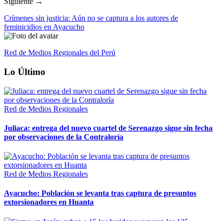
Siguiente →
Crímenes sin justicia: Aún no se captura a los autores de
feminicidios en Ayacucho
Red de Medios Regionales del Perú
Lo Último
Red de Medios Regionales
Juliaca: entrega del nuevo cuartel de Serenazgo sigue sin fecha
por observaciones de la Contraloría
Red de Medios Regionales
Ayacucho: Población se levanta tras captura de presuntos
extorsionadores en Huanta