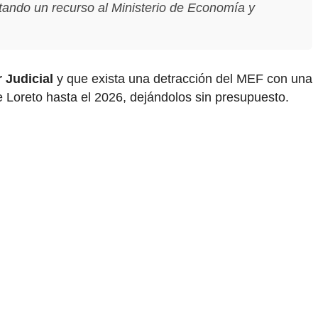
ando un recurso al Ministerio de Economía y
 Judicial
y que exista una detracción del MEF con una
 Loreto hasta el 2026, dejándolos sin presupuesto.