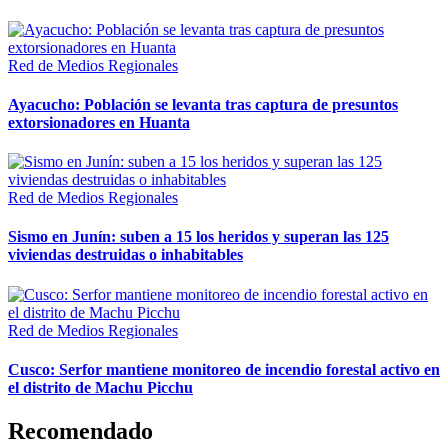
Red de Medios Regionales
Ayacucho: Población se levanta tras captura de presuntos
extorsionadores en Huanta
Red de Medios Regionales
Sismo en Junín: suben a 15 los heridos y superan las 125
viviendas destruidas o inhabitables
Red de Medios Regionales
Cusco: Serfor mantiene monitoreo de incendio forestal activo en
el distrito de Machu Picchu
Recomendado