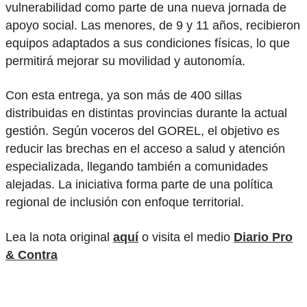
vulnerabilidad como parte de una nueva jornada de
apoyo social. Las menores, de 9 y 11 años, recibieron
equipos adaptados a sus condiciones físicas, lo que
permitirá mejorar su movilidad y autonomía.
Con esta entrega, ya son más de 400 sillas
distribuidas en distintas provincias durante la actual
gestión. Según voceros del GOREL, el objetivo es
reducir las brechas en el acceso a salud y atención
especializada, llegando también a comunidades
alejadas. La iniciativa forma parte de una política
regional de inclusión con enfoque territorial.
Lea la nota original
aquí
o visita el medio
Diario Pro
& Contra