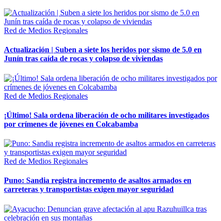
Red de Medios Regionales
Actualización | Suben a siete los heridos por sismo de 5.0 en
Junín tras caída de rocas y colapso de viviendas
Red de Medios Regionales
¡Último! Sala ordena liberación de ocho militares investigados
por crímenes de jóvenes en Colcabamba
Red de Medios Regionales
Puno: Sandia registra incremento de asaltos armados en
carreteras y transportistas exigen mayor seguridad