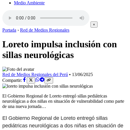
Medio Ambiente
×
Portada
›
Red de Medios Regionales
Loreto impulsa inclusión con
sillas neurológicas
Red de Medios Regionales del Perú
•
13/06/2025
Compartir:
El Gobierno Regional de Loreto entregó sillas pediátricas
neurológicas a dos niñas en situación de vulnerabilidad como parte
de una nueva jornada…
El Gobierno Regional de Loreto entregó sillas
pediátricas neurológicas a dos niñas en situación de