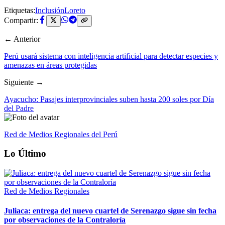
Etiquetas:
Inclusión
Loreto
Compartir:
← Anterior
Perú usará sistema con inteligencia artificial para detectar especies y
amenazas en áreas protegidas
Siguiente →
Ayacucho: Pasajes interprovinciales suben hasta 200 soles por Día
del Padre
Red de Medios Regionales del Perú
Lo Último
Red de Medios Regionales
Juliaca: entrega del nuevo cuartel de Serenazgo sigue sin fecha
por observaciones de la Contraloría