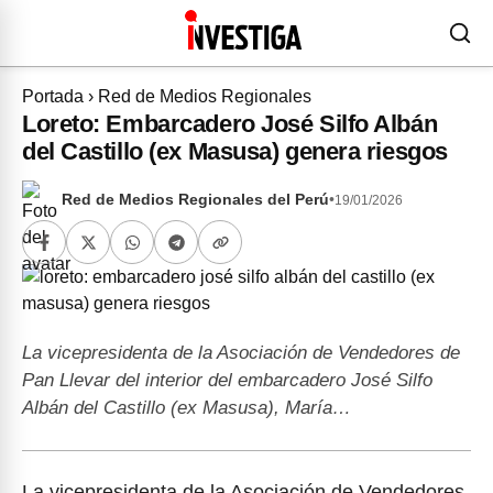
Portada
›
Red de Medios Regionales
Loreto: Embarcadero José Silfo Albán
del Castillo (ex Masusa) genera riesgos
Red de Medios Regionales del Perú
•
19/01/2026
La vicepresidenta de la Asociación de Vendedores de
Pan Llevar del interior del embarcadero José Silfo
Albán del Castillo (ex Masusa), María…
La vicepresidenta de la Asociación de Vendedores