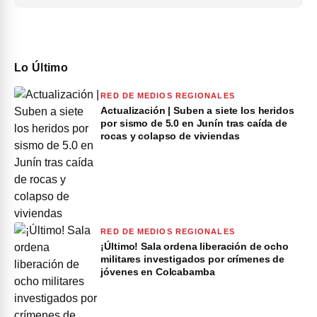
Lo Último
RED DE MEDIOS REGIONALES
Actualización | Suben a siete los heridos
por sismo de 5.0 en Junín tras caída de
rocas y colapso de viviendas
RED DE MEDIOS REGIONALES
¡Último! Sala ordena liberación de ocho
militares investigados por crímenes de
jóvenes en Colcabamba