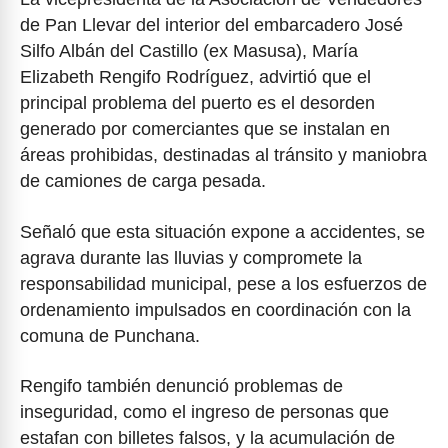
de Pan Llevar del interior del embarcadero José
Silfo Albán del Castillo (ex Masusa), María
Elizabeth Rengifo Rodríguez, advirtió que el
principal problema del puerto es el desorden
generado por comerciantes que se instalan en
áreas prohibidas, destinadas al tránsito y maniobra
de camiones de carga pesada.
Señaló que esta situación expone a accidentes, se
agrava durante las lluvias y compromete la
responsabilidad municipal, pese a los esfuerzos de
ordenamiento impulsados en coordinación con la
comuna de Punchana.
Rengifo también denunció problemas de
inseguridad, como el ingreso de personas que
estafan con billetes falsos, y la acumulación de