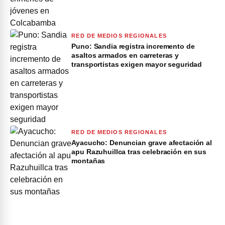
RED DE MEDIOS REGIONALES
Puno: Sandia registra incremento de
asaltos armados en carreteras y
transportistas exigen mayor seguridad
RED DE MEDIOS REGIONALES
Ayacucho: Denuncian grave afectación al
apu Razuhuillca tras celebración en sus
montañas