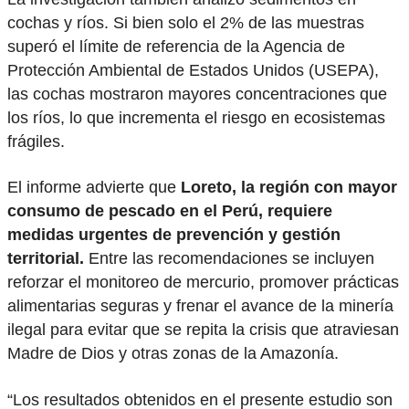
cochas y ríos. Si bien solo el 2% de las muestras
superó el límite de referencia de la Agencia de
Protección Ambiental de Estados Unidos (USEPA),
las cochas mostraron mayores concentraciones que
los ríos, lo que incrementa el riesgo en ecosistemas
frágiles.
El informe advierte que
Loreto, la región con mayor
consumo de pescado en el Perú, requiere
medidas urgentes de prevención y gestión
territorial.
Entre las recomendaciones se incluyen
reforzar el monitoreo de mercurio, promover prácticas
alimentarias seguras y frenar el avance de la minería
ilegal para evitar que se repita la crisis que atraviesan
Madre de Dios y otras zonas de la Amazonía.
“Los resultados obtenidos en el presente estudio son