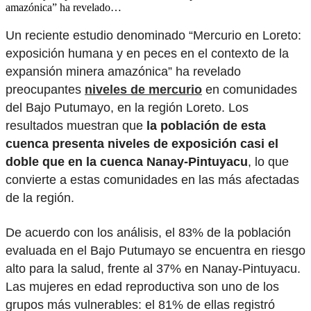
amazónica” ha revelado…
Un reciente estudio denominado “Mercurio en Loreto:
exposición humana y en peces en el contexto de la
expansión minera amazónica” ha revelado
preocupantes
niveles de mercurio
en comunidades
del Bajo Putumayo, en la región Loreto. Los
resultados muestran que
la población de esta
cuenca presenta niveles de exposición casi el
doble que en la cuenca Nanay-Pintuyacu
, lo que
convierte a estas comunidades en las más afectadas
de la región.
De acuerdo con los análisis, el 83% de la población
evaluada en el Bajo Putumayo se encuentra en riesgo
alto para la salud, frente al 37% en Nanay-Pintuyacu.
Las mujeres en edad reproductiva son uno de los
grupos más vulnerables: el 81% de ellas registró