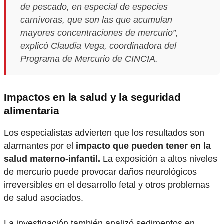
de pescado, en especial de especies
carnívoras, que son las que acumulan
mayores concentraciones de mercurio”,
explicó Claudia Vega, coordinadora del
Programa de Mercurio de CINCIA.
Impactos en la salud y la seguridad
alimentaria
Los especialistas advierten que los resultados son
alarmantes por el
impacto que pueden tener en la
salud materno-infantil.
La exposición a altos niveles
de mercurio puede provocar daños neurológicos
irreversibles en el desarrollo fetal y otros problemas
de salud asociados.
La investigación también analizó sedimentos en