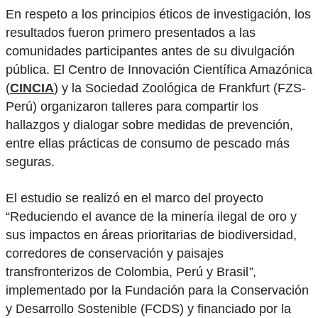
En respeto a los principios éticos de investigación, los
resultados fueron primero presentados a las
comunidades participantes antes de su divulgación
pública. El Centro de Innovación Científica Amazónica
(
CINCIA
) y la Sociedad Zoológica de Frankfurt (FZS-
Perú) organizaron talleres para compartir los
hallazgos y dialogar sobre medidas de prevención,
entre ellas prácticas de consumo de pescado más
seguras.
El estudio se realizó en el marco del proyecto
“Reduciendo el avance de la minería ilegal de oro y
sus impactos en áreas prioritarias de biodiversidad,
corredores de conservación y paisajes
transfronterizos de Colombia, Perú y Brasil
”
,
implementado por la Fundación para la Conservación
y Desarrollo Sostenible (FCDS) y financiado por la