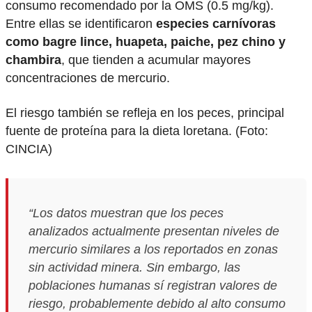
consumo recomendado por la OMS (0.5 mg/kg).
Entre ellas se identificaron
especies carnívoras
como bagre lince, huapeta, paiche, pez chino y
chambira
, que tienden a acumular mayores
concentraciones de mercurio.
El riesgo también se refleja en los peces, principal
fuente de proteína para la dieta loretana. (Foto:
CINCIA)
“Los datos muestran que los peces
analizados actualmente presentan niveles de
mercurio similares a los reportados en zonas
sin actividad minera. Sin embargo, las
poblaciones humanas sí registran valores de
riesgo, probablemente debido al alto consumo