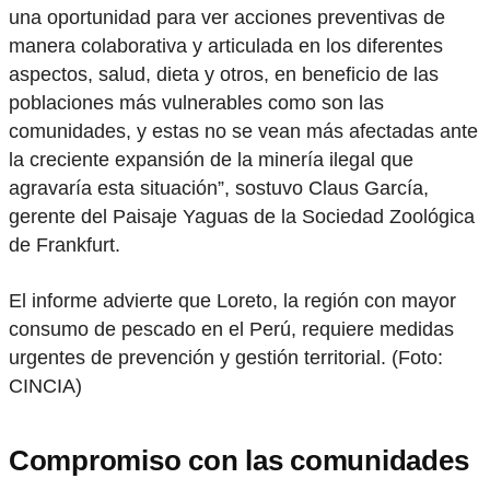
una oportunidad para ver acciones preventivas de
manera colaborativa y articulada en los diferentes
aspectos, salud, dieta y otros, en beneficio de las
poblaciones más vulnerables como son las
comunidades, y estas no se vean más afectadas ante
la creciente expansión de la minería ilegal que
agravaría esta situación”, sostuvo Claus García,
gerente del Paisaje Yaguas de la Sociedad Zoológica
de Frankfurt.
El informe advierte que Loreto, la región con mayor
consumo de pescado en el Perú, requiere medidas
urgentes de prevención y gestión territorial. (Foto:
CINCIA)
Compromiso con las comunidades