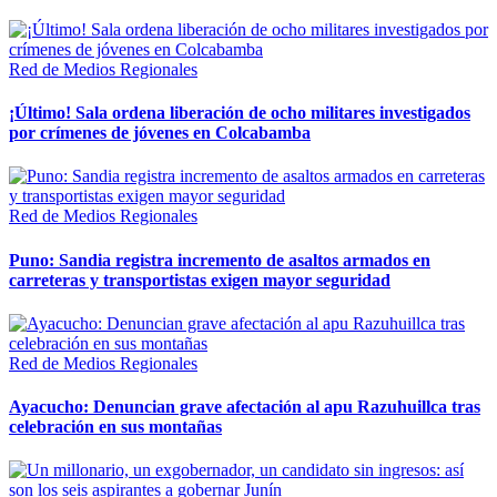
Red de Medios Regionales
¡Último! Sala ordena liberación de ocho militares investigados
por crímenes de jóvenes en Colcabamba
Red de Medios Regionales
Puno: Sandia registra incremento de asaltos armados en
carreteras y transportistas exigen mayor seguridad
Red de Medios Regionales
Ayacucho: Denuncian grave afectación al apu Razuhuillca tras
celebración en sus montañas