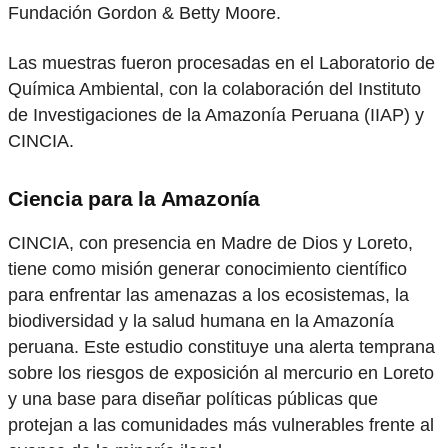
Fundación Gordon & Betty Moore.
Las muestras fueron procesadas en el Laboratorio de
Química Ambiental, con la colaboración del Instituto
de Investigaciones de la Amazonía Peruana (IIAP) y
CINCIA.
Ciencia para la Amazonía
CINCIA, con presencia en Madre de Dios y Loreto,
tiene como misión generar conocimiento científico
para enfrentar las amenazas a los ecosistemas, la
biodiversidad y la salud humana en la Amazonía
peruana. Este estudio constituye una alerta temprana
sobre los riesgos de exposición al mercurio en Loreto
y una base para diseñar políticas públicas que
protejan a las comunidades más vulnerables frente al