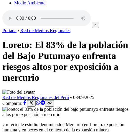
Medio Ambiente
×
Portada
›
Red de Medios Regionales
Loreto: El 83% de la población
del Bajo Putumayo enfrenta
riesgos altos por exposición a
mercurio
Red de Medios Regionales del Perú
•
08/09/2025
Compartir:
Un reciente estudio denominado “Mercurio en Loreto: exposición
humana y en peces en el contexto de la expansión minera