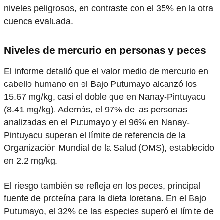
niveles peligrosos, en contraste con el 35% en la otra
cuenca evaluada.
Niveles de mercurio en personas y peces
El informe detalló que el valor medio de mercurio en
cabello humano en el Bajo Putumayo alcanzó los
15.67 mg/kg, casi el doble que en Nanay-Pintuyacu
(8.41 mg/kg). Además, el 97% de las personas
analizadas en el Putumayo y el 96% en Nanay-
Pintuyacu superan el límite de referencia de la
Organización Mundial de la Salud (OMS), establecido
en 2.2 mg/kg.
El riesgo también se refleja en los peces, principal
fuente de proteína para la dieta loretana. En el Bajo
Putumayo, el 32% de las especies superó el límite de