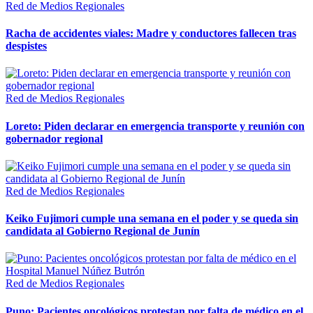
Red de Medios Regionales
Racha de accidentes viales: Madre y conductores fallecen tras
despistes
Red de Medios Regionales
Loreto: Piden declarar en emergencia transporte y reunión con
gobernador regional
Red de Medios Regionales
Keiko Fujimori cumple una semana en el poder y se queda sin
candidata al Gobierno Regional de Junín
Red de Medios Regionales
Puno: Pacientes oncológicos protestan por falta de médico en el