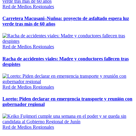
Red de Medios Regionales
Carretera Macusani–Nuñoa: proyecto de asfaltado espera luz
verde tras más de 60 años
Red de Medios Regionales
Racha de accidentes viales: Madre y conductores fallecen tras
despistes
Red de Medios Regionales
Loreto: Piden declarar en emergencia transporte y reunión con
gobernador regional
Red de Medios Regionales