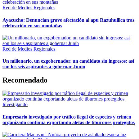
Red de Medios Regionales
Ayacucho: Denuncian grave afectación al apu Razuhuillca tras
celebración en sus montañas
Red de Medios Regionales
Un millonario, un exgobernador, un candidato sin ingresos: así
son los seis aspirantes a gobernar Junín
Recomendado
Investigando
Empresario investigado por tráfico ilegal de especies y crimen
organizado continúa exportando aletas de tiburones protegidos