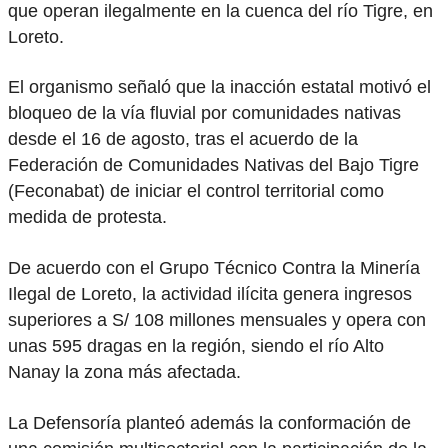
que operan ilegalmente en la cuenca del río Tigre, en
Loreto.
El organismo señaló que la inacción estatal motivó el
bloqueo de la vía fluvial por comunidades nativas
desde el 16 de agosto, tras el acuerdo de la
Federación de Comunidades Nativas del Bajo Tigre
(Feconabat) de iniciar el control territorial como
medida de protesta.
De acuerdo con el Grupo Técnico Contra la Minería
Ilegal de Loreto, la actividad ilícita genera ingresos
superiores a S/ 108 millones mensuales y opera con
unas 595 dragas en la región, siendo el río Alto
Nanay la zona más afectada.
La Defensoría planteó además la conformación de