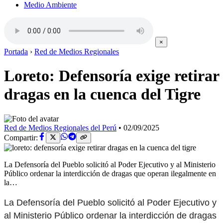
Medio Ambiente
×
Portada
›
Red de Medios Regionales
Loreto: Defensoría exige retirar
dragas en la cuenca del Tigre
Red de Medios Regionales del Perú
•
02/09/2025
Compartir:
La Defensoría del Pueblo solicitó al Poder Ejecutivo y al Ministerio
Público ordenar la interdicción de dragas que operan ilegalmente en
la…
La Defensoría del Pueblo solicitó al Poder Ejecutivo y
al Ministerio Público ordenar la interdicción de dragas