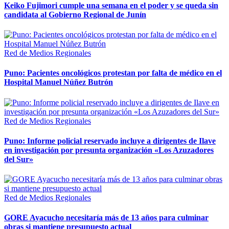
Keiko Fujimori cumple una semana en el poder y se queda sin
candidata al Gobierno Regional de Junín
Red de Medios Regionales
Puno: Pacientes oncológicos protestan por falta de médico en el
Hospital Manuel Núñez Butrón
Red de Medios Regionales
Puno: Informe policial reservado incluye a dirigentes de Ilave
en investigación por presunta organización «Los Azuzadores
del Sur»
Red de Medios Regionales
GORE Ayacucho necesitaría más de 13 años para culminar
obras si mantiene presupuesto actual