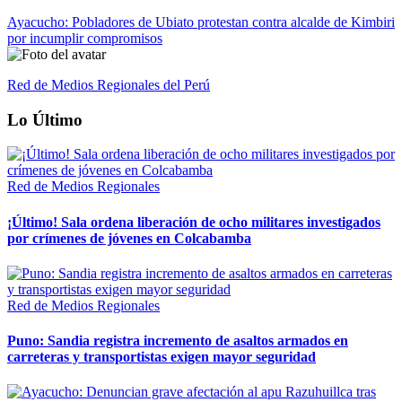
Ayacucho: Pobladores de Ubiato protestan contra alcalde de Kimbiri
por incumplir compromisos
Red de Medios Regionales del Perú
Lo Último
Red de Medios Regionales
¡Último! Sala ordena liberación de ocho militares investigados
por crímenes de jóvenes en Colcabamba
Red de Medios Regionales
Puno: Sandia registra incremento de asaltos armados en
carreteras y transportistas exigen mayor seguridad