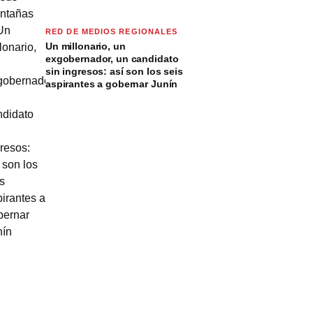
RED DE MEDIOS REGIONALES
Un millonario, un
exgobernador, un candidato
sin ingresos: así son los seis
aspirantes a gobernar Junín