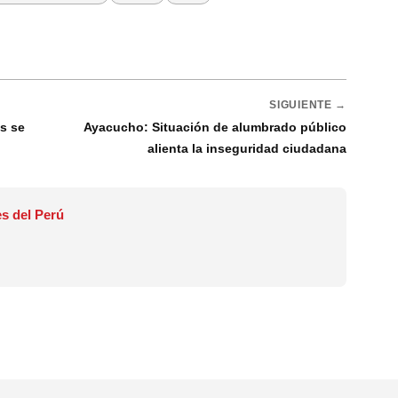
SIGUIENTE →
es se
Ayacucho: Situación de alumbrado público
alienta la inseguridad ciudadana
s del Perú