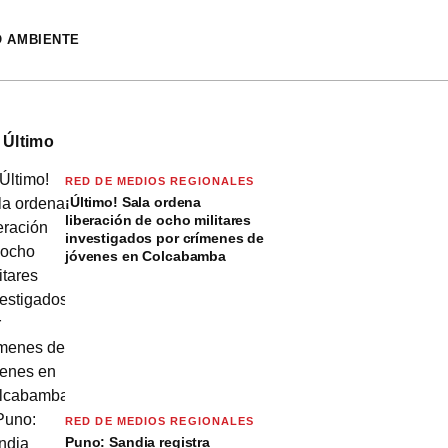
O AMBIENTE
 Último
RED DE MEDIOS REGIONALES
¡Último! Sala ordena
liberación de ocho militares
investigados por crímenes de
jóvenes en Colcabamba
RED DE MEDIOS REGIONALES
Puno: Sandia registra