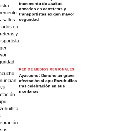
incremento de asaltos
armados en carreteras y
transportistas exigen mayor
seguridad
RED DE MEDIOS REGIONALES
Ayacucho: Denuncian grave
afectación al apu Razuhuillca
tras celebración en sus
montañas