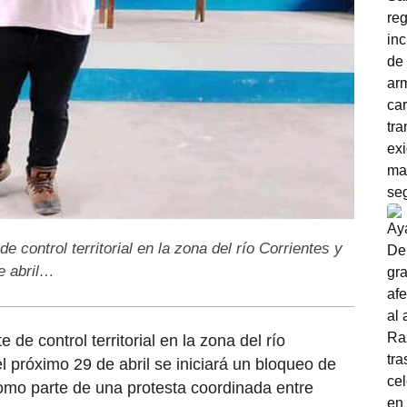
e control territorial en la zona del río Corrientes y
e abril…
 de control territorial en la zona del río
l próximo 29 de abril se iniciará un bloqueo de
 como parte de una protesta coordinada entre