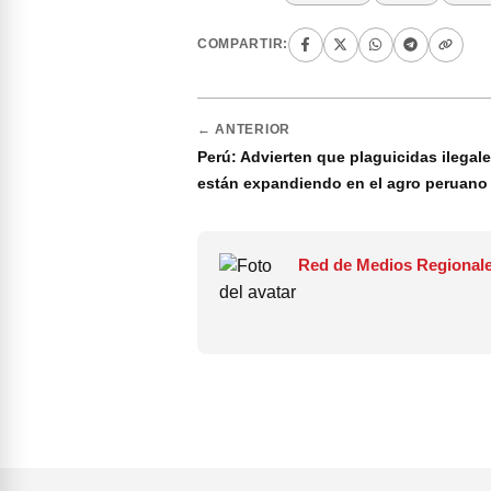
COMPARTIR:
← ANTERIOR
Perú: Advierten que plaguicidas ilegal
están expandiendo en el agro peruano
Red de Medios Regionale