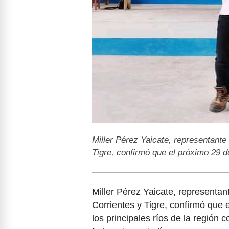
Miller Pérez Yaicate, representante d
Tigre, confirmó que el próximo 29 d
Miller Pérez Yaicate, representante
Corrientes y Tigre, confirmó que e
los principales ríos de la región