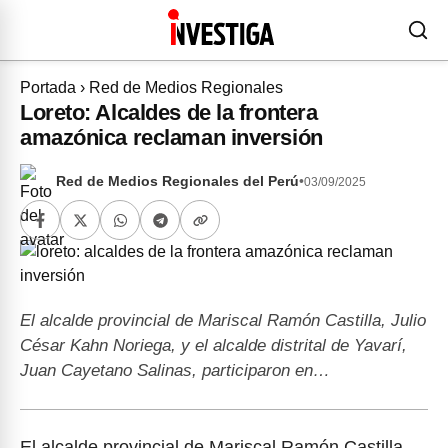
Portada
›
Red de Medios Regionales
Loreto: Alcaldes de la frontera
amazónica reclaman inversión
Red de Medios Regionales del Perú
•
03/09/2025
El alcalde provincial de Mariscal Ramón Castilla, Julio
César Kahn Noriega, y el alcalde distrital de Yavarí,
Juan Cayetano Salinas, participaron en…
El alcalde provincial de Mariscal Ramón Castilla,