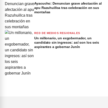
Ayacucho: Denuncian grave afectación al
apu Razuhuillca tras celebración en sus
montañas
RED DE MEDIOS REGIONALES
Un millonario, un exgobernador, un
candidato sin ingresos: así son los seis
aspirantes a gobernar Junín