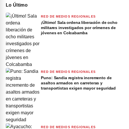
Lo Último
RED DE MEDIOS REGIONALES
¡Último! Sala ordena liberación de ocho
militares investigados por crímenes de
jóvenes en Colcabamba
RED DE MEDIOS REGIONALES
Puno: Sandia registra incremento de
asaltos armados en carreteras y
transportistas exigen mayor seguridad
RED DE MEDIOS REGIONALES