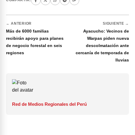
COMPARTIR:
← ANTERIOR
SIGUIENTE →
Más de 6000 familias
Ayacucho: Vecinos de
recibirán apoyo para planes
Warpas piden nueva
de negocio forestal en seis
descolmatación ante
regiones
cercanía de temporada de
lluvias
Red de Medios Regionales del Perú