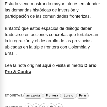
Estado viene mostrando mayor interés en atender
las demandas históricas de inversión y
participación de las comunidades fronterizas.
Enfatizó que estos espacios de diálogo deben
traducirse en acciones concretas que fortalezcan
la integración y el desarrollo de las provincias
ubicadas en la triple frontera con Colombia y
Brasil.
Lea la nota original
aquí
o visita el medio
Diario
Pro & Contra
ETIQUETAS:
amazonía
Frontera
Loreto
Perú