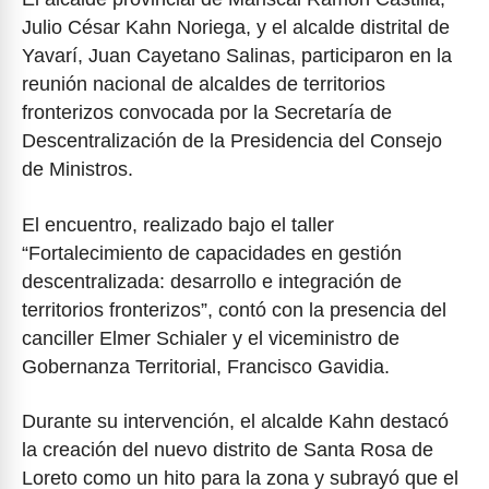
Julio César Kahn Noriega, y el alcalde distrital de
Yavarí, Juan Cayetano Salinas, participaron en la
reunión nacional de alcaldes de territorios
fronterizos convocada por la Secretaría de
Descentralización de la Presidencia del Consejo
de Ministros.
El encuentro, realizado bajo el taller
“Fortalecimiento de capacidades en gestión
descentralizada: desarrollo e integración de
territorios fronterizos”, contó con la presencia del
canciller Elmer Schialer y el viceministro de
Gobernanza Territorial, Francisco Gavidia.
Durante su intervención, el alcalde Kahn destacó
la creación del nuevo distrito de Santa Rosa de
Loreto como un hito para la zona y subrayó que el