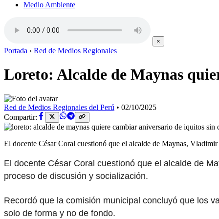
Medio Ambiente
×
Portada
›
Red de Medios Regionales
Loreto: Alcalde de Maynas quier
Red de Medios Regionales del Perú
•
02/10/2025
Compartir:
El docente César Coral cuestionó que el alcalde de Maynas, Vladimi
El docente César Coral cuestionó que el alcalde de May
proceso de discusión y socialización.
Recordó que la comisión municipal concluyó que los vap
solo de forma y no de fondo.