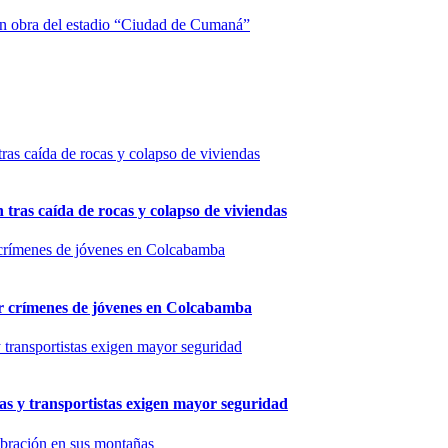
 en obra del estadio “Ciudad de Cumaná”
n tras caída de rocas y colapso de viviendas
por crímenes de jóvenes en Colcabamba
as y transportistas exigen mayor seguridad