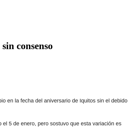
 sin consenso
en la fecha del aniversario de Iquitos sin el debido
 el 5 de enero, pero sostuvo que esta variación es