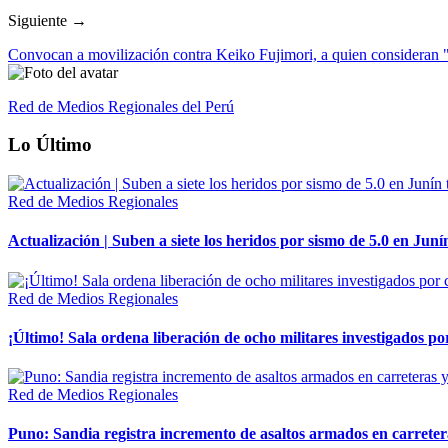
Siguiente →
Convocan a movilización contra Keiko Fujimori, a quien consideran "
Red de Medios Regionales del Perú
Lo Último
Red de Medios Regionales
Actualización | Suben a siete los heridos por sismo de 5.0 en Juní
Red de Medios Regionales
¡Último! Sala ordena liberación de ocho militares investigados 
Red de Medios Regionales
Puno: Sandia registra incremento de asaltos armados en carreter