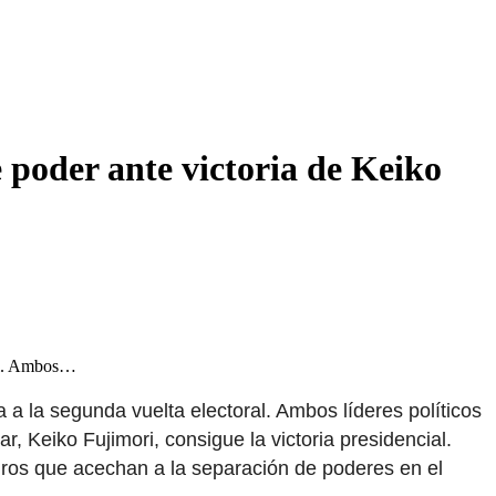
 poder ante victoria de Keiko
ral. Ambos…
a la segunda vuelta electoral. Ambos líderes políticos
r, Keiko Fujimori, consigue la victoria presidencial.
gros que acechan a la separación de poderes en el