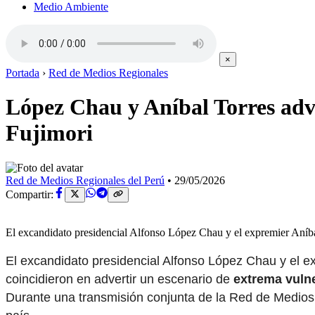
Medio Ambiente
×
Portada
›
Red de Medios Regionales
López Chau y Aníbal Torres advi
Fujimori
Red de Medios Regionales del Perú
•
29/05/2026
Compartir:
El excandidato presidencial Alfonso López Chau y el expremier Aníba
El excandidato presidencial Alfonso López Chau y el ex
coincidieron en advertir un escenario de
extrema vulne
Durante una transmisión conjunta de la Red de Medios 