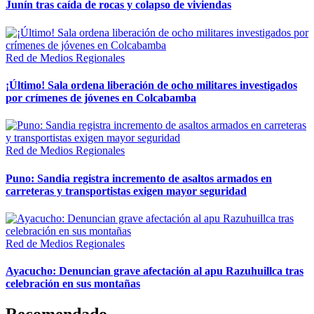
Junín tras caída de rocas y colapso de viviendas
Red de Medios Regionales
¡Último! Sala ordena liberación de ocho militares investigados
por crímenes de jóvenes en Colcabamba
Red de Medios Regionales
Puno: Sandia registra incremento de asaltos armados en
carreteras y transportistas exigen mayor seguridad
Red de Medios Regionales
Ayacucho: Denuncian grave afectación al apu Razuhuillca tras
celebración en sus montañas