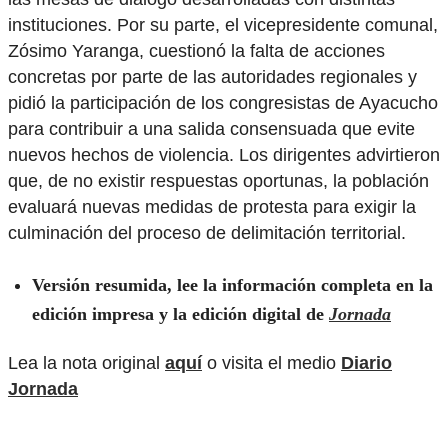
instituciones. Por su parte, el vicepresidente comunal,
Zósimo Yaranga, cuestionó la falta de acciones
concretas por parte de las autoridades regionales y
pidió la participación de los congresistas de Ayacucho
para contribuir a una salida consensuada que evite
nuevos hechos de violencia. Los dirigentes advirtieron
que, de no existir respuestas oportunas, la población
evaluará nuevas medidas de protesta para exigir la
culminación del proceso de delimitación territorial.
Versión resumida, lee la información completa en la
edición impresa y la edición digital de
Jornada
Lea la nota original
aquí
o visita el medio
Diario
Jornada