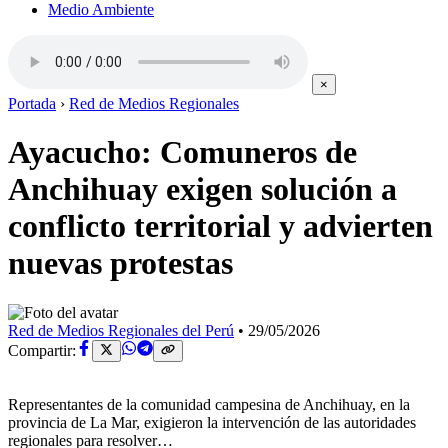
Medio Ambiente
×
Portada
›
Red de Medios Regionales
Ayacucho: Comuneros de
Anchihuay exigen solución a
conflicto territorial y advierten
nuevas protestas
Red de Medios Regionales del Perú
•
29/05/2026
Compartir:
Representantes de la comunidad campesina de Anchihuay, en la
provincia de La Mar, exigieron la intervención de las autoridades
regionales para resolver…