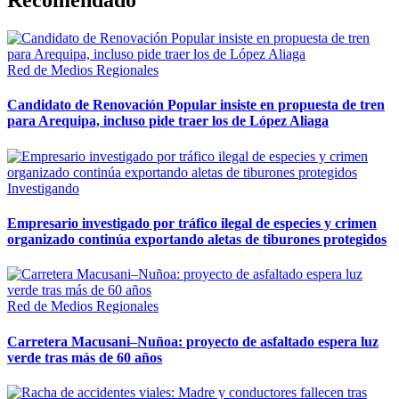
Recomendado
Red de Medios Regionales
Candidato de Renovación Popular insiste en propuesta de tren
para Arequipa, incluso pide traer los de López Aliaga
Investigando
Empresario investigado por tráfico ilegal de especies y crimen
organizado continúa exportando aletas de tiburones protegidos
Red de Medios Regionales
Carretera Macusani–Nuñoa: proyecto de asfaltado espera luz
verde tras más de 60 años