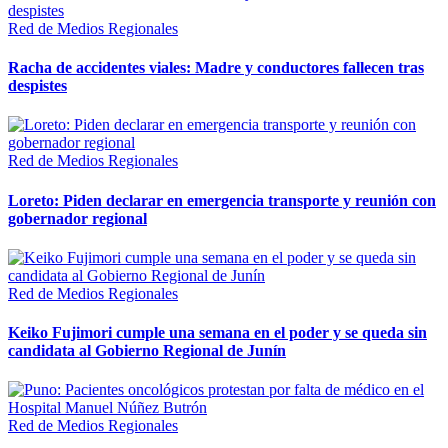
Red de Medios Regionales
Racha de accidentes viales: Madre y conductores fallecen tras
despistes
Red de Medios Regionales
Loreto: Piden declarar en emergencia transporte y reunión con
gobernador regional
Red de Medios Regionales
Keiko Fujimori cumple una semana en el poder y se queda sin
candidata al Gobierno Regional de Junín
Red de Medios Regionales