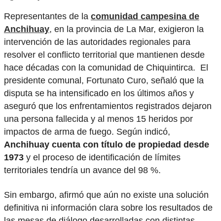
Representantes de la
comunidad campesina de
Anchihuay
, en la provincia de La Mar, exigieron la
intervención de las autoridades regionales para
resolver el conflicto territorial que mantienen desde
hace décadas con la comunidad de Chiquintirca. El
presidente comunal, Fortunato Curo, señaló que la
disputa se ha intensificado en los últimos años y
aseguró que los enfrentamientos registrados dejaron
una persona fallecida y al menos 15 heridos por
impactos de arma de fuego. Según indicó,
Anchihuay cuenta con título de propiedad desde
1973
y el proceso de identificación de límites
territoriales tendría un avance del 98 %.
Sin embargo, afirmó que aún no existe una solución
definitiva ni información clara sobre los resultados de
las mesas de diálogo desarrolladas con distintas