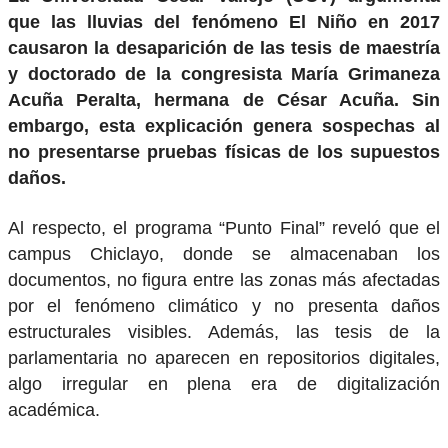
que las lluvias del fenómeno El Niño en 2017
causaron la desaparición de las tesis de maestría
y doctorado de la congresista María Grimaneza
Acuña Peralta, hermana de César Acuña. Sin
embargo, esta explicación genera sospechas al
no presentarse pruebas físicas de los supuestos
daños.
Al respecto, el programa “Punto Final” reveló que el
campus Chiclayo, donde se almacenaban los
documentos, no figura entre las zonas más afectadas
por el fenómeno climático y no presenta daños
estructurales visibles. Además, las tesis de la
parlamentaria no aparecen en repositorios digitales,
algo irregular en plena era de digitalización
académica.