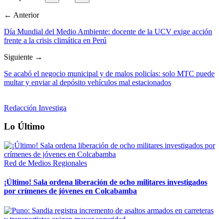
← Anterior
Día Mundial del Medio Ambiente: docente de la UCV exige acción
frente a la crisis climática en Perú
Siguiente →
Se acabó el negocio municipal y de malos policías: solo MTC puede
multar y enviar al depósito vehículos mal estacionados
Redacción Investiga
Lo Último
Red de Medios Regionales
¡Último! Sala ordena liberación de ocho militares investigados
por crímenes de jóvenes en Colcabamba