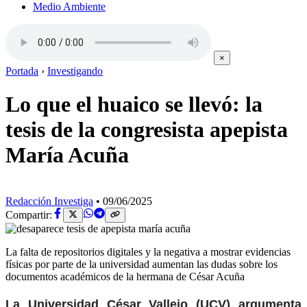
Medio Ambiente
×
Portada
›
Investigando
Lo que el huaico se llevó: la
tesis de la congresista apepista
María Acuña
Redacción Investiga
•
09/06/2025
Compartir:
La falta de repositorios digitales y la negativa a mostrar evidencias
físicas por parte de la universidad aumentan las dudas sobre los
documentos académicos de la hermana de César Acuña
La Universidad César Vallejo (UCV) argumenta