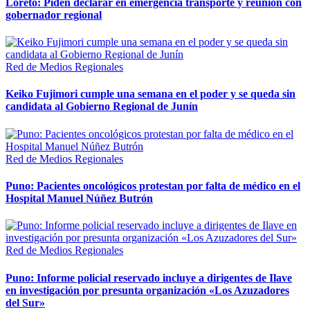
Loreto: Piden declarar en emergencia transporte y reunión con
gobernador regional
Red de Medios Regionales
Keiko Fujimori cumple una semana en el poder y se queda sin
candidata al Gobierno Regional de Junín
Red de Medios Regionales
Puno: Pacientes oncológicos protestan por falta de médico en el
Hospital Manuel Núñez Butrón
Red de Medios Regionales
Puno: Informe policial reservado incluye a dirigentes de Ilave
en investigación por presunta organización «Los Azuzadores
del Sur»