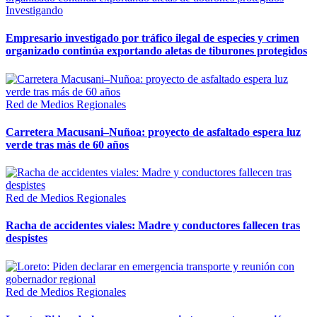
Investigando
Empresario investigado por tráfico ilegal de especies y crimen
organizado continúa exportando aletas de tiburones protegidos
Red de Medios Regionales
Carretera Macusani–Nuñoa: proyecto de asfaltado espera luz
verde tras más de 60 años
Red de Medios Regionales
Racha de accidentes viales: Madre y conductores fallecen tras
despistes
Red de Medios Regionales