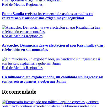
Red de Medios Regionales
Puno: Sandia registra incremento de asaltos armados en
carreteras y transportistas exigen mayor seguridad
Red de Medios Regionales
Ayacucho: Denuncian grave afectación al apu Razuhuillca tras
celebración en sus montañas
Red de Medios Regionales
Un millonario, un exgobernador, un candidato sin ingresos: así
son los seis aspirantes a gobernar Junín
Recomendado