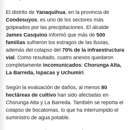
El distrito de
Yanaquihua
, en la provincia de
Condesuyos
, es uno de los sectores más
golpeados por las precipitaciones. El alcalde
James Casquino
informó que más de
500
familias
sufrieron los estragos de las lluvias,
además del colapso del
70% de la infraestructura
vial
. Como resultado, cuatro anexos quedaron
completamente
incomunicados
:
Chorunga Alta,
La Barreda, Ispacas y Uchumiri
.
Según la evaluación de daños, al menos
80
hectáreas de cultivo
han sido afectadas en
Chorunga Alta y La Barreda. También se reporta el
colapso de bocatomas, lo que ha interrumpido el
suministro de agua potable.