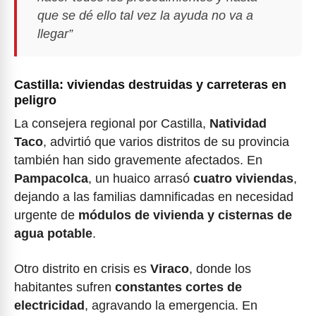
que se dé ello tal vez la ayuda no va a
llegar”
Castilla: viviendas destruidas y carreteras en
peligro
La consejera regional por Castilla,
Natividad
Taco
, advirtió que varios distritos de su provincia
también han sido gravemente afectados. En
Pampacolca
, un huaico arrasó
cuatro viviendas
,
dejando a las familias damnificadas en necesidad
urgente de
módulos de vivienda y cisternas de
agua potable
.
Otro distrito en crisis es
Viraco
, donde los
habitantes sufren
constantes cortes de
electricidad
, agravando la emergencia. En