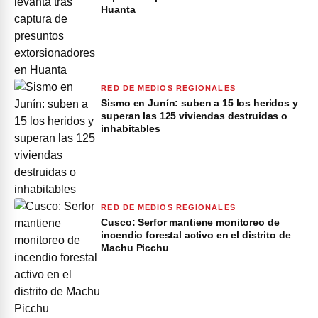
Huanta
RED DE MEDIOS REGIONALES
Sismo en Junín: suben a 15 los heridos y
superan las 125 viviendas destruidas o
inhabitables
RED DE MEDIOS REGIONALES
Cusco: Serfor mantiene monitoreo de
incendio forestal activo en el distrito de
Machu Picchu