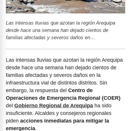
Las intensas lluvias que azotan la región Arequipa
desde hace una semana han dejado cientos de
familias afectadas y severos daños en…
Las intensas lluvias que azotan la región Arequipa
desde hace una semana han dejado cientos de
familias afectadas y severos daños en la
infraestructura vial de distintos distritos. Sin
embargo, la respuesta del
Centro de
Operaciones de Emergencia Regional (COER)
del
Gobierno Regional de Arequipa
ha sido
insuficiente. Alcaldes y consejeros regionales
piden
acciones inmediatas para mitigar la
emergencia
.