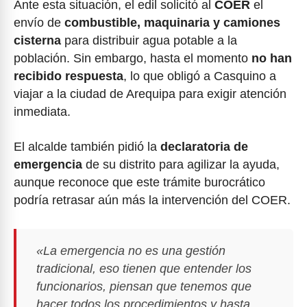
Ante esta situación, el edil solicitó al
COER
el
envío de
combustible, maquinaria y camiones
cisterna
para distribuir agua potable a la
población. Sin embargo, hasta el momento
no han
recibido respuesta
, lo que obligó a Casquino a
viajar a la ciudad de Arequipa para exigir atención
inmediata.
El alcalde también pidió la
declaratoria de
emergencia
de su distrito para agilizar la ayuda,
aunque reconoce que este trámite burocrático
podría retrasar aún más la intervención del COER.
«La emergencia no es una gestión
tradicional, eso tienen que entender los
funcionarios, piensan que tenemos que
hacer todos los procedimientos y hasta