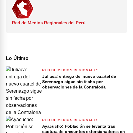
Red de Medios Regionales del Perú
Lo Último
RED DE MEDIOS REGIONALES
Juliaca: entrega del nuevo cuartel de
Serenazgo sigue sin fecha por
observaciones de la Contraloría
RED DE MEDIOS REGIONALES
Ayacucho: Población se levanta tras
captura de presuntos extorsionadores en