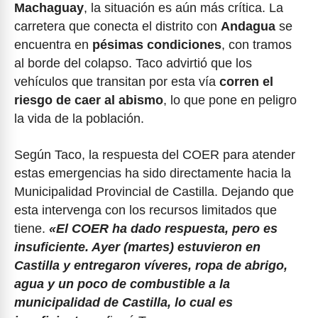
Machaguay
, la situación es aún más crítica. La
carretera que conecta el distrito con
Andagua
se
encuentra en
pésimas condiciones
, con tramos
al borde del colapso. Taco advirtió que los
vehículos que transitan por esta vía
corren el
riesgo de caer al abismo
, lo que pone en peligro
la vida de la población.
Según Taco, la respuesta del COER para atender
estas emergencias ha sido directamente hacia la
Municipalidad Provincial de Castilla. Dejando que
esta intervenga con los recursos limitados que
tiene.
«El COER ha dado respuesta, pero es
insuficiente. Ayer (martes) estuvieron en
Castilla y entregaron víveres, ropa de abrigo,
agua y un poco de combustible a la
municipalidad de Castilla, lo cual es