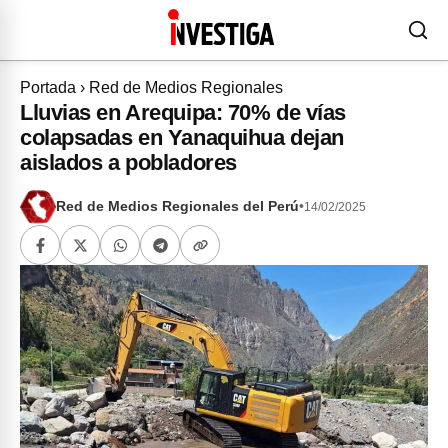
Portada
›
Red de Medios Regionales
Lluvias en Arequipa: 70% de vías
colapsadas en Yanaquihua dejan
aislados a pobladores
Red de Medios Regionales del Perú
•
14/02/2025