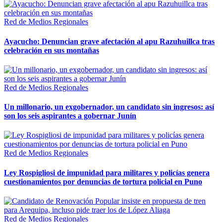
Red de Medios Regionales
Ayacucho: Denuncian grave afectación al apu Razuhuillca tras
celebración en sus montañas
Red de Medios Regionales
Un millonario, un exgobernador, un candidato sin ingresos: así
son los seis aspirantes a gobernar Junín
Red de Medios Regionales
Ley Rospigliosi de impunidad para militares y policías genera
cuestionamientos por denuncias de tortura policial en Puno
Red de Medios Regionales