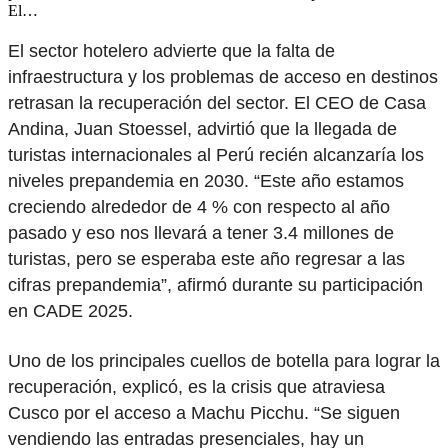
El…
El sector hotelero advierte que la falta de
infraestructura y los problemas de acceso en destinos
retrasan la recuperación del sector. El CEO de Casa
Andina, Juan Stoessel, advirtió que la llegada de
turistas internacionales al Perú recién alcanzaría los
niveles prepandemia en 2030. “Este año estamos
creciendo alrededor de 4 % con respecto al año
pasado y eso nos llevará a tener 3.4 millones de
turistas, pero se esperaba este año regresar a las
cifras prepandemia”, afirmó durante su participación
en CADE 2025.
Uno de los principales cuellos de botella para lograr la
recuperación, explicó, es la crisis que atraviesa
Cusco por el acceso a Machu Picchu. “Se siguen
vendiendo las entradas presenciales, hay un