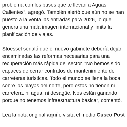
problema con los buses que te llevan a Aguas
Calientes”, agregó. También alertó que aún no se han
puesto a la venta las entradas para 2026, lo que
genera una mala imagen internacional y limita la
planificación de viajes.
Stoessel señaló que el nuevo gabinete debería dejar
encaminadas las reformas necesarias para una
recuperación más rápida del sector. “No hemos sido
capaces de cerrar contratos de mantenimiento de
carreteras turísticas. Todo el mundo se llena la boca
sobre las playas del norte, pero estas no tienen ni
carretera, ni agua, ni desagüe. Nos están ganando
porque no tenemos infraestructura básica”, comentó.
Lea la nota original
aquí
o visita el medio
Cusco Post