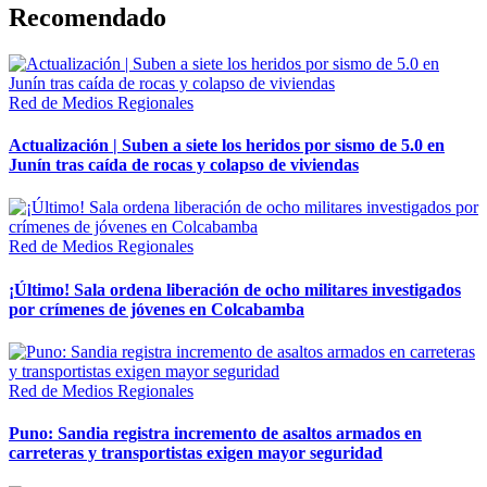
Recomendado
Red de Medios Regionales
Actualización | Suben a siete los heridos por sismo de 5.0 en
Junín tras caída de rocas y colapso de viviendas
Red de Medios Regionales
¡Último! Sala ordena liberación de ocho militares investigados
por crímenes de jóvenes en Colcabamba
Red de Medios Regionales
Puno: Sandia registra incremento de asaltos armados en
carreteras y transportistas exigen mayor seguridad