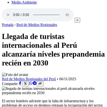
Medio Ambiente
×
Portada
›
Red de Medios Regionales
Llegada de turistas
internacionales al Perú
alcanzaría niveles prepandemia
recién en 2030
Red de Medios Regionales del Perú
•
06/11/2025
Compartir:
El sector hotelero advierte que la falta de infraestructura y los
problemas de acceso en destinos retrasan la recuperación del sector.