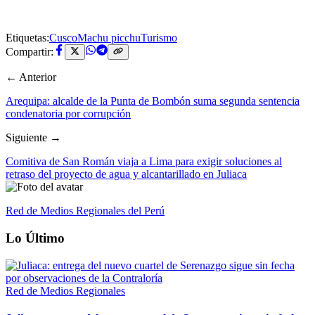
Etiquetas:
Cusco
Machu picchu
Turismo
Compartir:
← Anterior
Arequipa: alcalde de la Punta de Bombón suma segunda sentencia
condenatoria por corrupción
Siguiente →
Comitiva de San Román viaja a Lima para exigir soluciones al
retraso del proyecto de agua y alcantarillado en Juliaca
Red de Medios Regionales del Perú
Lo Último
Red de Medios Regionales