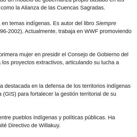
es como la Alianza de las Cuencas Sagradas.
 en temas indígenas. Es autor del libro
Siempre
(1996-2002). Actualmente, trabaja en WWF promoviendo
 primera mujer en presidir el Consejo de Gobierno del
 los proyectos extractivos, articulando su lucha a
a destacada en la defensa de los territorios indígenas
IS) para fortalecer la gestión territorial de su
ntre pueblos indígenas y políticas públicas. Ha
té Directivo de Willakuy.