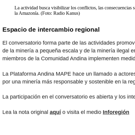
La actividad busca visibilizar los conflictos, las consecuencias 
la Amazonía. (Foto: Radio Kanus)
Espacio de intercambio regional
El conversatorio forma parte de las actividades promo
de la minería a pequeña escala y de la minería ilegal 
miembros de la Comunidad Andina implementen medidas 
La Plataforma Andina MAPE hace un llamado a actores d
por una minería más responsable y sostenible en la reg
La participación en el conversatorio es abierta y los i
Lea la nota original
aquí
o visita el medio
Inforegión