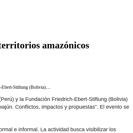
territorios amazónicos
-Ebert-Stiftung (Bolivia)…
Perú) y la Fundación Friedrich-Ebert-Stiftung (Bolivia)
wajún. Conflictos, impactos y propuestas”. El evento se
rmal e informal. La actividad busca visibilizar los