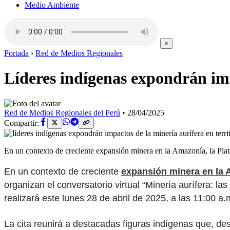
Medio Ambiente
×
Portada
›
Red de Medios Regionales
Líderes indígenas expondrán imp
Red de Medios Regionales del Perú
•
28/04/2025
Compartir:
En un contexto de creciente expansión minera en la Amazonía, la Pl
En un contexto de creciente
expansión minera en la
organizan el conversatorio virtual “Minería aurífera: l
realizará este lunes 28 de abril de 2025, a las 11:00 a
La cita reunirá a destacadas figuras indígenas que, desd