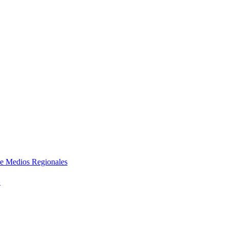
e Medios Regionales
»