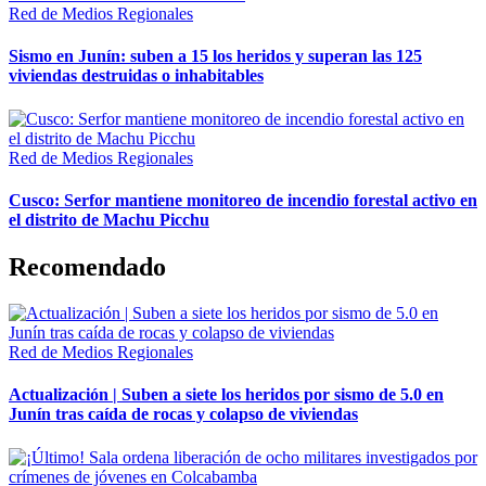
Red de Medios Regionales
Sismo en Junín: suben a 15 los heridos y superan las 125
viviendas destruidas o inhabitables
Red de Medios Regionales
Cusco: Serfor mantiene monitoreo de incendio forestal activo en
el distrito de Machu Picchu
Recomendado
Red de Medios Regionales
Actualización | Suben a siete los heridos por sismo de 5.0 en
Junín tras caída de rocas y colapso de viviendas