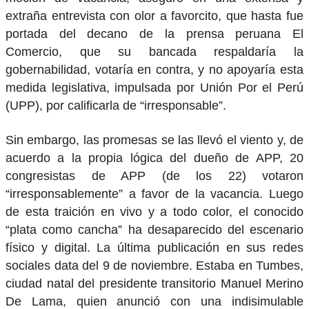
extraña entrevista con olor a favorcito, que hasta fue
portada del decano de la prensa peruana El
Comercio, que su bancada respaldaría la
gobernabilidad, votaría en contra, y no apoyaría esta
medida legislativa, impulsada por Unión Por el Perú
(UPP), por calificarla de “irresponsable”.
Sin embargo, las promesas se las llevó el viento y, de
acuerdo a la propia lógica del dueño de APP, 20
congresistas de APP (de los 22) votaron
“irresponsablemente” a favor de la vacancia. Luego
de esta traición en vivo y a todo color, el conocido
“plata como cancha” ha desaparecido del escenario
físico y digital. La última publicación en sus redes
sociales data del 9 de noviembre. Estaba en Tumbes,
ciudad natal del presidente transitorio Manuel Merino
De Lama, quien anunció con una indisimulable