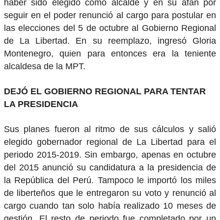
haber sido elegido como alcalde y en su afán por
seguir en el poder renunció al cargo para postular en
las elecciones del 5 de octubre al Gobierno Regional
de La Libertad. En su reemplazo, ingresó Gloria
Montenegro, quien para entonces era la teniente
alcaldesa de la MPT.
DEJÓ EL GOBIERNO REGIONAL PARA TENTAR
LA PRESIDENCIA
Sus planes fueron al ritmo de sus cálculos y salió
elegido gobernador regional de La Libertad para el
periodo 2015-2019. Sin embargo, apenas en octubre
del 2015 anunció su candidatura a la presidencia de
la República del Perú. Tampoco le importó los miles
de liberteños que le entregaron su voto y renunció al
cargo cuando tan solo había realizado 10 meses de
gestión. El resto de periodo fue completado por un