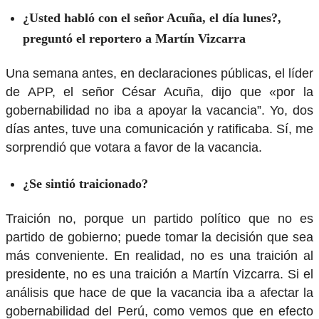
¿Usted habló con el señor Acuña, el día lunes?,
preguntó el reportero a Martín Vizcarra
Una semana antes, en declaraciones públicas, el líder
de APP, el señor César Acuña, dijo que «por la
gobernabilidad no iba a apoyar la vacancia”. Yo, dos
días antes, tuve una comunicación y ratificaba. Sí, me
sorprendió que votara a favor de la vacancia.
¿Se sintió traicionado?
Traición no, porque un partido político que no es
partido de gobierno; puede tomar la decisión que sea
más conveniente. En realidad, no es una traición al
presidente, no es una traición a Martín Vizcarra. Si el
análisis que hace de que la vacancia iba a afectar la
gobernabilidad del Perú, como vemos que en efecto