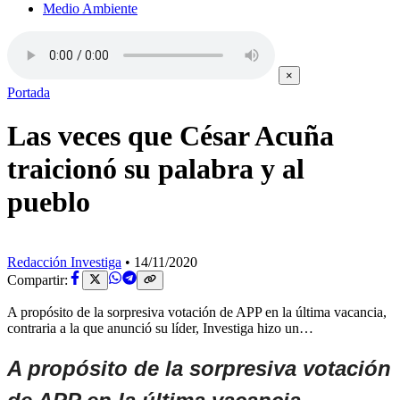
Medio Ambiente
×
Portada
Las veces que César Acuña
traicionó su palabra y al
pueblo
Redacción Investiga
•
14/11/2020
Compartir:
A propósito de la sorpresiva votación de APP en la última vacancia,
contraria a la que anunció su líder, Investiga hizo un…
A propósito de la sorpresiva votación