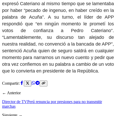
expresó Cateriano al mismo tiempo que se lamentaba
por haber “pecado de ingenuo, en haber creído en la
palabra de Acuña”. A su turno, el líder de APP
respondió que “en ningún momento le prometí los
votos de confianza a Pedro Cateriano”.
“Lamentablemente, su discurso tan alejado de
nuestra realidad, no convenció a la bancada de APP”,
sentenció Acuña quien de seguro saldrá en cualquier
momento para narrarnos un nuevo cuento y pedir que
otra vez confiemos en su palabra a cambio de un voto
que lo convierta en presidente de la República.
Compartir:
← Anterior
Director de TVPerú renuncia por presiones para no transmitir
marchas
Siguiente →