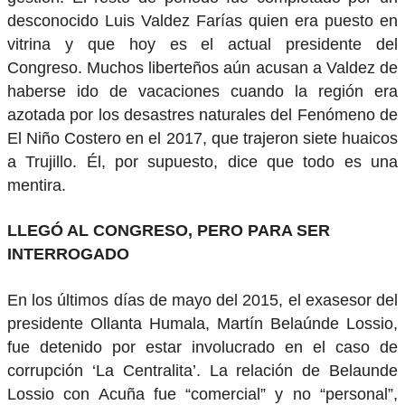
desconocido Luis Valdez Farías quien era puesto en
vitrina y que hoy es el actual presidente del
Congreso. Muchos liberteños aún acusan a Valdez de
haberse ido de vacaciones cuando la región era
azotada por los desastres naturales del Fenómeno de
El Niño Costero en el 2017, que trajeron siete huaicos
a Trujillo. Él, por supuesto, dice que todo es una
mentira.
LLEGÓ AL CONGRESO, PERO PARA SER
INTERROGADO
En los últimos días de mayo del 2015, el exasesor del
presidente Ollanta Humala, Martín Belaúnde Lossio,
fue detenido por estar involucrado en el caso de
corrupción ‘La Centralita’. La relación de Belaunde
Lossio con Acuña fue “comercial” y no “personal”,