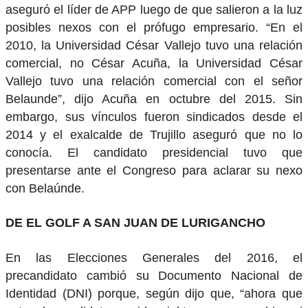
aseguró el líder de APP luego de que salieron a la luz
posibles nexos con el prófugo empresario. “En el
2010, la Universidad César Vallejo tuvo una relación
comercial, no César Acuña, la Universidad César
Vallejo tuvo una relación comercial con el señor
Belaunde”, dijo Acuña en octubre del 2015. Sin
embargo, sus vínculos fueron sindicados desde el
2014 y el exalcalde de Trujillo aseguró que no lo
conocía. El candidato presidencial tuvo que
presentarse ante el Congreso para aclarar su nexo
con Belaúnde.
DE EL GOLF A SAN JUAN DE LURIGANCHO
En las Elecciones Generales del 2016, el
precandidato cambió su Documento Nacional de
Identidad (DNI) porque, según dijo que, “ahora que