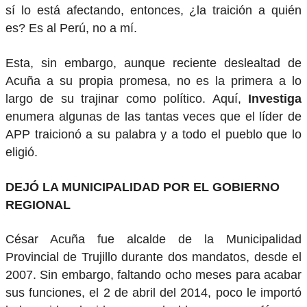
sí lo está afectando, entonces, ¿la traición a quién
es? Es al Perú, no a mí.
Esta, sin embargo, aunque reciente deslealtad de
Acuña a su propia promesa, no es la primera a lo
largo de su trajinar como político. Aquí,
Investiga
enumera algunas de las tantas veces que el líder de
APP traicionó a su palabra y a todo el pueblo que lo
eligió.
DEJÓ LA MUNICIPALIDAD POR EL GOBIERNO
REGIONAL
César Acuña fue alcalde de la Municipalidad
Provincial de Trujillo durante dos mandatos, desde el
2007. Sin embargo, faltando ocho meses para acabar
sus funciones, el 2 de abril del 2014, poco le importó