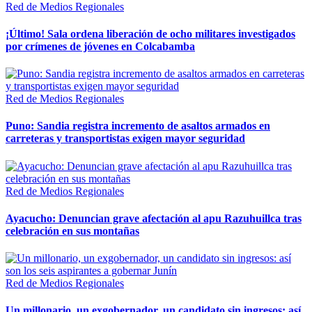
Red de Medios Regionales
¡Último! Sala ordena liberación de ocho militares investigados
por crímenes de jóvenes en Colcabamba
Red de Medios Regionales
Puno: Sandia registra incremento de asaltos armados en
carreteras y transportistas exigen mayor seguridad
Red de Medios Regionales
Ayacucho: Denuncian grave afectación al apu Razuhuillca tras
celebración en sus montañas
Red de Medios Regionales
Un millonario, un exgobernador, un candidato sin ingresos: así