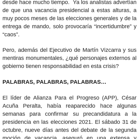
desde hace mucho tiempo. Ya los analistas advertían
de que una vacancia presidencial a estas alturas, a
muy pocos meses de las elecciones generales y de la
entrega de mando, solo provocaría “incertidumbre” y
“caos”.
Pero, además del Ejecutivo de Martín Vizcarra y sus
mentiras monumentales, ¿qué personajes externos al
gobierno tienen responsabilidad en esta crisis?
PALABRAS, PALABRAS, PALABRAS…
El líder de Alianza Para el Progreso (APP), César
Acuña Peralta, había reaparecido hace algunas
semanas para confirmar su precandidatura a la
presidencia en las elecciones 2021. El sábado 31 de
octubre, nueve días antes del debate de la segunda
moción de vacancia, aseguró en una extensa y