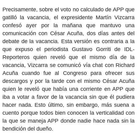
Precisamente, sobre el voto no calculado de APP que
gatilló la vacancia, el expresidente Martín Vizcarra
confesó ayer por la mañana que mantuvo una
comunicación con César Acuña, dos días antes del
debate de la vacancia. Esta versión es contraria a la
que expuso el periodista Gustavo Gorriti de IDL-
Reporteros quien reveló que el mismo día de la
vacancia, Vizcarra se comunicó vía chat con Richard
Acuña cuando fue al Congreso para ofrecer sus
descargos y por la tarde con el mismo César Acuña
quien le reveló que había una corriente en APP que
iba a votar a favor de la vacancia sin que él pudiera
hacer nada. Esto último, sin embargo, más suena a
cuento porque todos bien conocen la verticalidad con
la que se maneja APP donde nadie hace nada sin la
bendición del dueño.