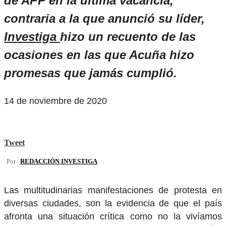
de APP en la última vacancia,
contraria a la que anunció su líder,
Investiga
hizo un recuento de las
ocasiones en las que Acuña hizo
promesas que jamás cumplió.
14 de noviembre de 2020
Tweet
Por
REDACCIÓN INVESTIGA
Las multitudinarias manifestaciones de protesta en
diversas ciudades, son la evidencia de que el país
afronta una situación crítica como no la vivíamos