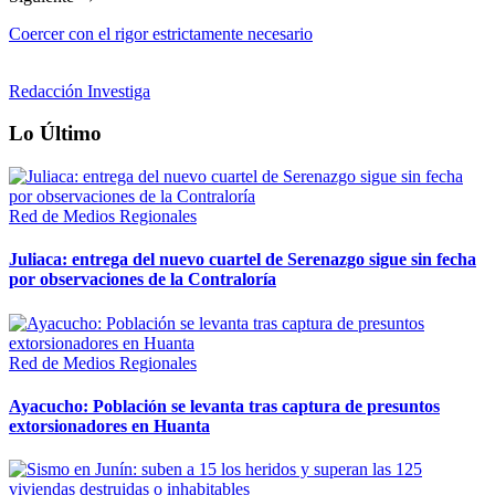
Coercer con el rigor estrictamente necesario
Redacción Investiga
Lo Último
Red de Medios Regionales
Juliaca: entrega del nuevo cuartel de Serenazgo sigue sin fecha
por observaciones de la Contraloría
Red de Medios Regionales
Ayacucho: Población se levanta tras captura de presuntos
extorsionadores en Huanta