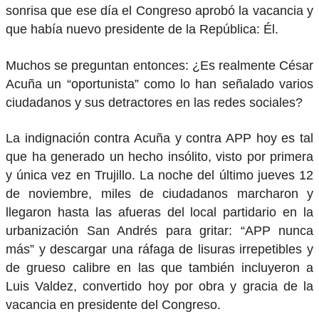
sonrisa que ese día el Congreso aprobó la vacancia y
que había nuevo presidente de la República: Él.
Muchos se preguntan entonces: ¿Es realmente César
Acuña un “oportunista” como lo han señalado varios
ciudadanos y sus detractores en las redes sociales?
La indignación contra Acuña y contra APP hoy es tal
que ha generado un hecho insólito, visto por primera
y única vez en Trujillo. La noche del último jueves 12
de noviembre, miles de ciudadanos marcharon y
llegaron hasta las afueras del local partidario en la
urbanización San Andrés para gritar: “APP nunca
más” y descargar una ráfaga de lisuras irrepetibles y
de grueso calibre en las que también incluyeron a
Luis Valdez, convertido hoy por obra y gracia de la
vacancia en presidente del Congreso.