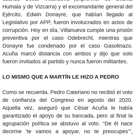
Humala y de Vizcarra) y el excomandante general del
Ejército, Edwin Donayre, que habían llegado al
Legislativo por APP, fueron involucrados en actos de
corrupción. Hoy en día, Villanueva cumple una prisión
preventiva por el caso Odebrecht, mientras que
Donayre fue condenado por el caso Gasolinazo.
Acuña marcó distancia con ambos y dijo que solo
fueron invitados al partido y nunca fueron militantes.
LO MISMO QUE A MARTÍN LE HIZO A PEDRO
Como se recuerda, Pedro Cateriano no recibió el voto
de confianza del Congreso en agosto del 2020.
Aquella vez, aseguró que César Acuña le había
garantizado el apoyo de su bancada, pero al final la
agrupación política se abstuvo al voto. “De él nace
decirme ‘te vamos a apoyar, no te preocupes’”,