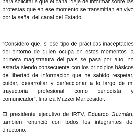
para solicitarle que el canal deje de informar sobre las
protestas que en ese momento se transmitían en vivo
por la señal del canal del Estado.
“Considero que, si ese tipo de prácticas inaceptables
del entorno de quien ocupa en estos momentos la
primera magistratura del país se pasa por alto, no
estaría siendo consecuente con los principios básicos
de libertad de información que he sabido respetar,
cuidar, desarrollar y perfeccionar a lo largo de mi
trayectoria profesional como periodista y
comunicador”, finaliza Mazzei Mancesidor.
El presidente ejecutivo de IRTV, Eduardo Guzmán,
también renunció con todos los integrantes del
directorio.