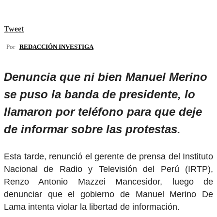
Tweet
Por
REDACCIÓN INVESTIGA
Denuncia que ni bien Manuel Merino
se puso la banda de presidente, lo
llamaron por teléfono para que deje
de informar sobre las protestas.
Esta tarde, renunció el gerente de prensa del Instituto
Nacional de Radio y Televisión del Perú (IRTP),
Renzo Antonio Mazzei Mancesidor, luego de
denunciar que el gobierno de Manuel Merino De
Lama intenta violar la libertad de información.