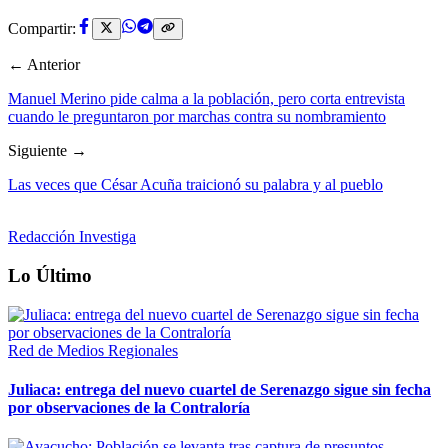
Compartir:
← Anterior
Manuel Merino pide calma a la población, pero corta entrevista
cuando le preguntaron por marchas contra su nombramiento
Siguiente →
Las veces que César Acuña traicionó su palabra y al pueblo
Redacción Investiga
Lo Último
Red de Medios Regionales
Juliaca: entrega del nuevo cuartel de Serenazgo sigue sin fecha
por observaciones de la Contraloría