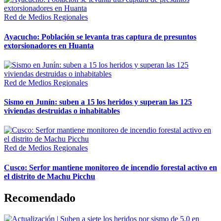
Red de Medios Regionales
Ayacucho: Población se levanta tras captura de presuntos
extorsionadores en Huanta
Red de Medios Regionales
Sismo en Junín: suben a 15 los heridos y superan las 125
viviendas destruidas o inhabitables
Red de Medios Regionales
Cusco: Serfor mantiene monitoreo de incendio forestal activo en
el distrito de Machu Picchu
Recomendado