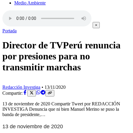
Medio Ambiente
×
Portada
Director de TVPerú renuncia
por presiones para no
transmitir marchas
Redacción Investiga
•
13/11/2020
Compartir:
13 de noviembre de 2020 Compartir Tweet por REDACCIÓN
INVESTIGA Denuncia que ni bien Manuel Merino se puso la
banda de presidente,…
13 de noviembre de 2020