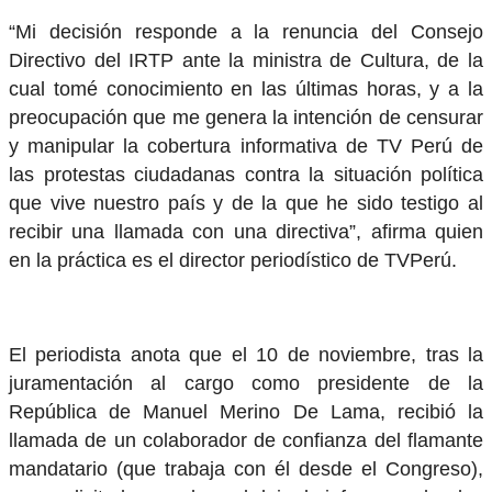
“Mi decisión responde a la renuncia del Consejo
Directivo del IRTP ante la ministra de Cultura, de la
cual tomé conocimiento en las últimas horas, y a la
preocupación que me genera la intención de censurar
y manipular la cobertura informativa de TV Perú de
las protestas ciudadanas contra la situación política
que vive nuestro país y de la que he sido testigo al
recibir una llamada con una directiva”, afirma quien
en la práctica es el director periodístico de TVPerú.
El periodista anota que el 10 de noviembre, tras la
juramentación al cargo como presidente de la
República de Manuel Merino De Lama, recibió la
llamada de un colaborador de confianza del flamante
mandatario (que trabaja con él desde el Congreso),