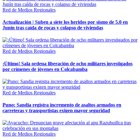
Red de Medios Regionales
Actualización | Suben a siete los heridos por sismo de 5.0 en
Junín tras caída de rocas y colapso de viviendas
Red de Medios Regionales
¡Último! Sala ordena liberación de ocho militares investigados
por crímenes de jóvenes en Colcabamba
Red de Medios Regionales
Puno: Sandia registra incremento de asaltos armados en
carreteras y transportistas exigen mayor seguridad
Red de Medios Regionales