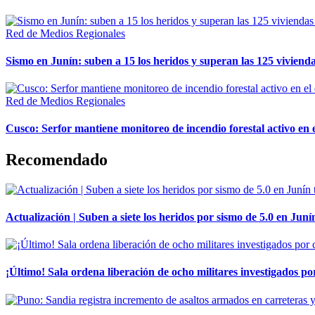
Red de Medios Regionales
Sismo en Junín: suben a 15 los heridos y superan las 125 vivienda
Red de Medios Regionales
Cusco: Serfor mantiene monitoreo de incendio forestal activo en 
Recomendado
Actualización | Suben a siete los heridos por sismo de 5.0 en Juní
¡Último! Sala ordena liberación de ocho militares investigados 