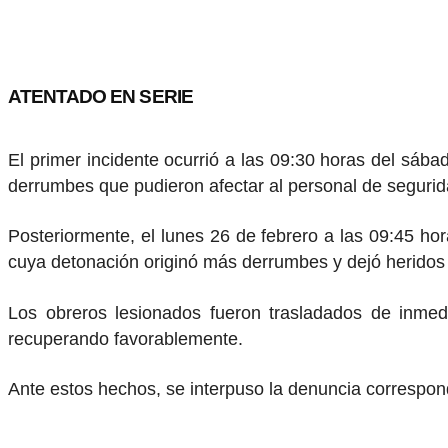
ATENTADO EN SERIE
El primer incidente ocurrió a las 09:30 horas del sáb
derrumbes que pudieron afectar al personal de segurid
Posteriormente, el lunes 26 de febrero a las 09:45 hor
cuya detonación originó más derrumbes y dejó heridos 
Los obreros lesionados fueron trasladados de inme
recuperando favorablemente.
Ante estos hechos, se interpuso la denuncia correspond