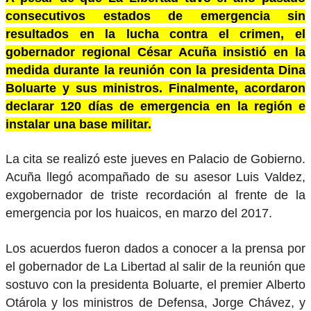
consecutivos estados de emergencia sin
resultados en la lucha contra el crimen, el
gobernador regional César Acuña insistió en la
medida durante la reunión con la presidenta Dina
Boluarte y sus ministros. Finalmente, acordaron
declarar 120 días de emergencia en la región e
instalar una base militar.
La cita se realizó este jueves en Palacio de Gobierno.
Acuña llegó acompañado de su asesor Luis Valdez,
exgobernador de triste recordación al frente de la
emergencia por los huaicos, en marzo del 2017.
Los acuerdos fueron dados a conocer a la prensa por
el gobernador de La Libertad al salir de la reunión que
sostuvo con la presidenta Boluarte, el premier Alberto
Otárola y los ministros de Defensa, Jorge Chávez, y