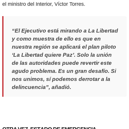
el ministro del Interior, Víctor Torres.
“El Ejecutivo está mirando a La Libertad
y como muestra de ello es que en
nuestra región se aplicará el plan piloto
‘La Libertad quiere Paz’. Solo la unión
de las autoridades puede revertir este
agudo problema. Es un gran desafío. Si
nos unimos, sí podemos derrotar a la
delincuencia”, añadió.