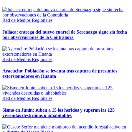
Red de Medios Regionales
Juliaca: entrega del nuevo cuartel de Serenazgo sigue sin fecha
por observaciones de la Contraloría
Red de Medios Regionales
Ayacucho: Población se levanta tras captura de presuntos
extorsionadores en Huanta
Red de Medios Regionales
Sismo en Junín: suben a 15 los heridos y superan las 125
viviendas destruidas o inhabitables