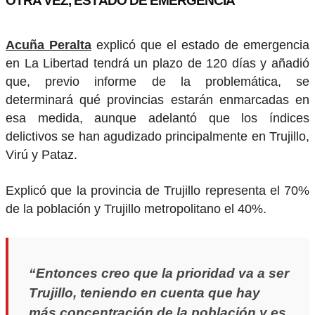
OTRA VEZ, ESTADO DE EMERGENCIA
Acuña Peralta
explicó que el estado de emergencia
en La Libertad tendrá un plazo de 120 días y añadió
que, previo informe de la problemática, se
determinará qué provincias estarán enmarcadas en
esa medida, aunque adelantó que los índices
delictivos se han agudizado principalmente en Trujillo,
Virú y Pataz.
Explicó que la provincia de Trujillo representa el 70%
de la población y Trujillo metropolitano el 40%.
“Entonces creo que la prioridad va a ser
Trujillo, teniendo en cuenta que hay
más concentración de la población y es