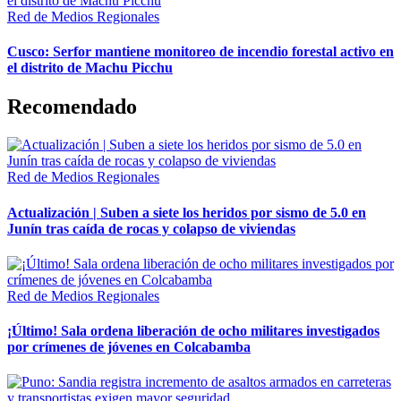
Red de Medios Regionales
Cusco: Serfor mantiene monitoreo de incendio forestal activo en
el distrito de Machu Picchu
Recomendado
Red de Medios Regionales
Actualización | Suben a siete los heridos por sismo de 5.0 en
Junín tras caída de rocas y colapso de viviendas
Red de Medios Regionales
¡Último! Sala ordena liberación de ocho militares investigados
por crímenes de jóvenes en Colcabamba