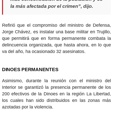
la más afectada por el crimen”, dijo.
Refirió que el compromiso del ministro de Defensa,
Jorge Chávez, es instalar una base militar en Trujillo,
que permitirá que en forma permanente combata la
delincuencia organizada, que hasta ahora, en lo que
va del año, ha ocasionado 32 asesinatos.
DINOES PERMANENTES
Asimismo, durante la reunión con el ministro del
Interior se garantizó la presencia permanente de los
200 efectivos de la Dinoes en la región La Libertad,
los cuales han sido distribuidos en las zonas más
azotadas por la violencia.