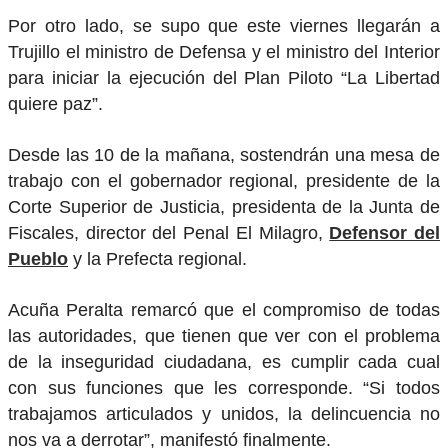
Por otro lado, se supo que este viernes llegarán a
Trujillo el ministro de Defensa y el ministro del Interior
para iniciar la ejecución del Plan Piloto “La Libertad
quiere paz”.
Desde las 10 de la mañana, sostendrán una mesa de
trabajo con el gobernador regional, presidente de la
Corte Superior de Justicia, presidenta de la Junta de
Fiscales, director del Penal El Milagro,
Defensor del
Pueblo
y la Prefecta regional.
Acuña Peralta remarcó que el compromiso de todas
las autoridades, que tienen que ver con el problema
de la inseguridad ciudadana, es cumplir cada cual
con sus funciones que les corresponde. “Si todos
trabajamos articulados y unidos, la delincuencia no
nos va a derrotar”, manifestó finalmente.