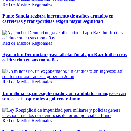
Red de Medios Regionales
Puno: Sandia registra incremento de asaltos armados en
carreteras y transportistas exigen mayor seguridad
Red de Medios Regionales
Ayacucho: Denuncian grave afectación al apu Razuhuillca tras
celebración en sus montañas
Red de Medios Regionales
Un millonario, un exgobernador, un candidato sin ingresos: así
son los seis aspirantes a gobernar Junín
Red de Medios Regionales