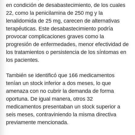
en condición de desabastecimiento, de los cuales
22, como la penicilamina de 250 mg y la
lenalidomida de 25 mg, carecen de alternativas
terapéuticas. Este desabastecimiento podría
provocar complicaciones graves como la
progresión de enfermedades, menor efectividad de
los tratamientos o persistencia de los síntomas en
los pacientes.
También se identificó que 166 medicamentos
tenían un stock inferior a dos meses, lo que
amenaza con no cubrir la demanda de forma
oportuna. De igual manera, otros 32
medicamentos presentaban un stock superior a
seis meses, contraviniendo la misma directiva
previamente mencionada.