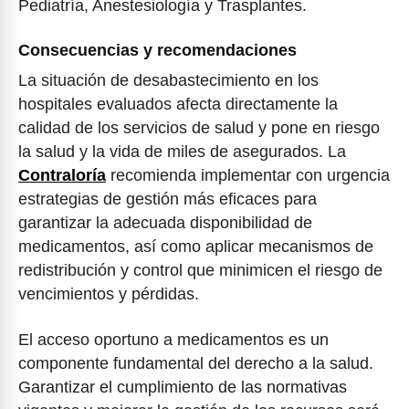
Pediatría, Anestesiología y Trasplantes.
Consecuencias y recomendaciones
La situación de desabastecimiento en los
hospitales evaluados afecta directamente la
calidad de los servicios de salud y pone en riesgo
la salud y la vida de miles de asegurados. La
Contraloría
recomienda implementar con urgencia
estrategias de gestión más eficaces para
garantizar la adecuada disponibilidad de
medicamentos, así como aplicar mecanismos de
redistribución y control que minimicen el riesgo de
vencimientos y pérdidas.
El acceso oportuno a medicamentos es un
componente fundamental del derecho a la salud.
Garantizar el cumplimiento de las normativas