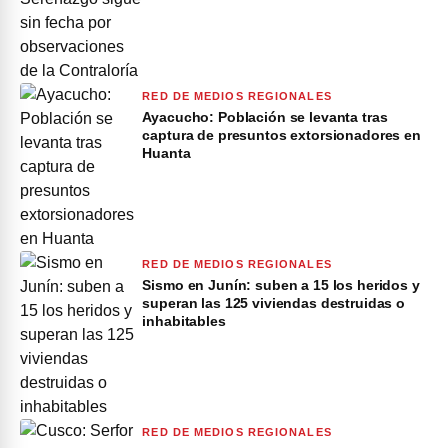
RED DE MEDIOS REGIONALES
Ayacucho: Población se levanta tras
captura de presuntos extorsionadores en
Huanta
RED DE MEDIOS REGIONALES
Sismo en Junín: suben a 15 los heridos y
superan las 125 viviendas destruidas o
inhabitables
RED DE MEDIOS REGIONALES