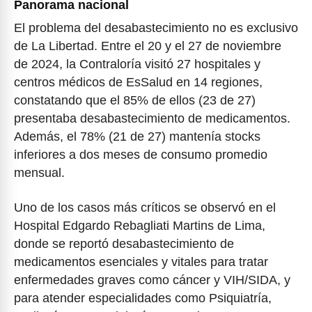
Panorama nacional
El problema del desabastecimiento no es exclusivo
de La Libertad. Entre el 20 y el 27 de noviembre
de 2024, la Contraloría visitó 27 hospitales y
centros médicos de EsSalud en 14 regiones,
constatando que el 85% de ellos (23 de 27)
presentaba desabastecimiento de medicamentos.
Además, el 78% (21 de 27) mantenía stocks
inferiores a dos meses de consumo promedio
mensual.
Uno de los casos más críticos se observó en el
Hospital Edgardo Rebagliati Martins de Lima,
donde se reportó desabastecimiento de
medicamentos esenciales y vitales para tratar
enfermedades graves como cáncer y VIH/SIDA, y
para atender especialidades como Psiquiatría,