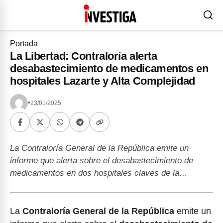
Portada
La Libertad: Contraloría alerta
desabastecimiento de medicamentos en
hospitales Lazarte y Alta Complejidad
•
23/01/2025
La Contraloría General de la República emite un
informe que alerta sobre el desabastecimiento de
medicamentos en dos hospitales claves de la…
La
Contraloría General de la República
emite un