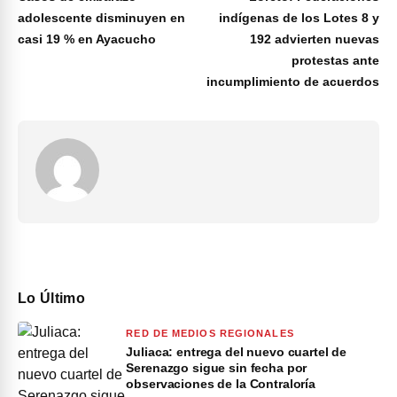
adolescente disminuyen en
indígenas de los Lotes 8 y
casi 19 % en Ayacucho
192 advierten nuevas
protestas ante
incumplimiento de acuerdos
Lo Último
RED DE MEDIOS REGIONALES
Juliaca: entrega del nuevo cuartel de
Serenazgo sigue sin fecha por
observaciones de la Contraloría