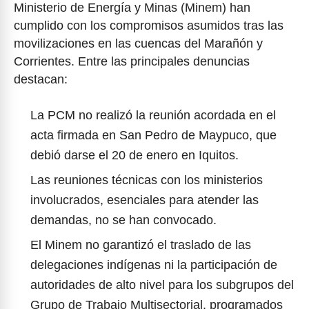
Ministerio de Energía y Minas (Minem) han
cumplido con los compromisos asumidos tras las
movilizaciones en las cuencas del Marañón y
Corrientes. Entre las principales denuncias
destacan:
La PCM no realizó la reunión acordada en el
acta firmada en San Pedro de Maypuco, que
debió darse el 20 de enero en Iquitos.
Las reuniones técnicas con los ministerios
involucrados, esenciales para atender las
demandas, no se han convocado.
El Minem no garantizó el traslado de las
delegaciones indígenas ni la participación de
autoridades de alto nivel para los subgrupos del
Grupo de Trabajo Multisectorial, programados