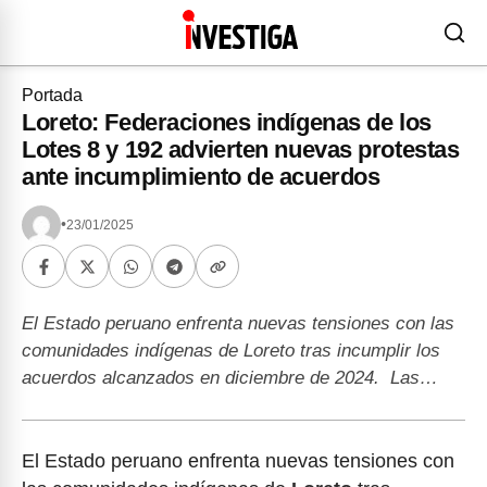
Portada
Loreto: Federaciones indígenas de los
Lotes 8 y 192 advierten nuevas protestas
ante incumplimiento de acuerdos
•
23/01/2025
El Estado peruano enfrenta nuevas tensiones con las
comunidades indígenas de Loreto tras incumplir los
acuerdos alcanzados en diciembre de 2024. Las…
El Estado peruano enfrenta nuevas tensiones con