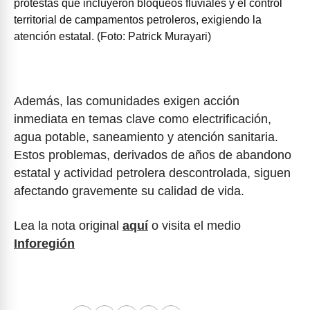
protestas que incluyeron bloqueos fluviales y el control
territorial de campamentos petroleros, exigiendo la
atención estatal. (Foto: Patrick Murayari)
Además, las comunidades exigen acción
inmediata en temas clave como electrificación,
agua potable, saneamiento y atención sanitaria.
Estos problemas, derivados de años de abandono
estatal y actividad petrolera descontrolada, siguen
afectando gravemente su calidad de vida.
Lea la nota original
aquí
o visita el medio
Inforegión