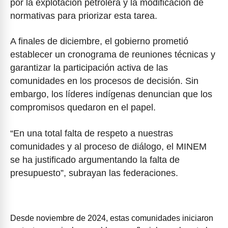
por la explotación petrolera y la modificación de
normativas para priorizar esta tarea.
A finales de diciembre, el gobierno prometió
establecer un cronograma de reuniones técnicas y
garantizar la participación activa de las
comunidades en los procesos de decisión. Sin
embargo, los líderes indígenas denuncian que los
compromisos quedaron en el papel.
“En una total falta de respeto a nuestras
comunidades y al proceso de diálogo, el MINEM
se ha justificado argumentando la falta de
presupuesto”, subrayan las federaciones.
Desde noviembre de 2024, estas comunidades iniciaron