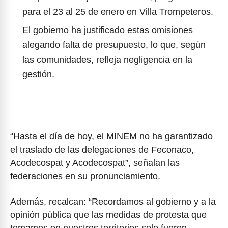
para el 23 al 25 de enero en Villa Trompeteros.
El gobierno ha justificado estas omisiones
alegando falta de presupuesto, lo que, según
las comunidades, refleja negligencia en la
gestión.
“Hasta el día de hoy, el MINEM no ha garantizado
el traslado de las delegaciones de Feconaco,
Acodecospat y Acodecospat”, señalan las
federaciones en su pronunciamiento.
Además, recalcan: “Recordamos al gobierno y a la
opinión pública que las medidas de protesta que
tomamos en nuestros territorios solo fueron