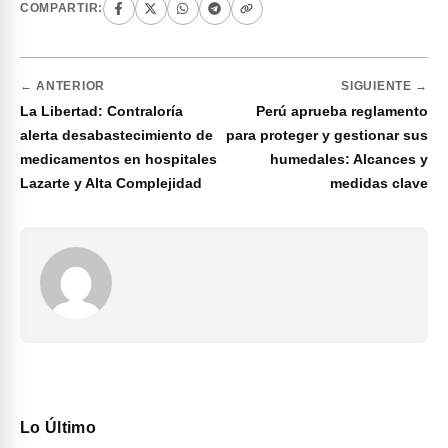
COMPARTIR:
← ANTERIOR
SIGUIENTE →
La Libertad: Contraloría
Perú aprueba reglamento
alerta desabastecimiento de
para proteger y gestionar sus
medicamentos en hospitales
humedales: Alcances y
Lazarte y Alta Complejidad
medidas clave
Lo Último