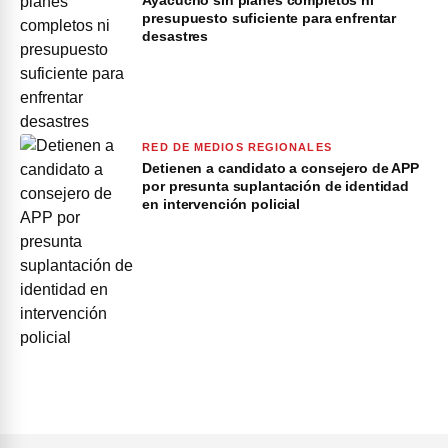
presupuesto suficiente para enfrentar
desastres
RED DE MEDIOS REGIONALES
Detienen a candidato a consejero de APP
por presunta suplantación de identidad
en intervención policial