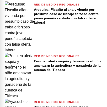
RED DE MEDIOS REGIONALES
Arequipa: Fiscalía allana vivienda por
presunto caso de trabajo forzoso contra
joven puneña captada con falsa oferta
laboral
RED DE MEDIOS REGIONALES
Puno en alerta sequía y fenómeno el niño
amenazan la agricultura y ganadería de la
cuenca del Titicaca
RED DE MEDIOS REGIONALES
Ayacucho sin planes completos ni