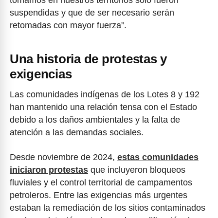
suspendidas y que de ser necesario serán
retomadas con mayor fuerza”.
Una historia de protestas y
exigencias
Las comunidades indígenas de los Lotes 8 y 192
han mantenido una relación tensa con el Estado
debido a los daños ambientales y la falta de
atención a las demandas sociales.
Desde noviembre de 2024,
estas comunidades
iniciaron protestas
que incluyeron bloqueos
fluviales y el control territorial de campamentos
petroleros. Entre las exigencias más urgentes
estaban la remediación de los sitios contaminados