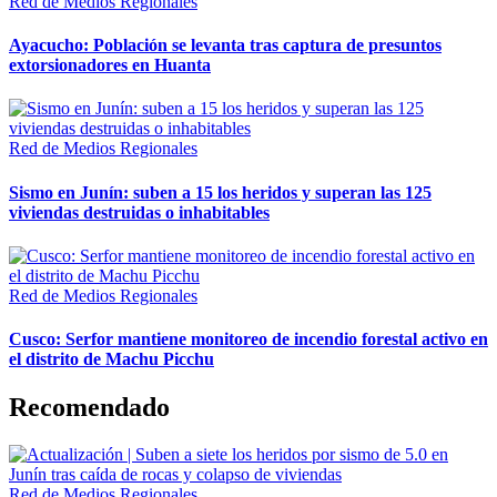
Red de Medios Regionales
Ayacucho: Población se levanta tras captura de presuntos
extorsionadores en Huanta
Red de Medios Regionales
Sismo en Junín: suben a 15 los heridos y superan las 125
viviendas destruidas o inhabitables
Red de Medios Regionales
Cusco: Serfor mantiene monitoreo de incendio forestal activo en
el distrito de Machu Picchu
Recomendado
Red de Medios Regionales