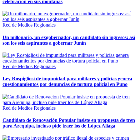
celebración en sus montañas
Red de Medios Regionales
Un millonario, un exgobernador, un candidato sin ingresos: así
son los seis aspirantes a gobernar Junín
Red de Medios Regionales
Ley Rospigliosi de impunidad para militares y policías genera
cuestionamientos por denuncias de tortura policial en Puno
Red de Medios Regionales
Candidato de Renovación Popular insiste en propuesta de tren
para Arequipa, incluso pide traer los de López Aliaga