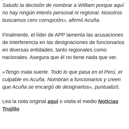
Saludo la decisión de nombrar a William porque aquí
no hay ningún interés personal ni regional. Nosotros
buscamos cero corrupción», afirmó Acuña.
Finalmente, el líder de APP lamenta las acusaciones
de interferencia en las designaciones de funcionarios
en diversas entidades, tanto regionales como
nacionales. Asegura que él no tiene nada que ver.
«Tengo mala suerte. Todo lo que pasa en el Perú, el
culpable es Acuña. Nombran a funcionarios y creen
que Acuña se encargó de designarlos», puntualizó.
Lea la nota original
aquí
o visita el medio
Noticias
Trujillo