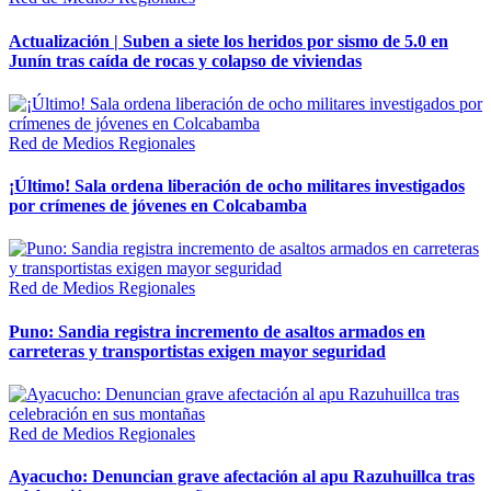
Actualización | Suben a siete los heridos por sismo de 5.0 en
Junín tras caída de rocas y colapso de viviendas
Red de Medios Regionales
¡Último! Sala ordena liberación de ocho militares investigados
por crímenes de jóvenes en Colcabamba
Red de Medios Regionales
Puno: Sandia registra incremento de asaltos armados en
carreteras y transportistas exigen mayor seguridad
Red de Medios Regionales
Ayacucho: Denuncian grave afectación al apu Razuhuillca tras