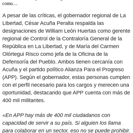
como…
A pesar de las críticas, el gobernador regional de La
Libertad, César Acuña Peralta respalda las
designaciones de William León Huertas como gerente
regional de Control de la Contraloría General de la
República en La Libertad, y de María del Carmen
Olórtegui Risco como jefa de la Oficina de la
Defensoría del Pueblo. Ambos tienen cercanía con
Acuña y el partido político Alianza Para el Progreso
(APP). Según el gobernador, estas personas cumplen
con el perfil necesario para los cargos y merecen una
oportunidad, destacando que APP cuenta con más de
400 mil militantes.
«En APP hay más de 400 mil ciudadanos con
capacidad de servir a su país. Si alguien los llama
para colaborar en un sector, eso no se puede prohibir.