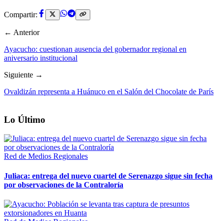
Compartir:
← Anterior
Ayacucho: cuestionan ausencia del gobernador regional en
aniversario institucional
Siguiente →
Ovaldizán representa a Huánuco en el Salón del Chocolate de París
Lo Último
Red de Medios Regionales
Juliaca: entrega del nuevo cuartel de Serenazgo sigue sin fecha
por observaciones de la Contraloría