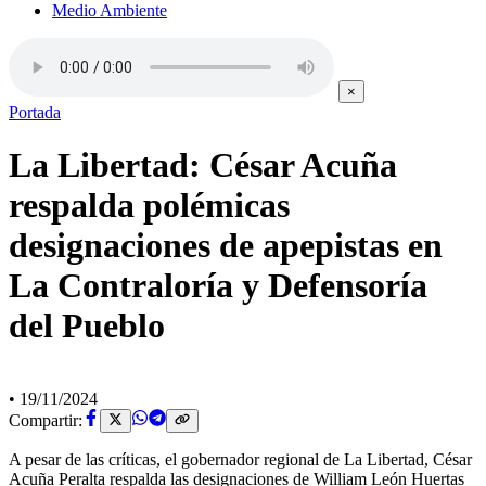
Medio Ambiente
×
Portada
La Libertad: César Acuña
respalda polémicas
designaciones de apepistas en
La Contraloría y Defensoría
del Pueblo
•
19/11/2024
Compartir:
A pesar de las críticas, el gobernador regional de La Libertad, César
Acuña Peralta respalda las designaciones de William León Huertas