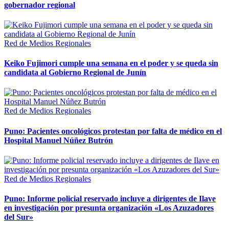
gobernador regional
Red de Medios Regionales
Keiko Fujimori cumple una semana en el poder y se queda sin
candidata al Gobierno Regional de Junín
Red de Medios Regionales
Puno: Pacientes oncológicos protestan por falta de médico en el
Hospital Manuel Núñez Butrón
Red de Medios Regionales
Puno: Informe policial reservado incluye a dirigentes de Ilave
en investigación por presunta organización «Los Azuzadores
del Sur»