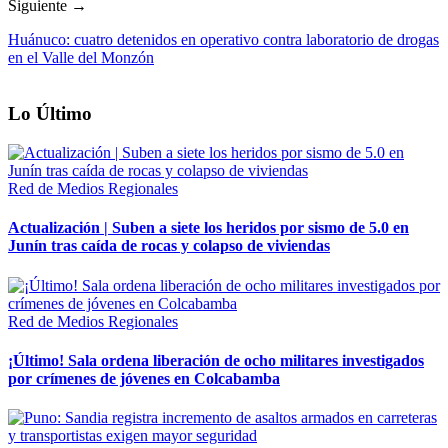
Siguiente →
Huánuco: cuatro detenidos en operativo contra laboratorio de drogas
en el Valle del Monzón
Lo Último
Red de Medios Regionales
Actualización | Suben a siete los heridos por sismo de 5.0 en
Junín tras caída de rocas y colapso de viviendas
Red de Medios Regionales
¡Último! Sala ordena liberación de ocho militares investigados
por crímenes de jóvenes en Colcabamba