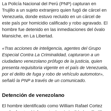
La Policía Nacional del Perú (PNP) capturan en
Trujillo a un sujeto extranjero quien fugó de cárcel en
Venezuela, donde estuvo recluido en un cárcel de
este país por homicidio calificado y robo agravado. El
hombre fue detenido en las inmediaciones del óvalo
Mansiche, en La Libertad.
«Tras acciones de inteligencia, agentes del Grupo
Especial Contra La Criminalidad, capturaron a un
ciudadano venezolano prófugo de la justicia, quien
presenta requisitoria vigente en el país de Venezuela,
por el delito de fuga y robo de vehículo automotor»,
señaló la PNP a través de un comunicado.
Detención de venezolano
El hombre identificado como William Rafael Cortez