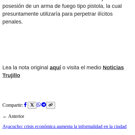
posesión de un arma de fuego tipo pistola, la cual
presuntamente utilizaría para perpetrar ilícitos
penales.
Lea la nota original
aquí
o visita el medio
Noticias
Trujillo
Compartir:
← Anterior
Ayacucho: crisis económica aumenta la informalidad en la ciudad