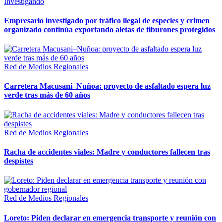
Investigando
Empresario investigado por tráfico ilegal de especies y crimen
organizado continúa exportando aletas de tiburones protegidos
Red de Medios Regionales
Carretera Macusani–Nuñoa: proyecto de asfaltado espera luz
verde tras más de 60 años
Red de Medios Regionales
Racha de accidentes viales: Madre y conductores fallecen tras
despistes
Red de Medios Regionales
Loreto: Piden declarar en emergencia transporte y reunión con