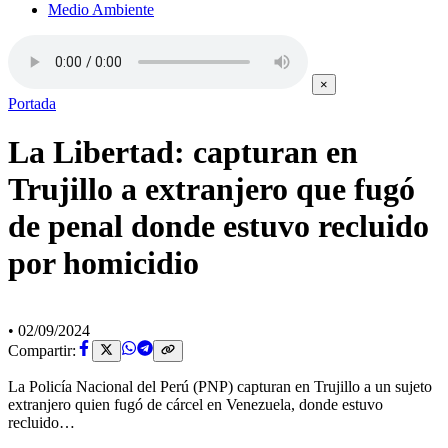
Medio Ambiente
×
Portada
La Libertad: capturan en
Trujillo a extranjero que fugó
de penal donde estuvo recluido
por homicidio
•
02/09/2024
Compartir:
La Policía Nacional del Perú (PNP) capturan en Trujillo a un sujeto
extranjero quien fugó de cárcel en Venezuela, donde estuvo
recluido…