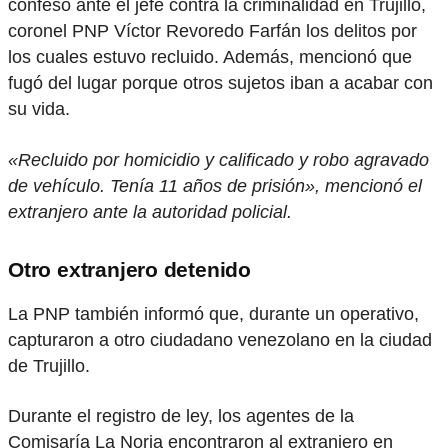
confesó ante el jefe contra la criminalidad en Trujillo,
coronel PNP Víctor Revoredo Farfán los delitos por
los cuales estuvo recluido. Además, mencionó que
fugó del lugar porque otros sujetos iban a acabar con
su vida.
«Recluido por homicidio y calificado y robo agravado
de vehículo. Tenía 11 años de prisión», mencionó el
extranjero ante la autoridad policial.
Otro extranjero detenido
La PNP también informó que, durante un operativo,
capturaron a otro ciudadano venezolano en la ciudad
de Trujillo.
Durante el registro de ley, los agentes de la
Comisaría La Noria encontraron al extranjero en