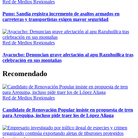
Red de Medios Regionales
Puno: Sandia registra incremento de asaltos armados en
carreteras y transportistas exigen mayor seguridad
Red de Medios Regionales
Ayacucho: Denuncian grave afectación al apu Razuhuillca tras
celebración en sus montañas
Recomendado
Red de Medios Regionales
Candidato de Renovación Popular insiste en propuesta de tren
para Arequipa, incluso pide traer los de López Aliaga