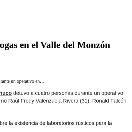
ogas en el Valle del Monzón
rante un operativo en…
ánuco
detuvo a cuatro personas durante un operativo
como Raúl Fredy Valenzuela Rivera (31), Ronald Falcón
bre la existencia de laboratorios rústicos para la