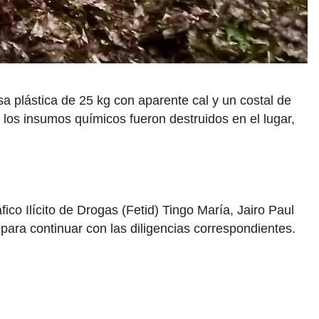
sa plástica de 25 kg con aparente cal y un costal de
e los insumos químicos fueron destruidos en el lugar,
fico Ilícito de Drogas (Fetid) Tingo María, Jairo Paul
para continuar con las diligencias correspondientes.