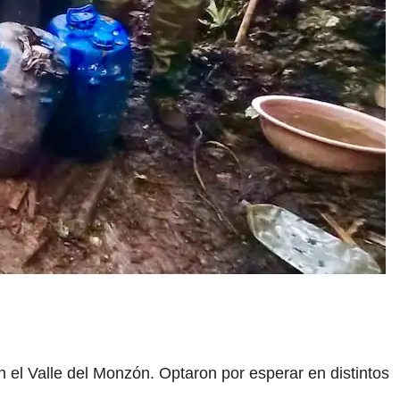
n el Valle del Monzón. Optaron por esperar en distintos