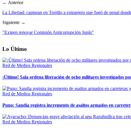
← Anterior
La Libertad: capturan en Trujillo a extranjero que fugó de penal dond
Siguiente →
"Exigen renovar Comisión Anticorrupción Junín"
Lo Último
Red de Medios Regionales
¡Último! Sala ordena liberación de ocho militares investigados 
Red de Medios Regionales
Puno: Sandia registra incremento de asaltos armados en carreter
Red de Medios Regionales