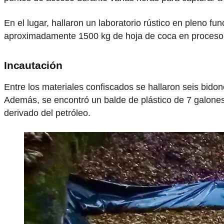
En el lugar, hallaron un laboratorio rústico en pleno f
aproximadamente 1500 kg de hoja de coca en proceso 
Incautación
Entre los materiales confiscados se hallaron seis bido
Además, se encontró un balde de plástico de 7 galones
derivado del petróleo.