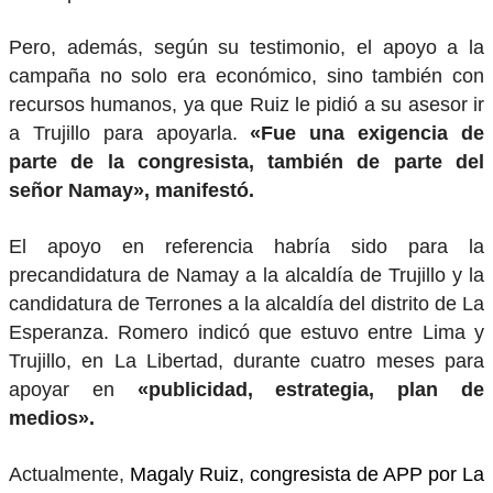
Pero, además, según su testimonio, el apoyo a la
campaña no solo era económico, sino también con
recursos humanos, ya que Ruiz le pidió a su asesor ir
a Trujillo para apoyarla.
«Fue una exigencia de
parte de la congresista, también de parte del
señor Namay», manifestó.
El apoyo en referencia habría sido para la
precandidatura de Namay a la alcaldía de Trujillo y la
candidatura de Terrones a la alcaldía del distrito de La
Esperanza. Romero indicó que estuvo entre Lima y
Trujillo, en La Libertad, durante cuatro meses para
apoyar en
«publicidad, estrategia, plan de
medios».
Actualmente,
Magaly Ruiz, congresista de APP por La