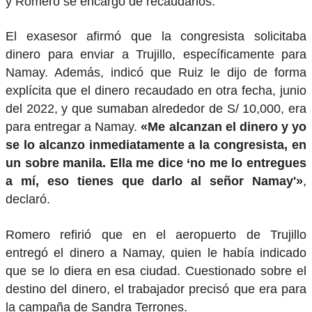
y Romero se encargó de recaudarlos.
El exasesor afirmó que la congresista solicitaba
dinero para enviar a Trujillo, específicamente para
Namay. Además, indicó que Ruiz le dijo de forma
explícita que el dinero recaudado en otra fecha, junio
del 2022, y que sumaban alrededor de S/ 10,000, era
para entregar a Namay.
«Me alcanzan el dinero y yo
se lo alcanzo inmediatamente a la congresista, en
un sobre manila. Ella me dice ‘no me lo entregues
a mí, eso tienes que darlo al señor Namay'»
,
declaró.
Romero refirió que en el aeropuerto de Trujillo
entregó el dinero a Namay, quien le había indicado
que se lo diera en esa ciudad. Cuestionado sobre el
destino del dinero, el trabajador precisó que era para
la campaña de Sandra Terrones.