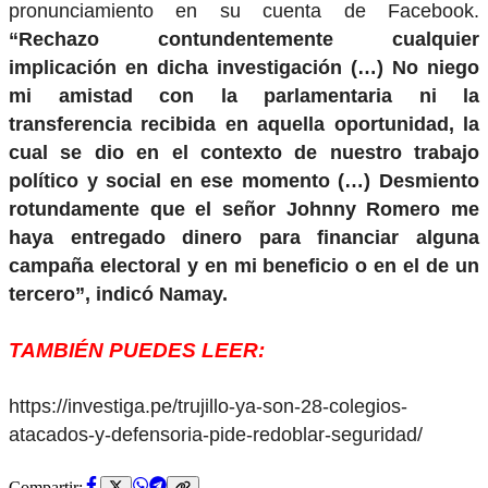
pronunciamiento en su cuenta de Facebook.
“Rechazo contundentemente cualquier
implicación en dicha investigación (…) No niego
mi amistad con la parlamentaria ni la
transferencia recibida en aquella oportunidad, la
cual se dio en el contexto de nuestro trabajo
político y social en ese momento (…) Desmiento
rotundamente que el señor Johnny Romero me
haya entregado dinero para financiar alguna
campaña electoral y en mi beneficio o en el de un
tercero”, indicó Namay.
TAMBIÉN PUEDES LEER:
https://investiga.pe/trujillo-ya-son-28-colegios-
atacados-y-defensoria-pide-redoblar-seguridad/
Compartir: