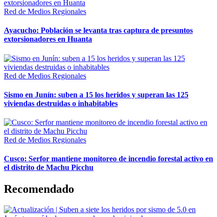
Red de Medios Regionales
Ayacucho: Población se levanta tras captura de presuntos
extorsionadores en Huanta
Red de Medios Regionales
Sismo en Junín: suben a 15 los heridos y superan las 125
viviendas destruidas o inhabitables
Red de Medios Regionales
Cusco: Serfor mantiene monitoreo de incendio forestal activo en
el distrito de Machu Picchu
Recomendado