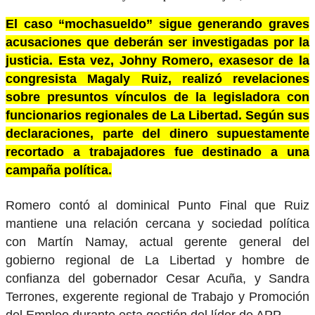
El caso “mochasueldo” sigue generando graves
acusaciones que deberán ser investigadas por la
justicia.
Esta vez, Johny Romero, exasesor de la
congresista Magaly Ruiz, realizó revelaciones
sobre presuntos vínculos de la legisladora con
funcionarios regionales de La Libertad. Según sus
declaraciones, parte del dinero supuestamente
recortado a trabajadores fue destinado a una
campaña política.
Romero contó al dominical Punto Final que Ruiz
mantiene una relación cercana y sociedad política
con Martín Namay, actual gerente general del
gobierno regional de La Libertad y hombre de
confianza del gobernador Cesar Acuña, y Sandra
Terrones, exgerente regional de Trabajo y Promoción