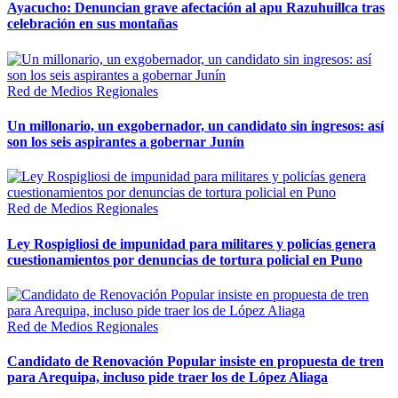
Ayacucho: Denuncian grave afectación al apu Razuhuillca tras
celebración en sus montañas
Red de Medios Regionales
Un millonario, un exgobernador, un candidato sin ingresos: así
son los seis aspirantes a gobernar Junín
Red de Medios Regionales
Ley Rospigliosi de impunidad para militares y policías genera
cuestionamientos por denuncias de tortura policial en Puno
Red de Medios Regionales
Candidato de Renovación Popular insiste en propuesta de tren
para Arequipa, incluso pide traer los de López Aliaga