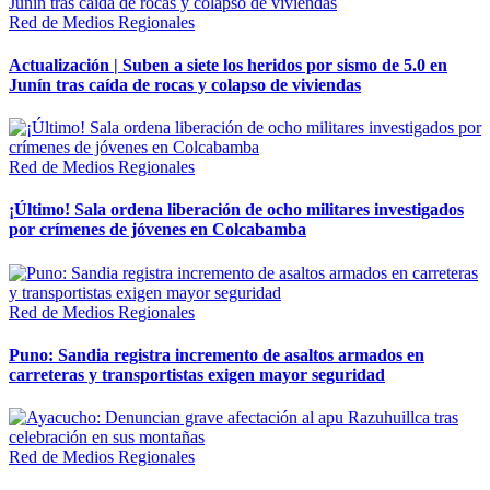
Red de Medios Regionales
Actualización | Suben a siete los heridos por sismo de 5.0 en
Junín tras caída de rocas y colapso de viviendas
Red de Medios Regionales
¡Último! Sala ordena liberación de ocho militares investigados
por crímenes de jóvenes en Colcabamba
Red de Medios Regionales
Puno: Sandia registra incremento de asaltos armados en
carreteras y transportistas exigen mayor seguridad
Red de Medios Regionales