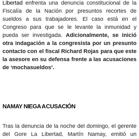
Libertad
enfrenta una denuncia constitucional de la
Fiscalía de la Nación por presuntos recortes de
sueldos a sus trabajadores. El caso está en el
Congreso para que se le levante la inmunidad y
pueda ser investigada.
Adicionalmente, se inició
otra indagación a la congresista por un presunto
contacto con el fiscal Richard Rojas para que este
la asesore en su defensa frente a las acusaciones
de ‘mochasueldos’.
NAMAY NIEGA ACUSACIÓN
Tras la denuncia de la noche del domingo, el gerente
del Gore La Libertad, Martín Namay, emitió un