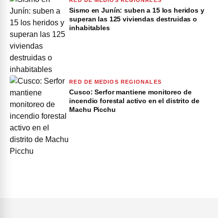
RED DE MEDIOS REGIONALES
Sismo en Junín: suben a 15 los heridos y
superan las 125 viviendas destruidas o
inhabitables
RED DE MEDIOS REGIONALES
Cusco: Serfor mantiene monitoreo de
incendio forestal activo en el distrito de
Machu Picchu