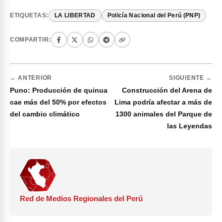
ETIQUETAS:
LA LIBERTAD
Policía Nacional del Perú (PNP)
COMPARTIR:
← ANTERIOR
SIGUIENTE →
Puno: Producción de quinua
Construcción del Arena de
cae más del 50% por efectos
Lima podría afectar a más de
del cambio climático
1300 animales del Parque de
las Leyendas
Red de Medios Regionales del Perú