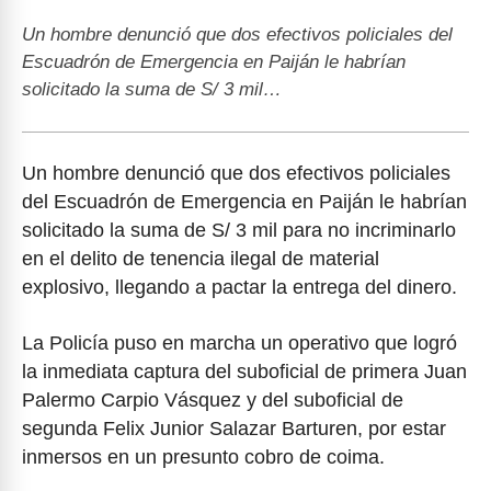
Un hombre denunció que dos efectivos policiales del
Escuadrón de Emergencia en Paiján le habrían
solicitado la suma de S/ 3 mil…
Un hombre denunció que dos efectivos policiales
del Escuadrón de Emergencia en Paiján le habrían
solicitado la suma de S/ 3 mil para no incriminarlo
en el delito de tenencia ilegal de material
explosivo, llegando a pactar la entrega del dinero.
La Policía puso en marcha un operativo que logró
la inmediata captura del suboficial de primera Juan
Palermo Carpio Vásquez y del suboficial de
segunda Felix Junior Salazar Barturen, por estar
inmersos en un presunto cobro de coima.