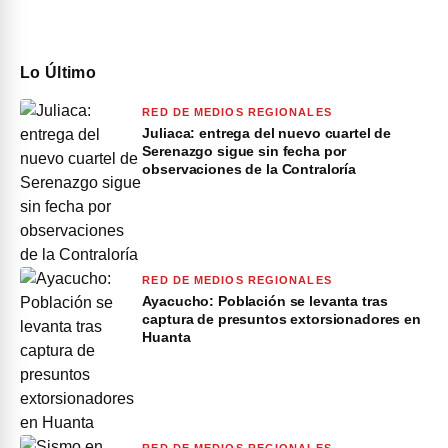
Lo Último
RED DE MEDIOS REGIONALES
Juliaca: entrega del nuevo cuartel de
Serenazgo sigue sin fecha por
observaciones de la Contraloría
RED DE MEDIOS REGIONALES
Ayacucho: Población se levanta tras
captura de presuntos extorsionadores en
Huanta