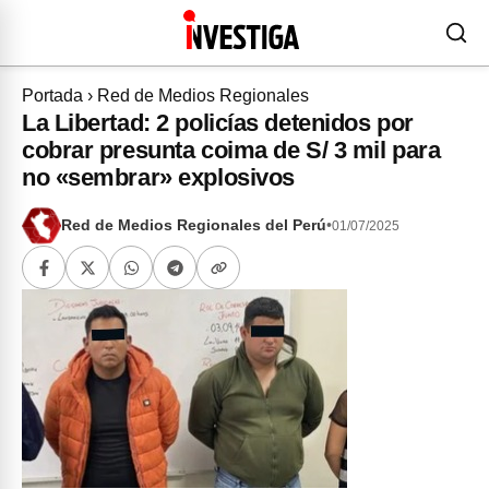
Portada
›
Red de Medios Regionales
La Libertad: 2 policías detenidos por
cobrar presunta coima de S/ 3 mil para
no «sembrar» explosivos
Red de Medios Regionales del Perú
•
01/07/2025