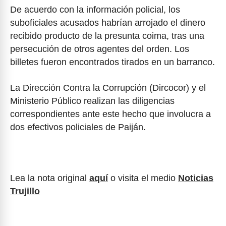
De acuerdo con la información policial, los
suboficiales acusados habrían arrojado el dinero
recibido producto de la presunta coima, tras una
persecución de otros agentes del orden. Los
billetes fueron encontrados tirados en un barranco.
La Dirección Contra la Corrupción (Dircocor) y el
Ministerio Público realizan las diligencias
correspondientes ante este hecho que involucra a
dos efectivos policiales de Paiján.
Lea la nota original
aquí
o visita el medio
Noticias
Trujillo